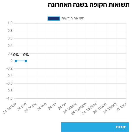
תשואות הקופה בשנה האחרונה
יתרות