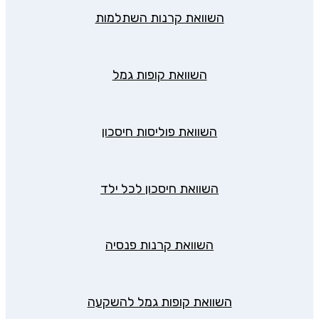
השוואת קרנות השתלמות
השוואת קופות גמל
השוואת פוליסות חיסכון
השוואת חיסכון לכל ילד
השוואת קרנות פנסיה
השוואת קופות גמל להשקעה