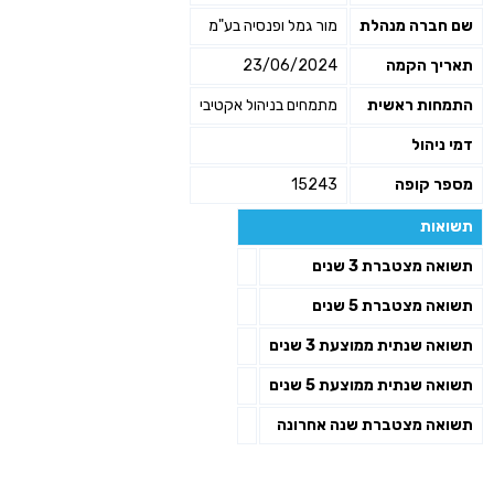
שם חברה מנהלת
מור גמל ופנסיה בע"מ
תאריך הקמה
23/06/2024
התמחות ראשית
מתמחים בניהול אקטיבי
דמי ניהול
מספר קופה
15243
תשואות
תשואה מצטברת 3 שנים
תשואה מצטברת 5 שנים
תשואה שנתית ממוצעת 3 שנים
תשואה שנתית ממוצעת 5 שנים
תשואה מצטברת שנה אחרונה