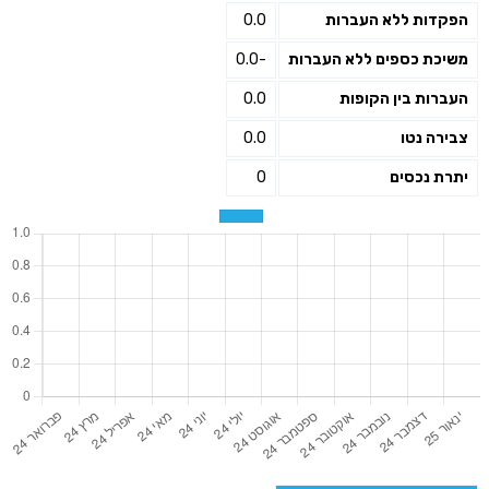
הפקדות ללא העברות
0.0
משיכת כספים ללא העברות
-0.0
העברות בין הקופות
0.0
צבירה נטו
0.0
יתרת נכסים
0