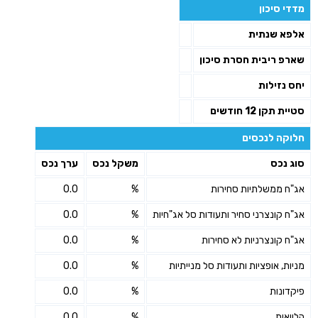
מדדי סיכון
אלפא שנתית
שארפ ריבית חסרת סיכון
יחס נזילות
סטיית תקן 12 חודשים
חלוקה לנכסים
סוג נכס
משקל נכס
ערך נכס
אג"ח ממשלתיות סחירות
%
0.0
אג"ח קונצרני סחיר ותעודות סל אג"חיות
%
0.0
אג"ח קונצרניות לא סחירות
%
0.0
מניות, אופציות ותעודות סל מנייתיות
%
0.0
פיקדונות
%
0.0
הלוואות
%
0.0