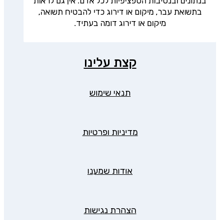
בנתונים ובנסיבות הספציפיות לכל אדם. אין גם לראות
בתשואת עבר, מיקום או דירוג כדי להבטיח תשואה,
מיקום או דירוג דומה בעתיד.
קצת עלינו
תנאי שימוש
מדיניות ופרטיות
אודות שמענו
הצהרת נגישות