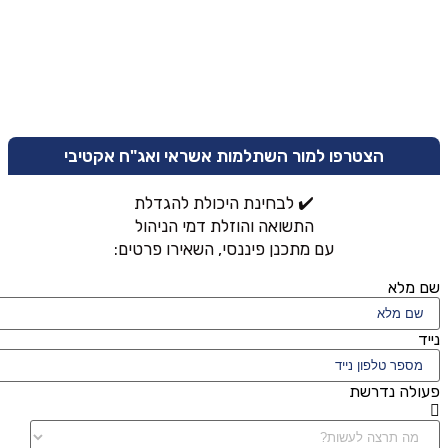
הצטרפו למור השתלמות אשראי ואג"ח אקטיבי
✔️ לבחינת היכולת להגדלת
התשואה והוזלת דמי הניהול
עם מתכנן פיננסי, השאירו פרטים:
שם מלא
נייד
פעולה נדרשת