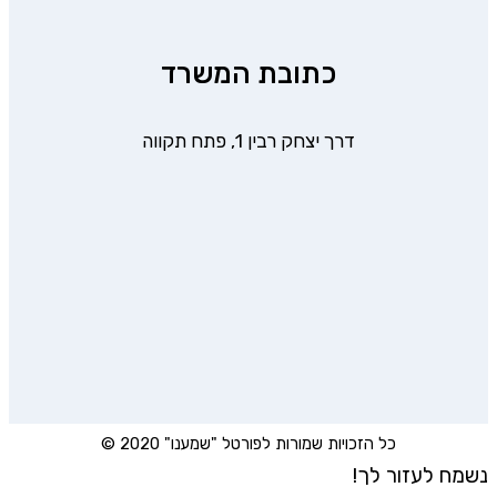
כתובת המשרד
דרך יצחק רבין 1, פתח תקווה
כל הזכויות שמורות לפורטל "שמענו" 2020 ©
נשמח לעזור לך!