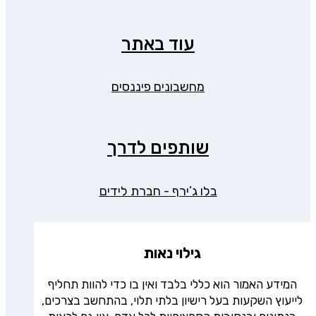
עוד באתר
מחשבונים פיננסים
שותפים לדרך
בלו ג’ירף - חברת לידים
גילוי נאות
המידע האמור הוא כללי בלבד ואין בו כדי להוות תחליף
לייעוץ השקעות בעל רישיון בלתי תלוי, בהתחשב בצרכים,