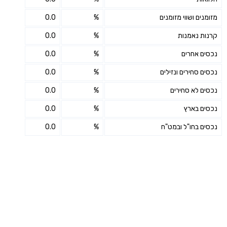
מזומנים ושווי מזומנים
%
0.0
קרנות נאמנות
%
0.0
נכסים אחרים
%
0.0
נכסים סחירים ונזילים
%
0.0
נכסים לא סחירים
%
0.0
נכסים בארץ
%
0.0
נכסים בחו"ל ובמט"ח
%
0.0