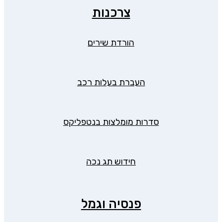
צרכנות
הורדת שירים
העברת בעלות רכב
סדרות מומלצות בנטפליקס
חידוש תג נכה
פנסיה וגמל