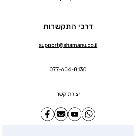
דרכי התקשרות
support@shamanu.co.il
077-604-8130
יצירת קשר