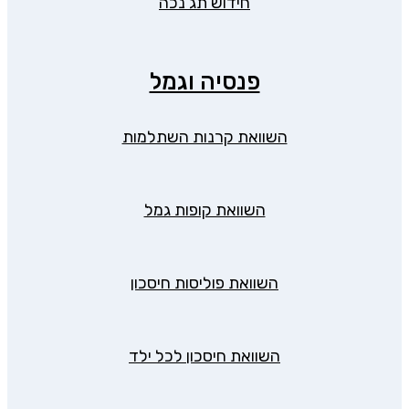
חידוש תג נכה
פנסיה וגמל
השוואת קרנות השתלמות
השוואת קופות גמל
השוואת פוליסות חיסכון
השוואת חיסכון לכל ילד