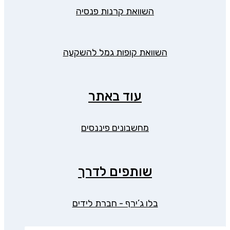
השוואת קרנות פנסיה
השוואת קופות גמל להשקעה
עוד באתר
מחשבונים פיננסים
שותפים לדרך
בלו ג’ירף - חברת לידים