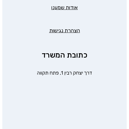
אודות שמענו
הצהרת נגישות
כתובת המשרד
דרך יצחק רבין 1, פתח תקווה