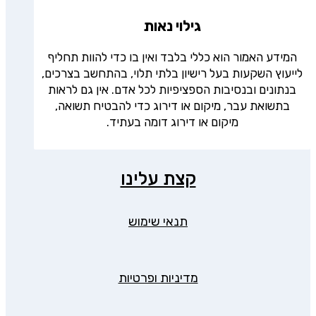
גילוי נאות
המידע האמור הוא כללי בלבד ואין בו כדי להוות תחליף
לייעוץ השקעות בעל רישיון בלתי תלוי, בהתחשב בצרכים,
בנתונים ובנסיבות הספציפיות לכל אדם. אין גם לראות
בתשואת עבר, מיקום או דירוג כדי להבטיח תשואה,
מיקום או דירוג דומה בעתיד.
קצת עלינו
תנאי שימוש
מדיניות ופרטיות