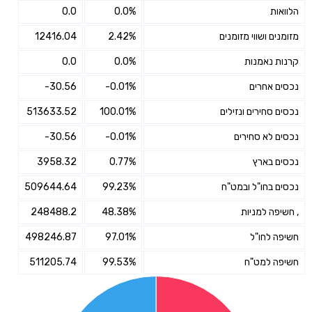
הלוואות
0.0%
0.0
מזומנים ושווי מזומנים
2.42%
12416.04
קרנות נאמנות
0.0%
0.0
נכסים אחרים
-0.01%
-30.56
נכסים סחירים ונזילים
100.01%
513633.52
נכסים לא סחירים
-0.01%
-30.56
נכסים בארץ
0.77%
3958.32
נכסים בחו"ל ובמט"ח
99.23%
509644.64
, חשיפה למניות
48.38%
248488.2
חשיפה לחו"ל
97.01%
498246.87
חשיפה למט"ח
99.53%
511205.74