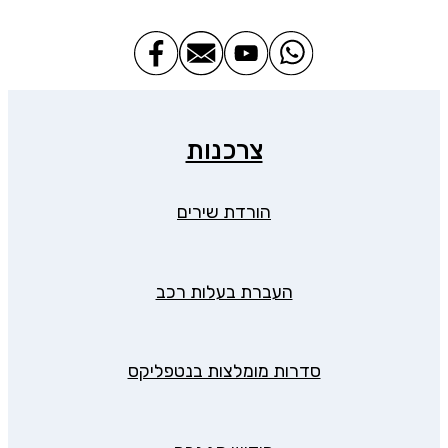
צרכנות
הורדת שירים
העברת בעלות רכב
סדרות מומלצות בנטפליקס