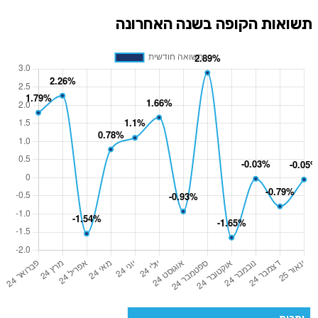
תשואות הקופה בשנה האחרונה