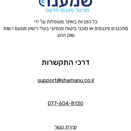
פורטל פיננסי חדשני
כל הפניות באתר מטופלות על ידי
מתכננים פיננסים או סוכני ביטוח פנסיוני בעלי רישיון מטעם רשות
שוק ההון.
דרכי התקשרות
support@shamanu.co.il
077-604-8130
יצירת קשר