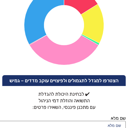
הצטרפו למגדל לתגמולים ולפיצויים עוקב מדדים – גמיש
✔️ לבחינת היכולת להגדלת
התשואה והוזלת דמי הניהול
עם מתכנן פיננסי, השאירו פרטים:
שם מלא