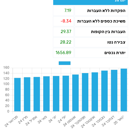
יתרות
הפקדות ללא העברות
7.19
משיכת כספים ללא העברות
-8.34
העברות בין הקופות
29.37
צבירה נטו
28.22
יתרת נכסים
1656.89