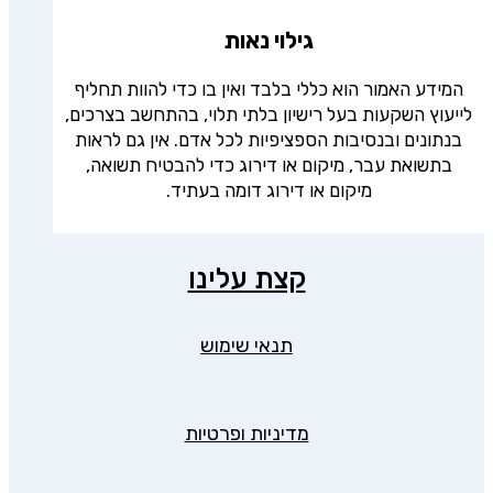
גילוי נאות
המידע האמור הוא כללי בלבד ואין בו כדי להוות תחליף
לייעוץ השקעות בעל רישיון בלתי תלוי, בהתחשב בצרכים,
בנתונים ובנסיבות הספציפיות לכל אדם. אין גם לראות
בתשואת עבר, מיקום או דירוג כדי להבטיח תשואה,
מיקום או דירוג דומה בעתיד.
קצת עלינו
תנאי שימוש
מדיניות ופרטיות