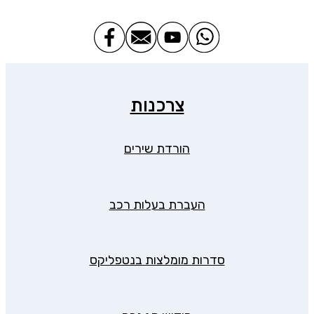
צרכנות
הורדת שירים
העברת בעלות רכב
סדרות מומלצות בנטפליקס