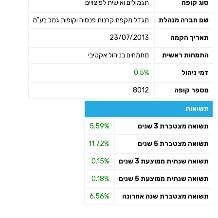
סוג קופה
תגמולים ואישית לפיצויים
שם חברה מנהלת
מגדל מקפת קרנות פנסיה וקופות גמל בע"מ
תאריך הקמה
23/07/2013
התמחות ראשית
מתמחים בניהול אקטיבי
דמי ניהול
0.5%
מספר קופה
8012
תשואות
תשואה מצטברת 3 שנים
5.59%
תשואה מצטברת 5 שנים
11.72%
תשואה שנתית ממוצעת 3 שנים
0.15%
תשואה שנתית ממוצעת 5 שנים
0.18%
תשואה מצטברת שנה אחרונה
6.56%