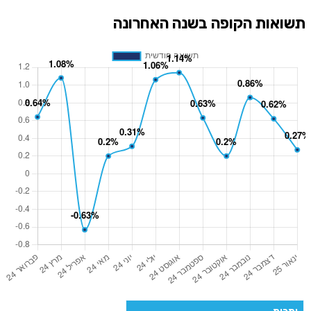
תשואות הקופה בשנה האחרונה