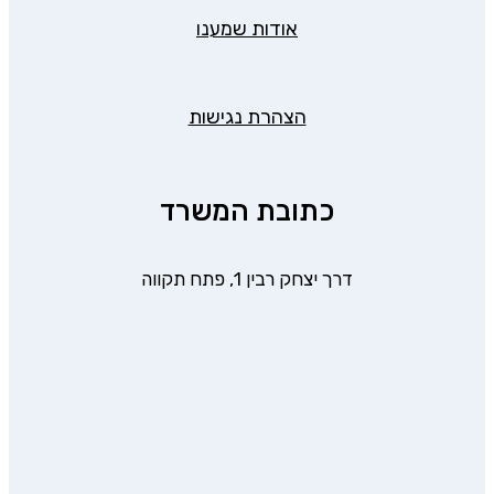
אודות שמענו
הצהרת נגישות
כתובת המשרד
דרך יצחק רבין 1, פתח תקווה