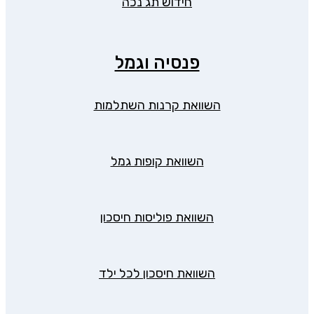
חידוש תג נכה
פנסיה וגמל
השוואת קרנות השתלמות
השוואת קופות גמל
השוואת פוליסות חיסכון
השוואת חיסכון לכל ילד