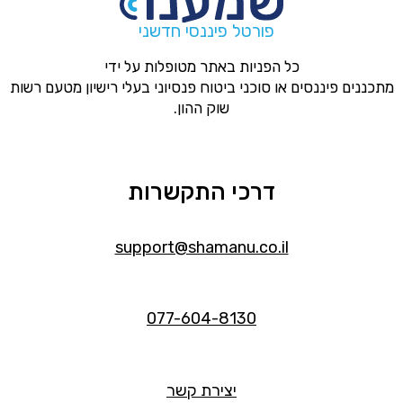
פורטל פיננסי חדשני
כל הפניות באתר מטופלות על ידי
מתכננים פיננסים או סוכני ביטוח פנסיוני בעלי רישיון מטעם רשות
שוק ההון.
דרכי התקשרות
support@shamanu.co.il
077-604-8130
יצירת קשר