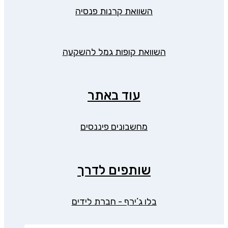
השוואת קרנות פנסיה
השוואת קופות גמל להשקעה
עוד באתר
מחשבונים פיננסים
שותפים לדרך
בלו ג’ירף - חברת לידים