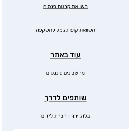
השוואת קרנות פנסיה
השוואת קופות גמל להשקעה
עוד באתר
מחשבונים פיננסים
שותפים לדרך
בלו ג’ירף - חברת לידים