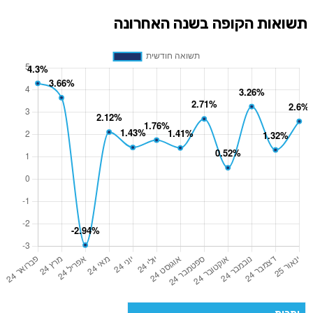
תשואות הקופה בשנה האחרונה