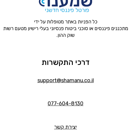
פורטל פיננסי חדשני
כל הפניות באתר מטופלות על ידי
מתכננים פיננסים או סוכני ביטוח פנסיוני בעלי רישיון מטעם רשות
שוק ההון.
דרכי התקשרות
support@shamanu.co.il
077-604-8130
יצירת קשר