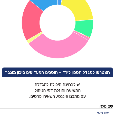
הצטרפו למגדל חסכון לילד – חוסכים המעדיפים סיכון מוגבר
✔️ לבחינת היכולת להגדלת
התשואה והוזלת דמי הניהול
עם מתכנן פיננסי, השאירו פרטים:
שם מלא