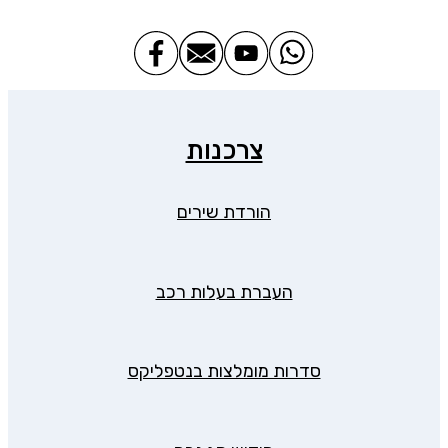
צרכנות
הורדת שירים
העברת בעלות רכב
סדרות מומלצות בנטפליקס