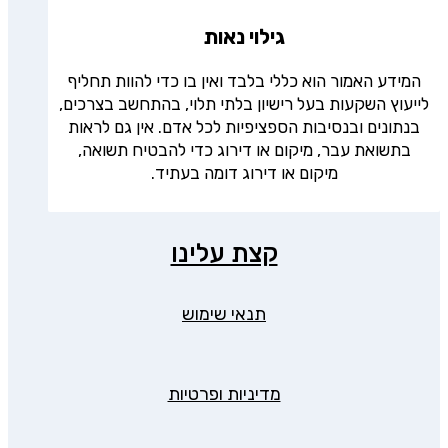
גילוי נאות
המידע האמור הוא כללי בלבד ואין בו כדי להוות תחליף
לייעוץ השקעות בעל רישיון בלתי תלוי, בהתחשב בצרכים,
בנתונים ובנסיבות הספציפיות לכל אדם. אין גם לראות
בתשואת עבר, מיקום או דירוג כדי להבטיח תשואה,
מיקום או דירוג דומה בעתיד.
קצת עלינו
תנאי שימוש
מדיניות ופרטיות