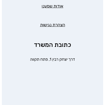
אודות שמענו
הצהרת נגישות
כתובת המשרד
דרך יצחק רבין 1, פתח תקווה