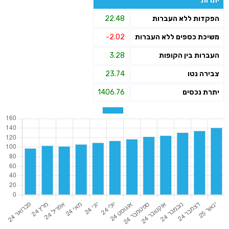
יתרות
הפקדות ללא העברות
22.48
משיכת כספים ללא העברות
-2.02
העברות בין הקופות
3.28
צבירה נטו
23.74
יתרת נכסים
1406.76