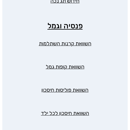
חידוש תג נכה
פנסיה וגמל
השוואת קרנות השתלמות
השוואת קופות גמל
השוואת פוליסות חיסכון
השוואת חיסכון לכל ילד