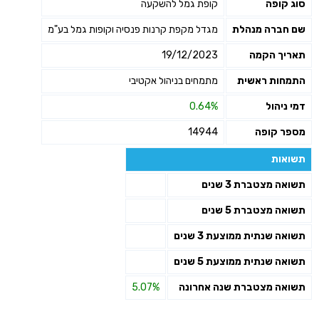
סוג קופה
קופת גמל להשקעה
שם חברה מנהלת
מגדל מקפת קרנות פנסיה וקופות גמל בע"מ
תאריך הקמה
19/12/2023
התמחות ראשית
מתמחים בניהול אקטיבי
דמי ניהול
0.64%
מספר קופה
14944
תשואות
תשואה מצטברת 3 שנים
תשואה מצטברת 5 שנים
תשואה שנתית ממוצעת 3 שנים
תשואה שנתית ממוצעת 5 שנים
תשואה מצטברת שנה אחרונה
5.07%