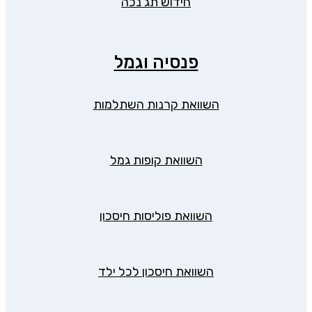
חידוש תג נכה
פנסיה וגמל
השוואת קרנות השתלמות
השוואת קופות גמל
השוואת פוליסות חיסכון
השוואת חיסכון לכל ילד