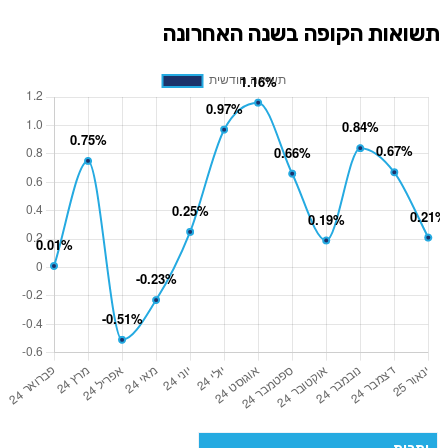
תשואות הקופה בשנה האחרונה