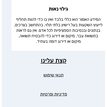
גילוי נאות
המידע האמור הוא כללי בלבד ואין בו כדי להוות תחליף
לייעוץ השקעות בעל רישיון בלתי תלוי, בהתחשב בצרכים,
בנתונים ובנסיבות הספציפיות לכל אדם. אין גם לראות
בתשואת עבר, מיקום או דירוג כדי להבטיח תשואה,
מיקום או דירוג דומה בעתיד.
קצת עלינו
תנאי שימוש
מדיניות ופרטיות