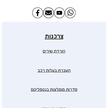
צרכנות
הורדת שירים
העברת בעלות רכב
סדרות מומלצות בנטפליקס