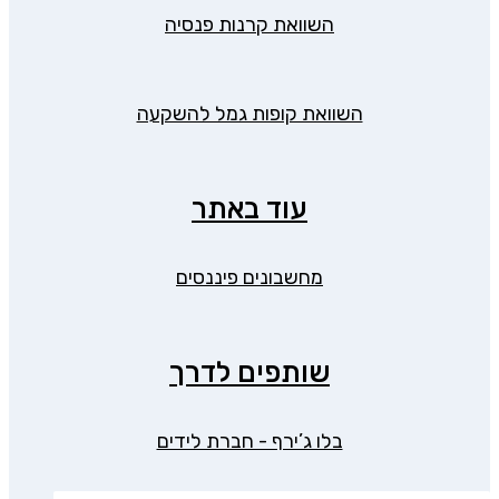
השוואת קרנות פנסיה
השוואת קופות גמל להשקעה
עוד באתר
מחשבונים פיננסים
שותפים לדרך
בלו ג’ירף - חברת לידים