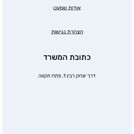
אודות שמענו
הצהרת נגישות
כתובת המשרד
דרך יצחק רבין 1, פתח תקווה