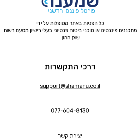
פורטל פיננסי חדשני
כל הפניות באתר מטופלות על ידי
מתכננים פיננסים או סוכני ביטוח פנסיוני בעלי רישיון מטעם רשות
שוק ההון.
דרכי התקשרות
support@shamanu.co.il
077-604-8130
יצירת קשר