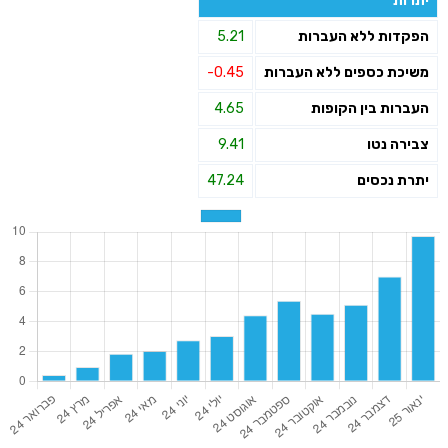
יתרות
הפקדות ללא העברות
5.21
משיכת כספים ללא העברות
-0.45
העברות בין הקופות
4.65
צבירה נטו
9.41
יתרת נכסים
47.24