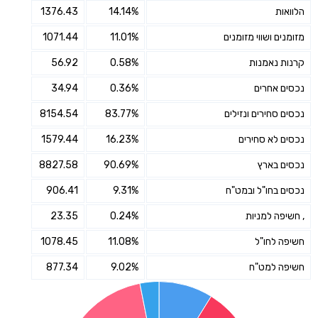
הלוואות
14.14%
1376.43
מזומנים ושווי מזומנים
11.01%
1071.44
קרנות נאמנות
0.58%
56.92
נכסים אחרים
0.36%
34.94
נכסים סחירים ונזילים
83.77%
8154.54
נכסים לא סחירים
16.23%
1579.44
נכסים בארץ
90.69%
8827.58
נכסים בחו"ל ובמט"ח
9.31%
906.41
, חשיפה למניות
0.24%
23.35
חשיפה לחו"ל
11.08%
1078.45
חשיפה למט"ח
9.02%
877.34