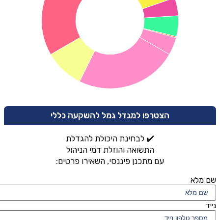
הצטרפו למגדל גמל להשקעה כללי
✔️ לבחינת היכולת להגדלת
התשואה והוזלת דמי הניהול
עם מתכנן פיננסי, השאירו פרטים:
שם מלא
נייד