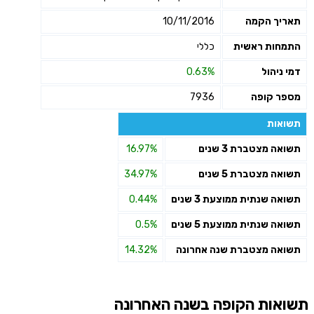
תאריך הקמה
10/11/2016
התמחות ראשית
כללי
דמי ניהול
0.63%
מספר קופה
7936
תשואות
תשואה מצטברת 3 שנים
16.97%
תשואה מצטברת 5 שנים
34.97%
תשואה שנתית ממוצעת 3 שנים
0.44%
תשואה שנתית ממוצעת 5 שנים
0.5%
תשואה מצטברת שנה אחרונה
14.32%
תשואות הקופה בשנה האחרונה