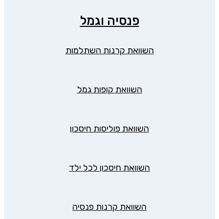
פנסיה וגמל
השוואת קרנות השתלמות
השוואת קופות גמל
השוואת פוליסות חיסכון
השוואת חיסכון לכל ילד
השוואת קרנות פנסיה