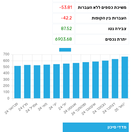
משיכת כספים ללא העברות
-53.81
העברות בין הקופות
-42.2
צבירה נטו
87.52
יתרת נכסים
6903.68
מדדי סיכון