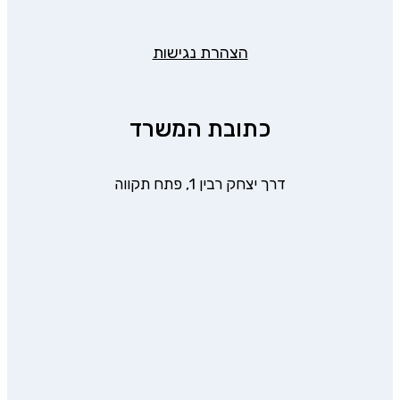
הצהרת נגישות
כתובת המשרד
דרך יצחק רבין 1, פתח תקווה