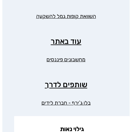
השוואת קופות גמל להשקעה
עוד באתר
מחשבונים פיננסים
שותפים לדרך
בלו ג’ירף - חברת לידים
גילוי נאות