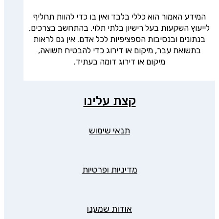
המידע האמור הוא כללי בלבד ואין בו כדי להוות תחליף
לייעוץ השקעות בעל רישיון בלתי תלוי, בהתחשב בצרכים,
בנתונים ובנסיבות הספציפיות לכל אדם. אין גם לראות
בתשואת עבר, מיקום או דירוג כדי להבטיח תשואה,
מיקום או דירוג דומה בעתיד.
קצת עלינו
תנאי שימוש
מדיניות ופרטיות
אודות שמענו