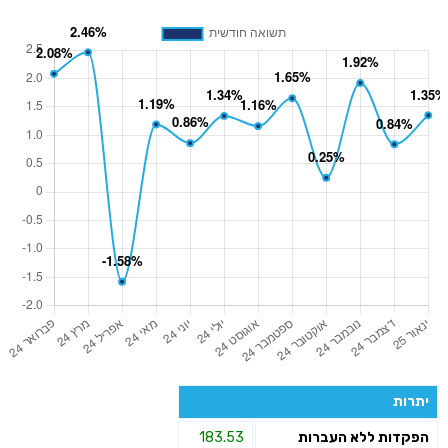
יתרות
הפקדות ללא העברות
183.53