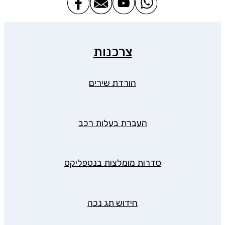
צרכנות
הורדת שירים
העברת בעלות רכב
סדרות מומלצות בנטפליקס
חידוש תג נכה