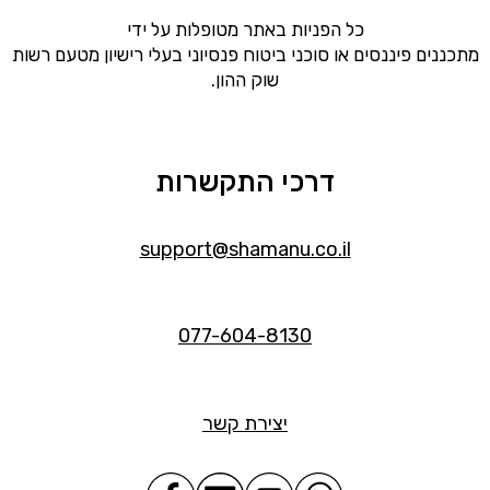
כל הפניות באתר מטופלות על ידי
מתכננים פיננסים או סוכני ביטוח פנסיוני בעלי רישיון מטעם רשות
שוק ההון.
דרכי התקשרות
support@shamanu.co.il
077-604-8130
יצירת קשר