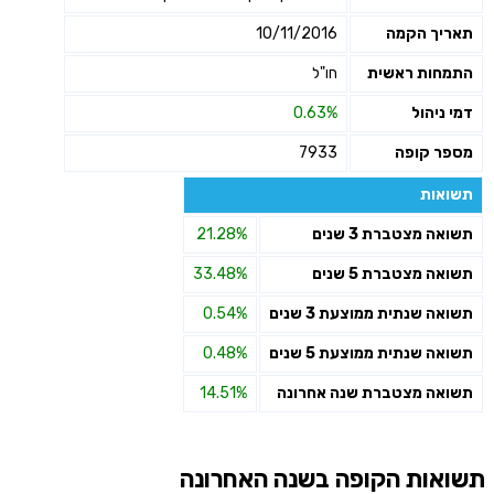
תאריך הקמה
10/11/2016
התמחות ראשית
חו"ל
דמי ניהול
0.63%
מספר קופה
7933
תשואות
תשואה מצטברת 3 שנים
21.28%
תשואה מצטברת 5 שנים
33.48%
תשואה שנתית ממוצעת 3 שנים
0.54%
תשואה שנתית ממוצעת 5 שנים
0.48%
תשואה מצטברת שנה אחרונה
14.51%
תשואות הקופה בשנה האחרונה