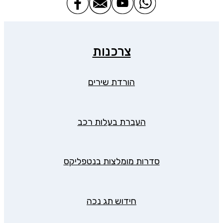
צרכנות
הורדת שירים
העברת בעלות רכב
סדרות מומלצות בנטפליקס
חידוש תג נכה