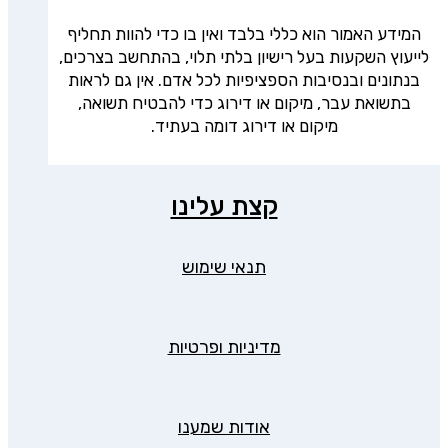
המידע האמור הוא כללי בלבד ואין בו כדי להוות תחליף
לייעוץ השקעות בעל רישיון בלתי תלוי, בהתחשב בצרכים,
בנתונים ובנסיבות הספציפיות לכל אדם. אין גם לראות
בתשואת עבר, מיקום או דירוג כדי להבטיח תשואה,
מיקום או דירוג דומה בעתיד.
קצת עלינו
תנאי שימוש
מדיניות ופרטיות
אודות שמענו