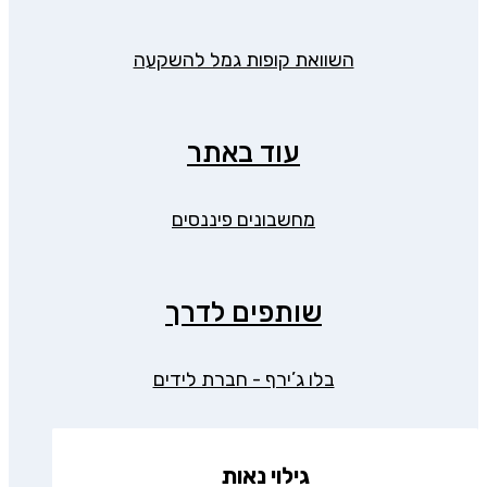
השוואת קופות גמל להשקעה
עוד באתר
מחשבונים פיננסים
שותפים לדרך
בלו ג’ירף - חברת לידים
גילוי נאות