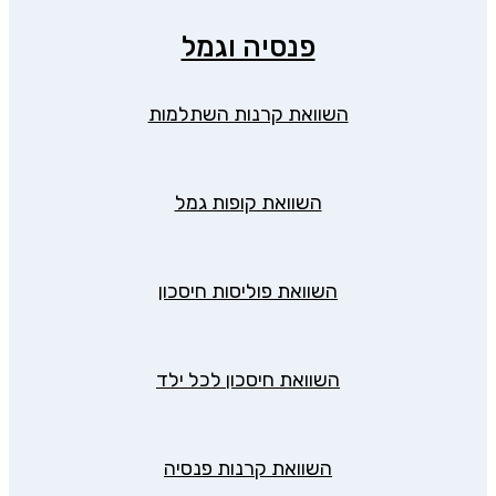
פנסיה וגמל
השוואת קרנות השתלמות
השוואת קופות גמל
השוואת פוליסות חיסכון
השוואת חיסכון לכל ילד
השוואת קרנות פנסיה