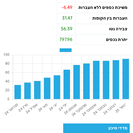
משיכת כספים ללא העברות
-6.49
העברות בין הקופות
31.47
צבירה נטו
56.39
יתרת נכסים
797.96
מדדי סיכון