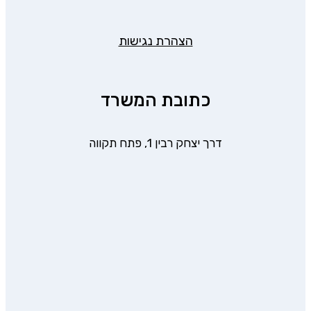
הצהרת נגישות
כתובת המשרד
דרך יצחק רבין 1, פתח תקווה