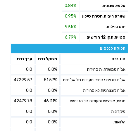
אלפא שנתית
0.84%
שארפ ריבית חסרת סיכון
0.95%
יחס נזילות
99.5%
סטיית תקן 12 חודשים
6.79%
חלוקה לנכסים
סוג נכס
משקל נכס
ערך נכס
אג"ח ממשלתיות סחירות
0.0%
0.0
אג"ח קונצרני סחיר ותעודות סל אג"חיות
51.57%
47299.57
אג"ח קונצרניות לא סחירות
0.0%
0.0
מניות, אופציות ותעודות סל מנייתיות
46.31%
42479.78
פיקדונות
0.0%
0.0
הלוואות
0.0%
0.0