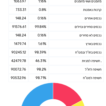
מזומנים ושווי מזומנים
1.16%
1063.97
קרנות נאמנות
0.8%
733.31
נכסים אחרים
0.16%
148.24
נכסים סחירים ונזילים
99.84%
91576.61
נכסים לא סחירים
0.16%
148.24
נכסים בארץ
1.61%
1479.74
נכסים בחו"ל ובמט"ח
98.39%
90245.12
, חשיפה למניות
46.31%
42479.78
חשיפה לחו"ל
98.2%
90072.76
חשיפה למט"ח
98.71%
90532.96