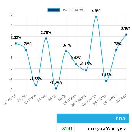
יתרות
הפקדות ללא העברות
31.41