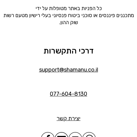
כל הפניות באתר מטופלות על ידי
מתכננים פיננסים או סוכני ביטוח פנסיוני בעלי רישיון מטעם רשות
שוק ההון.
דרכי התקשרות
support@shamanu.co.il
077-604-8130
יצירת קשר