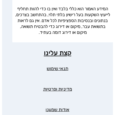
המידע האמור הוא כללי בלבד ואין בו כדי להוות תחליף
לייעוץ השקעות בעל רישיון בלתי תלוי, בהתחשב בצרכים,
בנתונים ובנסיבות הספציפיות לכל אדם. אין גם לראות
בתשואת עבר, מיקום או דירוג כדי להבטיח תשואה,
מיקום או דירוג דומה בעתיד.
קצת עלינו
תנאי שימוש
מדיניות ופרטיות
אודות שמענו