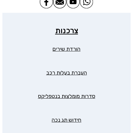
צרכנות
הורדת שירים
העברת בעלות רכב
סדרות מומלצות בנטפליקס
חידוש תג נכה