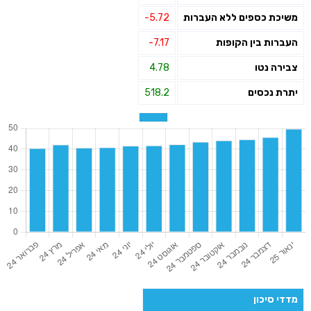
משיכת כספים ללא העברות
-5.72
העברות בין הקופות
-7.17
צבירה נטו
4.78
יתרת נכסים
518.2
מדדי סיכון