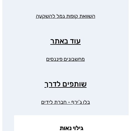
השוואת קופות גמל להשקעה
עוד באתר
מחשבונים פיננסים
שותפים לדרך
בלו ג’ירף - חברת לידים
גילוי נאות