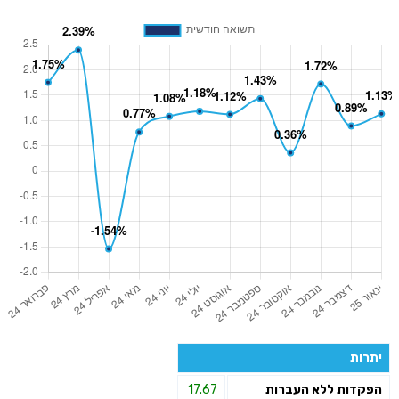
יתרות
הפקדות ללא העברות
17.67