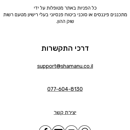
כל הפניות באתר מטופלות על ידי
מתכננים פיננסים או סוכני ביטוח פנסיוני בעלי רישיון מטעם רשות
שוק ההון.
דרכי התקשרות
support@shamanu.co.il
077-604-8130
יצירת קשר