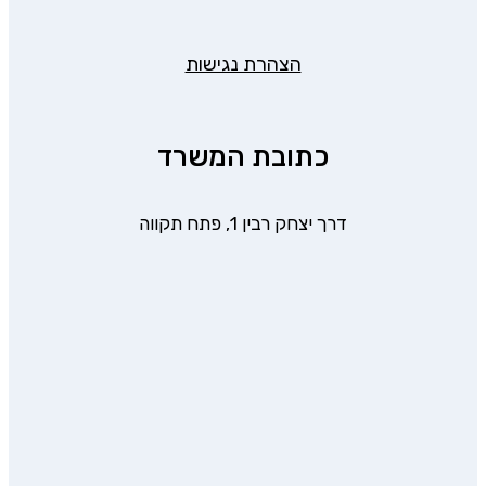
הצהרת נגישות
כתובת המשרד
דרך יצחק רבין 1, פתח תקווה