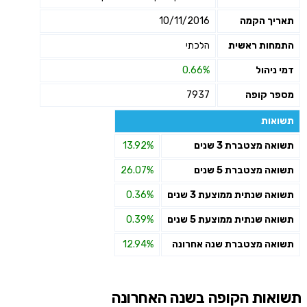
תאריך הקמה
10/11/2016
התמחות ראשית
הלכתי
דמי ניהול
0.66%
מספר קופה
7937
תשואות
תשואה מצטברת 3 שנים
13.92%
תשואה מצטברת 5 שנים
26.07%
תשואה שנתית ממוצעת 3 שנים
0.36%
תשואה שנתית ממוצעת 5 שנים
0.39%
תשואה מצטברת שנה אחרונה
12.94%
תשואות הקופה בשנה האחרונה