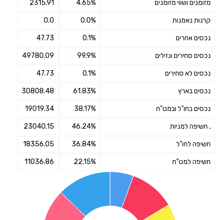
מזומנים ושווי מזומנים
4.65%
2315.91
קרנות נאמנות
0.0%
0.0
נכסים אחרים
0.1%
47.73
נכסים סחירים ונזילים
99.9%
49780.09
נכסים לא סחירים
0.1%
47.73
נכסים בארץ
61.83%
30808.48
נכסים בחו"ל ובמט"ח
38.17%
19019.34
, חשיפה למניות
46.24%
23040.15
חשיפה לחו"ל
36.84%
18356.05
חשיפה למט"ח
22.15%
11036.86