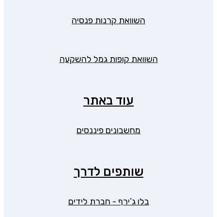
השוואת קרנות פנסיה
השוואת קופות גמל להשקעה
עוד באתר
מחשבונים פיננסים
שותפים לדרך
בלו ג’ירף - חברת לידים