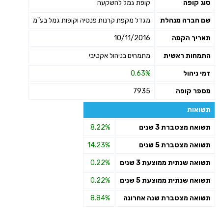
סוג קופה
קופת גמל להשקעה
שליחה
שם חברה מנהלת
מגדל מקפת קרנות פנסיה וקופות גמל בע"מ
תאריך הקמה
10/11/2016
התמחות ראשית
מתמחים בניהול אקטיבי
דמי ניהול
0.63%
מספר קופה
7935
תשואות
תשואה מצטברת 3 שנים
8.22%
תשואה מצטברת 5 שנים
14.23%
תשואה שנתית ממוצעת 3 שנים
0.22%
תשואה שנתית ממוצעת 5 שנים
0.22%
תשואה מצטברת שנה אחרונה
8.84%