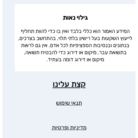
גילוי נאות
המידע האמור הוא כללי בלבד ואין בו כדי להוות תחליף
לייעוץ השקעות בעל רישיון בלתי תלוי, בהתחשב בצרכים,
בנתונים ובנסיבות הספציפיות לכל אדם. אין גם לראות
בתשואת עבר, מיקום או דירוג כדי להבטיח תשואה,
מיקום או דירוג דומה בעתיד.
קצת עלינו
תנאי שימוש
מדיניות ופרטיות