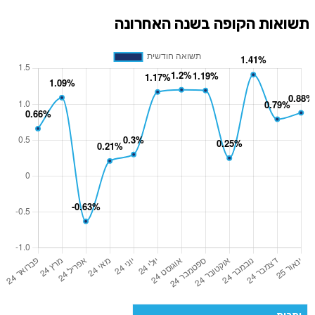
תשואות הקופה בשנה האחרונה