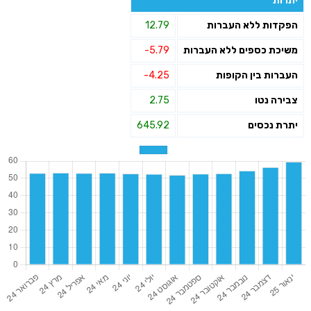
יתרות
הפקדות ללא העברות
12.79
משיכת כספים ללא העברות
-5.79
העברות בין הקופות
-4.25
צבירה נטו
2.75
יתרת נכסים
645.92