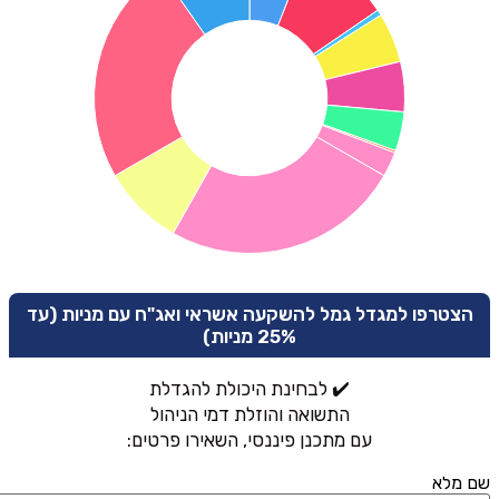
הצטרפו למגדל גמל להשקעה אשראי ואג"ח עם מניות (עד
25% מניות)
✔️ לבחינת היכולת להגדלת
התשואה והוזלת דמי הניהול
עם מתכנן פיננסי, השאירו פרטים:
שם מלא