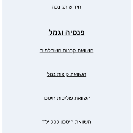
חידוש תג נכה
פנסיה וגמל
השוואת קרנות השתלמות
השוואת קופות גמל
השוואת פוליסות חיסכון
השוואת חיסכון לכל ילד