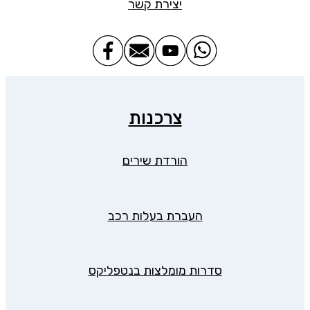
יצירת קשר
צרכנות
הורדת שירים
העברת בעלות רכב
סדרות מומלצות בנטפליקס