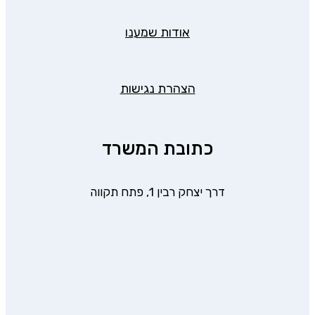
אודות שמענו
הצהרת נגישות
כתובת המשרד
דרך יצחק רבין 1, פתח תקווה