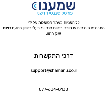
פורטל פיננסי חדשני
כל הפניות באתר מטופלות על ידי
מתכננים פיננסים או סוכני ביטוח פנסיוני בעלי רישיון מטעם רשות
שוק ההון.
דרכי התקשרות
support@shamanu.co.il
077-604-8130