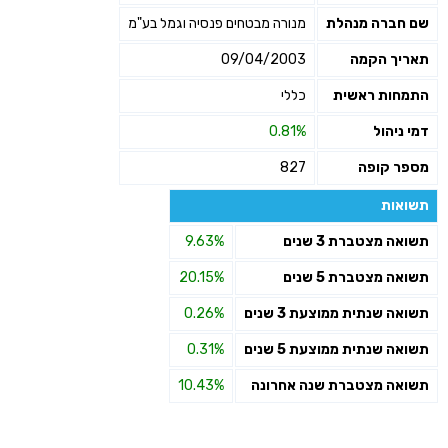
שם חברה מנהלת
מנורה מבטחים פנסיה וגמל בע"מ
תאריך הקמה
09/04/2003
התמחות ראשית
כללי
דמי ניהול
0.81%
מספר קופה
827
תשואות
תשואה מצטברת 3 שנים
9.63%
תשואה מצטברת 5 שנים
20.15%
תשואה שנתית ממוצעת 3 שנים
0.26%
תשואה שנתית ממוצעת 5 שנים
0.31%
תשואה מצטברת שנה אחרונה
10.43%