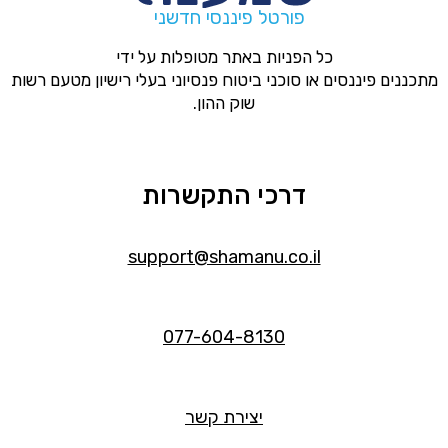
פורטל פיננסי חדשני
כל הפניות באתר מטופלות על ידי
מתכננים פיננסים או סוכני ביטוח פנסיוני בעלי רישיון מטעם רשות
שוק ההון.
דרכי התקשרות
support@shamanu.co.il
077-604-8130
יצירת קשר