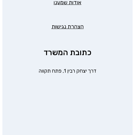
אודות שמענו
הצהרת נגישות
כתובת המשרד
דרך יצחק רבין 1, פתח תקווה