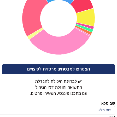
הצטרפו למבטחים מרכזית לפיצויים
✔️ לבחינת היכולת להגדלת
התשואה והוזלת דמי הניהול
עם מתכנן פיננסי, השאירו פרטים:
שם מלא
נייד