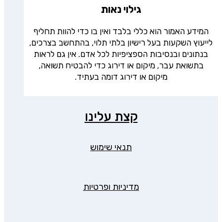
גילוי נאות
המידע האמור הוא כללי בלבד ואין בו כדי להוות תחליף
לייעוץ השקעות בעל רישיון בלתי תלוי, בהתחשב בצרכים,
בנתונים ובנסיבות הספציפיות לכל אדם. אין גם לראות
בתשואת עבר, מיקום או דירוג כדי להבטיח תשואה,
מיקום או דירוג דומה בעתיד.
קצת עלינו
תנאי שימוש
מדיניות ופרטיות