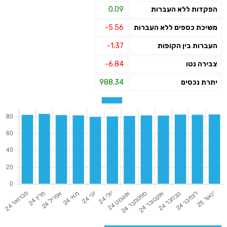
הפקדות ללא העברות
0.09
משיכת כספים ללא העברות
-5.56
העברות בין הקופות
-1.37
צבירה נטו
-6.84
יתרת נכסים
988.34