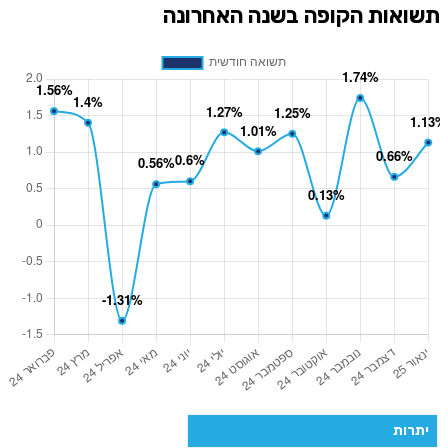
תשואות הקופה בשנה האחרונה
יתרות