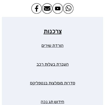
צרכנות
הורדת שירים
העברת בעלות רכב
סדרות מומלצות בנטפליקס
חידוש תג נכה