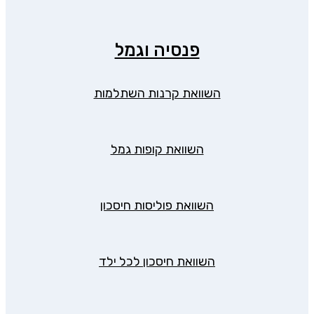
פנסיה וגמל
השוואת קרנות השתלמות
השוואת קופות גמל
השוואת פוליסות חיסכון
השוואת חיסכון לכל ילד