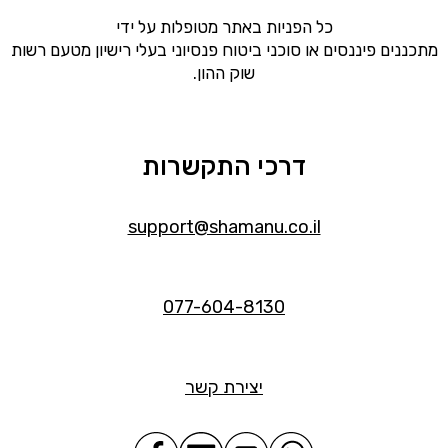
כל הפניות באתר מטופלות על ידי
מתכננים פיננסים או סוכני ביטוח פנסיוני בעלי רישיון מטעם רשות
שוק ההון.
דרכי התקשרות
support@shamanu.co.il
077-604-8130
יצירת קשר