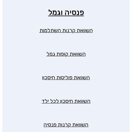
פנסיה וגמל
השוואת קרנות השתלמות
השוואת קופות גמל
השוואת פוליסות חיסכון
השוואת חיסכון לכל ילד
השוואת קרנות פנסיה