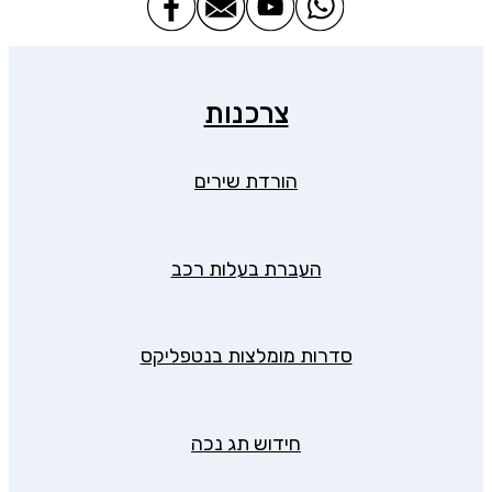
צרכנות
הורדת שירים
העברת בעלות רכב
סדרות מומלצות בנטפליקס
חידוש תג נכה