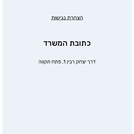
הצהרת נגישות
כתובת המשרד
דרך יצחק רבין 1, פתח תקווה