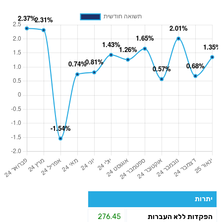
יתרות
הפקדות ללא העברות
276.45