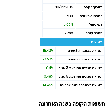
תאריך הקמה
10/11/2016
התמחות ראשית
כללי
דמי ניהול
0.66%
מספר קופה
7988
תשואות
תשואה מצטברת 3 שנים
15.43%
תשואה מצטברת 5 שנים
33.53%
תשואה שנתית ממוצעת 3 שנים
0.4%
תשואה שנתית ממוצעת 5 שנים
0.48%
תשואה מצטברת שנה אחרונה
14.46%
תשואות הקופה בשנה האחרונה