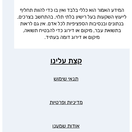
המידע האמור הוא כללי בלבד ואין בו כדי להוות תחליף
לייעוץ השקעות בעל רישיון בלתי תלוי, בהתחשב בצרכים,
בנתונים ובנסיבות הספציפיות לכל אדם. אין גם לראות
בתשואת עבר, מיקום או דירוג כדי להבטיח תשואה,
מיקום או דירוג דומה בעתיד.
קצת עלינו
תנאי שימוש
מדיניות ופרטיות
אודות שמענו