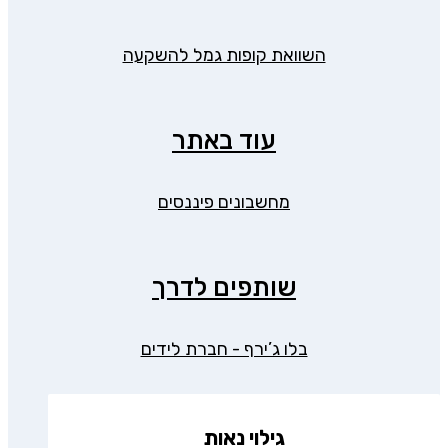
השוואת קופות גמל להשקעה
עוד באתר
מחשבונים פיננסים
שותפים לדרך
בלו ג’ירף - חברת לידים
גילוי נאות