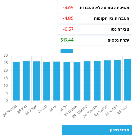
משיכת כספים ללא העברות
-3.69
העברות בין הקופות
-4.85
צבירה נטו
-0.57
יתרת נכסים
319.44
מדדי סיכון