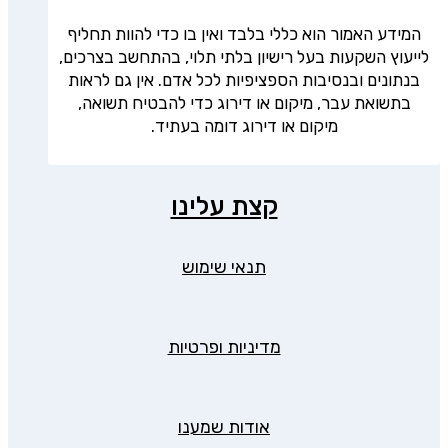
המידע האמור הוא כללי בלבד ואין בו כדי להוות תחליף
לייעוץ השקעות בעל רישיון בלתי תלוי, בהתחשב בצרכים,
בנתונים ובנסיבות הספציפיות לכל אדם. אין גם לראות
בתשואת עבר, מיקום או דירוג כדי להבטיח תשואה,
מיקום או דירוג דומה בעתיד.
קצת עלינו
תנאי שימוש
מדיניות ופרטיות
אודות שמענו