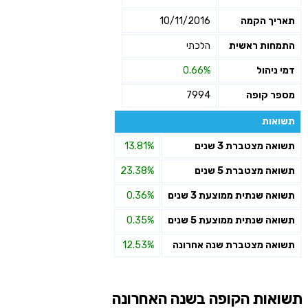
תאריך הקמה
10/11/2016
התמחות ראשית
הלכתי
דמי ניהול
0.66%
מספר קופה
7994
תשואות
תשואה מצטברת 3 שנים
13.81%
תשואה מצטברת 5 שנים
23.38%
תשואה שנתית ממוצעת 3 שנים
0.36%
תשואה שנתית ממוצעת 5 שנים
0.35%
תשואה מצטברת שנה אחרונה
12.53%
תשואות הקופה בשנה האחרונה