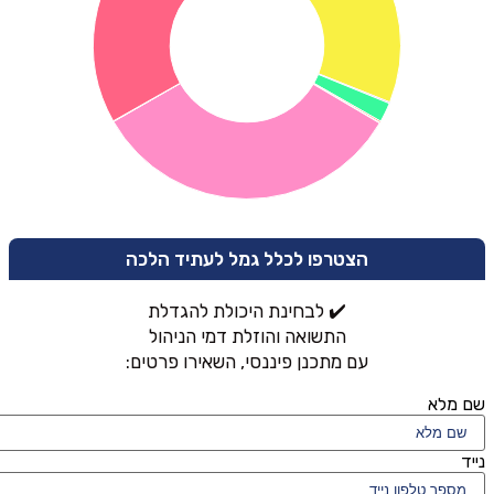
הצטרפו לכלל גמל לעתיד הלכה
✔️ לבחינת היכולת להגדלת
התשואה והוזלת דמי הניהול
עם מתכנן פיננסי, השאירו פרטים:
שם מלא
נייד