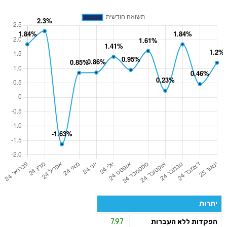
יתרות
הפקדות ללא העברות
7.97