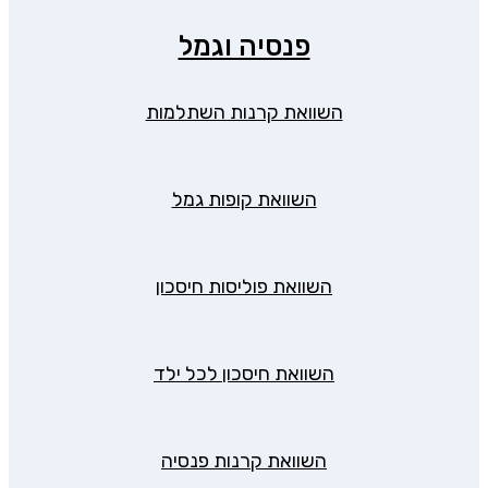
פנסיה וגמל
השוואת קרנות השתלמות
השוואת קופות גמל
השוואת פוליסות חיסכון
השוואת חיסכון לכל ילד
השוואת קרנות פנסיה