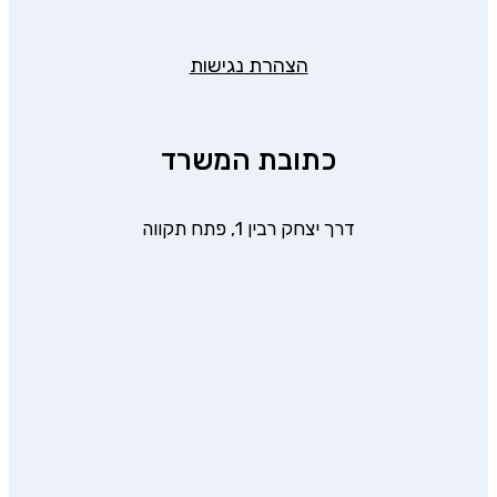
הצהרת נגישות
כתובת המשרד
דרך יצחק רבין 1, פתח תקווה