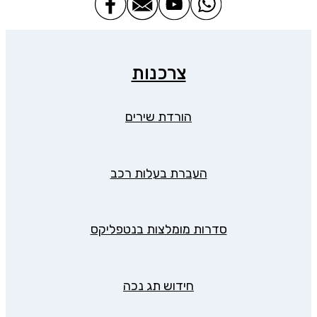
צרכנות
הורדת שירים
העברת בעלות רכב
סדרות מומלצות בנטפליקס
חידוש תג נכה