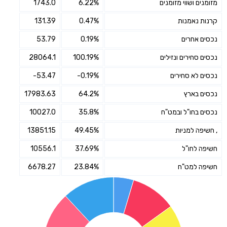
מזומנים ושווי מזומנים
6.22%
1743.0
קרנות נאמנות
0.47%
131.39
נכסים אחרים
0.19%
53.79
נכסים סחירים ונזילים
100.19%
28064.1
נכסים לא סחירים
-0.19%
-53.47
נכסים בארץ
64.2%
17983.63
נכסים בחו"ל ובמט"ח
35.8%
10027.0
, חשיפה למניות
49.45%
13851.15
חשיפה לחו"ל
37.69%
10556.1
חשיפה למט"ח
23.84%
6678.27