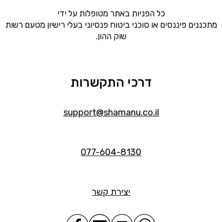
כל הפניות באתר מטופלות על ידי
מתכננים פיננסים או סוכני ביטוח פנסיוני בעלי רישיון מטעם רשות
שוק ההון.
דרכי התקשרות
support@shamanu.co.il
077-604-8130
יצירת קשר