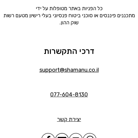
כל הפניות באתר מטופלות על ידי
מתכננים פיננסים או סוכני ביטוח פנסיוני בעלי רישיון מטעם רשות
שוק ההון.
דרכי התקשרות
support@shamanu.co.il
077-604-8130
יצירת קשר