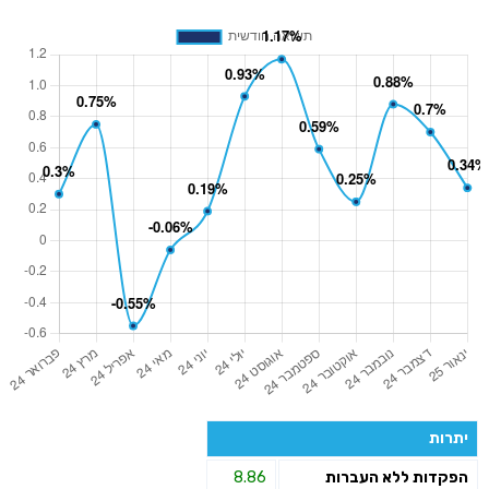
יתרות
הפקדות ללא העברות
8.86