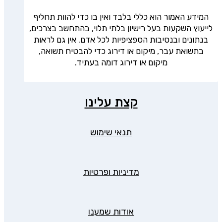
המידע האמור הוא כללי בלבד ואין בו כדי להוות תחליף
לייעוץ השקעות בעל רישיון בלתי תלוי, בהתחשב בצרכים,
בנתונים ובנסיבות הספציפיות לכל אדם. אין גם לראות
בתשואת עבר, מיקום או דירוג כדי להבטיח תשואה,
מיקום או דירוג דומה בעתיד.
קצת עלינו
תנאי שימוש
מדיניות ופרטיות
אודות שמענו