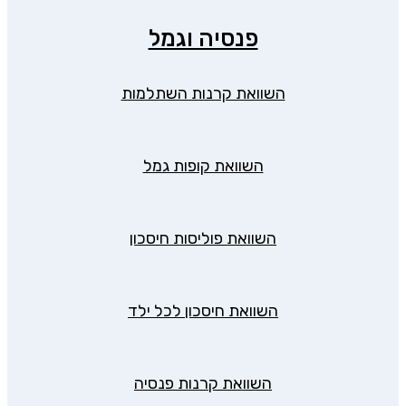
פנסיה וגמל
השוואת קרנות השתלמות
השוואת קופות גמל
השוואת פוליסות חיסכון
השוואת חיסכון לכל ילד
השוואת קרנות פנסיה