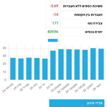
משיכת כספים ללא העברות
-5.69
העברות בין הקופות
-1.4
צבירה נטו
1.77
יתרת נכסים
409.96
מדדי סיכון