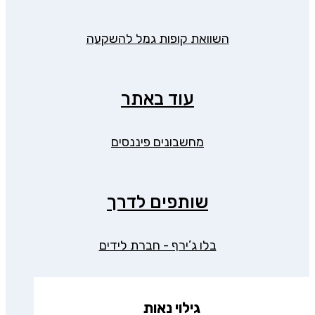
השוואת קופות גמל להשקעה
עוד באתר
מחשבונים פיננסים
שותפים לדרך
בלו ג’ירף - חברת לידים
גילוי נאות