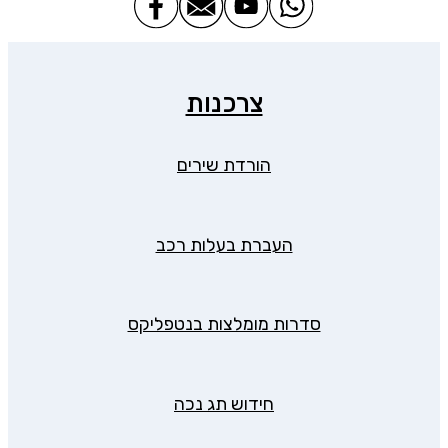
צרכנות
הורדת שירים
העברת בעלות רכב
סדרות מומלצות בנטפליקס
חידוש תג נכה