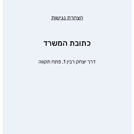
הצהרת נגישות
כתובת המשרד
דרך יצחק רבין 1, פתח תקווה