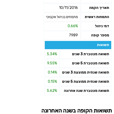
תאריך הקמה
10/11/2016
התמחות ראשית
מתמחים בניהול אקטיבי
דמי ניהול
0.66%
מספר קופה
7989
תשואות
תשואה מצטברת 3 שנים
5.34%
תשואה מצטברת 5 שנים
9.55%
תשואה שנתית ממוצעת 3 שנים
0.14%
תשואה שנתית ממוצעת 5 שנים
0.15%
תשואה מצטברת שנה אחרונה
5.62%
תשואות הקופה בשנה האחרונה