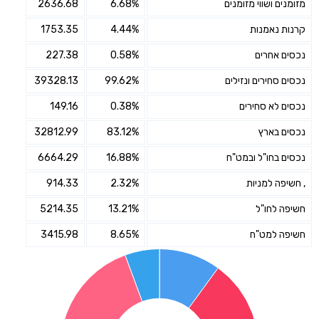
מזומנים ושווי מזומנים
6.68%
2636.68
קרנות נאמנות
4.44%
1753.35
נכסים אחרים
0.58%
227.38
נכסים סחירים ונזילים
99.62%
39328.13
נכסים לא סחירים
0.38%
149.16
נכסים בארץ
83.12%
32812.99
נכסים בחו"ל ובמט"ח
16.88%
6664.29
, חשיפה למניות
2.32%
914.33
חשיפה לחו"ל
13.21%
5214.35
חשיפה למט"ח
8.65%
3415.98