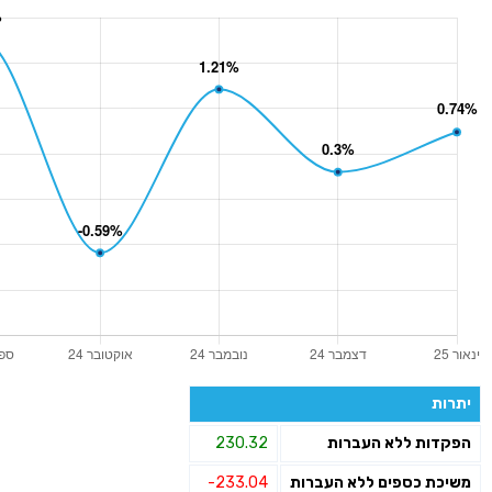
יתרות
הפקדות ללא העברות
230.32
משיכת כספים ללא העברות
-233.04