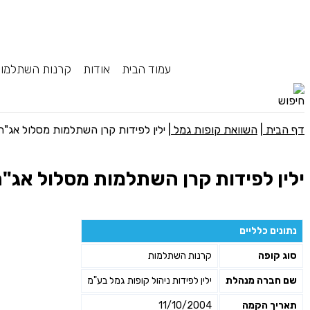
עמוד הבית
אודות
קרנות השתלמו
דף הבית
|
השוואת קופות גמל
|
ילין לפידות קרן השתלמות מסלול אג"ח עם מניו
ילין לפידות קרן השתלמות מסלול אג"ח עם מני
נתונים כלליים
סוג קופה
קרנות השתלמות
שם חברה מנהלת
ילין לפידות ניהול קופות גמל בע"מ
תאריך הקמה
11/10/2004