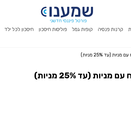
פורטל פיננסי חדשני
ת
קרנות פנסיה
קופות גמל
פוליסות חיסכון
חיסכון לכל ילד
ת (עד 25% מניות)
ות (עד 25% מניות)