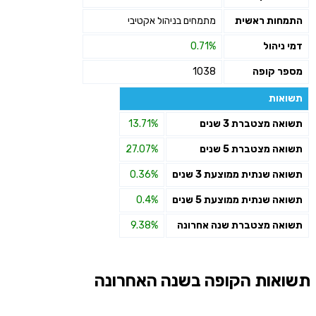
התמחות ראשית
מתמחים בניהול אקטיבי
דמי ניהול
0.71%
מספר קופה
1038
תשואות
תשואה מצטברת 3 שנים
13.71%
תשואה מצטברת 5 שנים
27.07%
תשואה שנתית ממוצעת 3 שנים
0.36%
תשואה שנתית ממוצעת 5 שנים
0.4%
תשואה מצטברת שנה אחרונה
9.38%
תשואות הקופה בשנה האחרונה