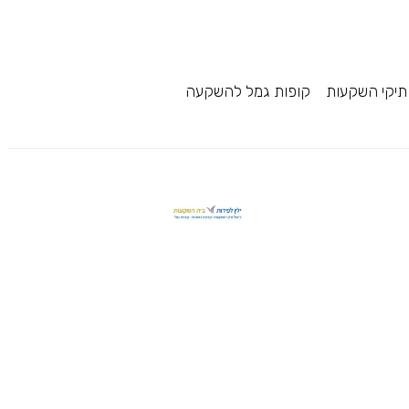
תיקי השקעות
קופות גמל להשקעה