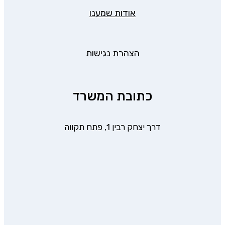
אודות שמענו
הצהרת נגישות
כתובת המשרד
דרך יצחק רבין 1, פתח תקווה