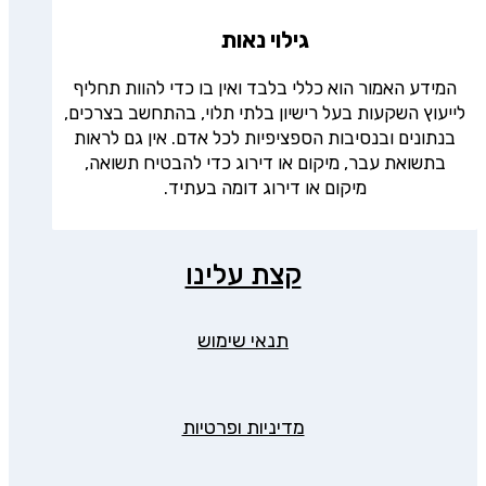
גילוי נאות
המידע האמור הוא כללי בלבד ואין בו כדי להוות תחליף
לייעוץ השקעות בעל רישיון בלתי תלוי, בהתחשב בצרכים,
בנתונים ובנסיבות הספציפיות לכל אדם. אין גם לראות
בתשואת עבר, מיקום או דירוג כדי להבטיח תשואה,
מיקום או דירוג דומה בעתיד.
קצת עלינו
תנאי שימוש
מדיניות ופרטיות