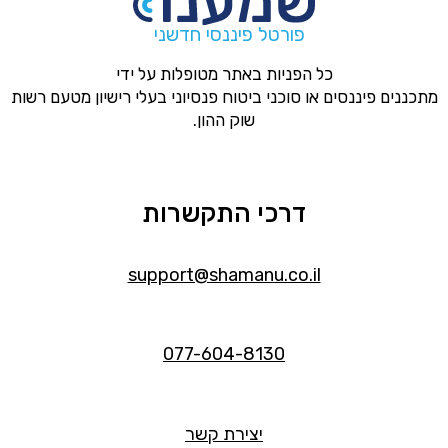
פורטל פיננסי חדשני
כל הפניות באתר מטופלות על ידי
מתכננים פיננסים או סוכני ביטוח פנסיוני בעלי רישיון מטעם רשות
שוק ההון.
דרכי התקשרות
support@shamanu.co.il
077-604-8130
יצירת קשר