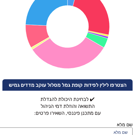
הצטרפו לילין לפידות קופת גמל מסלול עוקב מדדים גמיש
✔️ לבחינת היכולת להגדלת
התשואה והוזלת דמי הניהול
עם מתכנן פיננסי, השאירו פרטים:
שם מלא