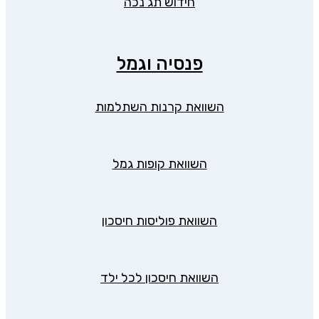
חידוש תג נכה
פנסיה וגמל
השוואת קרנות השתלמות
השוואת קופות גמל
השוואת פוליסות חיסכון
השוואת חיסכון לכל ילד