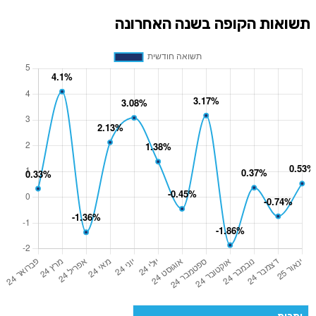
תשואות הקופה בשנה האחרונה