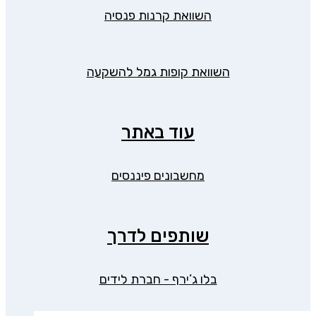
השוואת קרנות פנסיה
השוואת קופות גמל להשקעה
עוד באתר
מחשבונים פיננסים
שותפים לדרך
בלו ג’ירף - חברת לידים