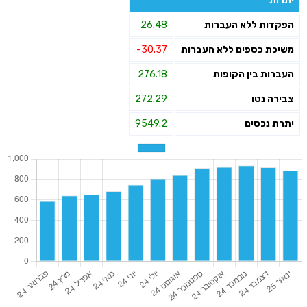
יתרות
הפקדות ללא העברות
26.48
משיכת כספים ללא העברות
-30.37
העברות בין הקופות
276.18
צבירה נטו
272.29
יתרת נכסים
9549.2