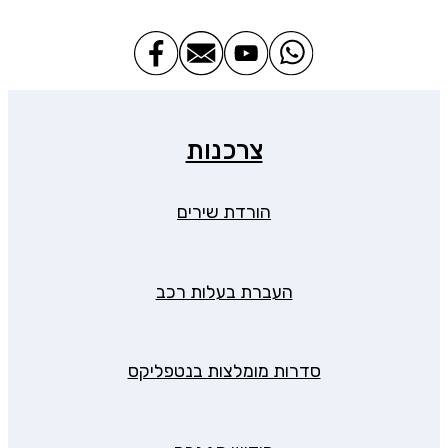
צרכנות
הורדת שירים
העברת בעלות רכב
סדרות מומלצות בנטפליקס