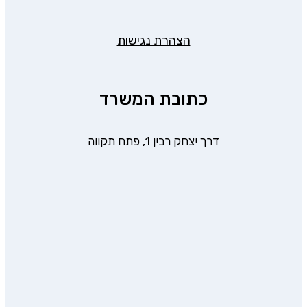
הצהרת נגישות
כתובת המשרד
דרך יצחק רבין 1, פתח תקווה