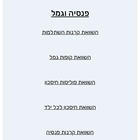
פנסיה וגמל
השוואת קרנות השתלמות
השוואת קופות גמל
השוואת פוליסות חיסכון
השוואת חיסכון לכל ילד
השוואת קרנות פנסיה