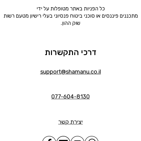
כל הפניות באתר מטופלות על ידי
מתכננים פיננסים או סוכני ביטוח פנסיוני בעלי רישיון מטעם רשות
שוק ההון.
דרכי התקשרות
support@shamanu.co.il
077-604-8130
יצירת קשר