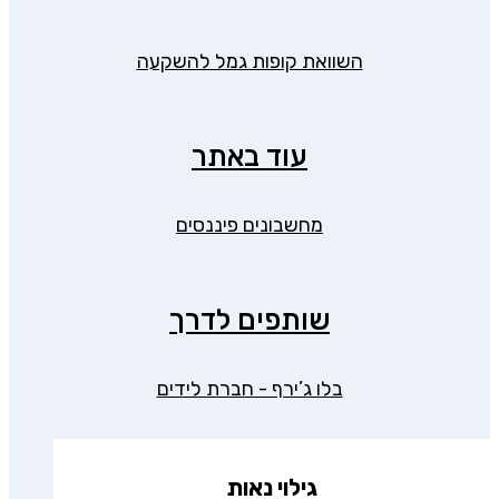
השוואת קופות גמל להשקעה
עוד באתר
מחשבונים פיננסים
שותפים לדרך
בלו ג’ירף - חברת לידים
גילוי נאות