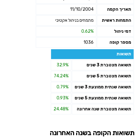
תאריך הקמה
11/10/2004
התמחות ראשית
מתמחים בניהול אקטיבי
דמי ניהול
0.62%
מספר קופה
1036
תשואות
תשואה מצטברת 3 שנים
32.9%
תשואה מצטברת 5 שנים
74.24%
תשואה שנתית ממוצעת 3 שנים
0.79%
תשואה שנתית ממוצעת 5 שנים
0.93%
תשואה מצטברת שנה אחרונה
24.48%
תשואות הקופה בשנה האחרונה