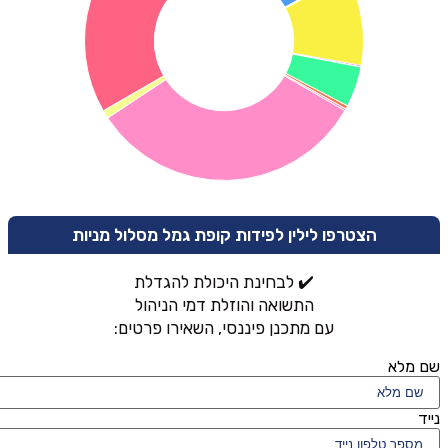
הצטרפו לילין לפידות קופת גמל מסלול מניות
✔️ לבחינת היכולת להגדלת
התשואה והוזלת דמי הניהול
עם מתכנן פיננסי, השאירו פרטים:
שם מלא
נייד