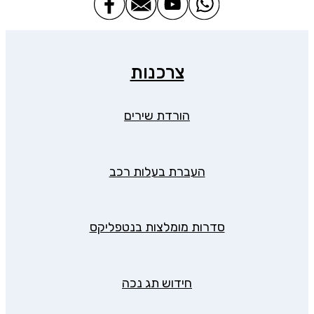
צרכנות
הורדת שירים
העברת בעלות רכב
סדרות מומלצות בנטפליקס
חידוש תג נכה