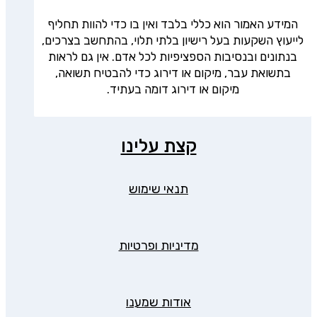
המידע האמור הוא כללי בלבד ואין בו כדי להוות תחליף
לייעוץ השקעות בעל רישיון בלתי תלוי, בהתחשב בצרכים,
בנתונים ובנסיבות הספציפיות לכל אדם. אין גם לראות
בתשואת עבר, מיקום או דירוג כדי להבטיח תשואה,
מיקום או דירוג דומה בעתיד.
קצת עלינו
תנאי שימוש
מדיניות ופרטיות
אודות שמענו