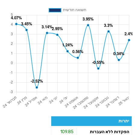
יתרות
הפקדות ללא העברות
109.85