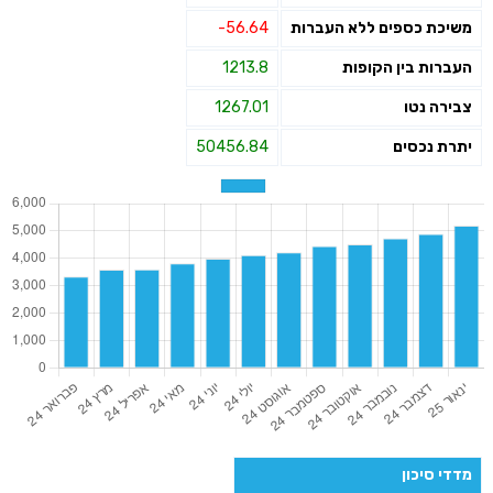
משיכת כספים ללא העברות
-56.64
העברות בין הקופות
1213.8
צבירה נטו
1267.01
יתרת נכסים
50456.84
מדדי סיכון