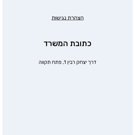
הצהרת נגישות
כתובת המשרד
דרך יצחק רבין 1, פתח תקווה