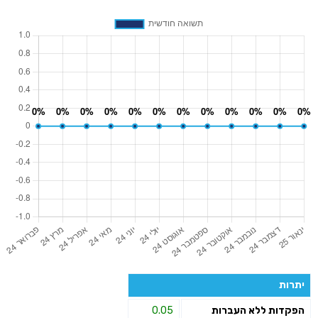
יתרות
הפקדות ללא העברות
0.05