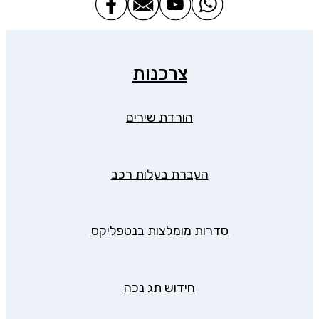
צרכנות
הורדת שירים
העברת בעלות רכב
סדרות מומלצות בנטפליקס
חידוש תג נכה