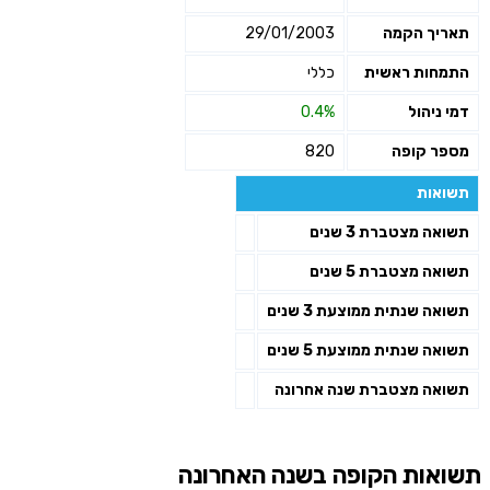
תאריך הקמה
29/01/2003
התמחות ראשית
כללי
דמי ניהול
0.4%
מספר קופה
820
תשואות
תשואה מצטברת 3 שנים
תשואה מצטברת 5 שנים
תשואה שנתית ממוצעת 3 שנים
תשואה שנתית ממוצעת 5 שנים
תשואה מצטברת שנה אחרונה
תשואות הקופה בשנה האחרונה