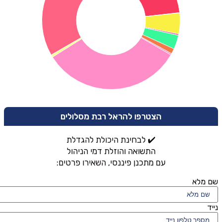
הצטרפו להראל רבת מסלולים
✔️ לבחינת היכולת להגדלת
התשואה והוזלת דמי הניהול
עם מתכנן פיננסי, השאירו פרטים:
שם מלא
נייד