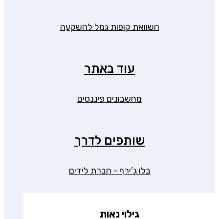
השוואת קופות גמל להשקעה
עוד באתר
מחשבונים פיננסים
שותפים לדרך
בלו ג’ירף - חברת לידים
גילוי נאות