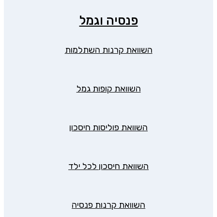
פנסיה וגמל
השוואת קרנות השתלמות
השוואת קופות גמל
השוואת פוליסות חיסכון
השוואת חיסכון לכל ילד
השוואת קרנות פנסיה