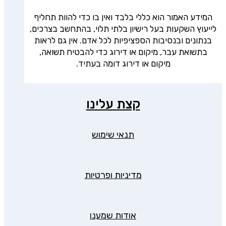
המידע האמור הוא כללי בלבד ואין בו כדי להוות תחליף
לייעוץ השקעות בעל רישיון בלתי תלוי, בהתחשב בצרכים,
בנתונים ובנסיבות הספציפיות לכל אדם. אין גם לראות
בתשואת עבר, מיקום או דירוג כדי להבטיח תשואה,
מיקום או דירוג דומה בעתיד.
קצת עלינו
תנאי שימוש
מדיניות ופרטיות
אודות שמענו