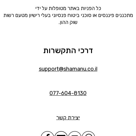
כל הפניות באתר מטופלות על ידי
מתכננים פיננסים או סוכני ביטוח פנסיוני בעלי רישיון מטעם רשות
שוק ההון.
דרכי התקשרות
support@shamanu.co.il
077-604-8130
יצירת קשר