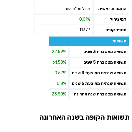
התמחות ראשית
מודל חכ"מ אחר
דמי ניהול
0.01%
מספר קופה
11377
תשואות
תשואה מצטברת 3 שנים
22.59%
תשואה מצטברת 5 שנים
61.58%
תשואה שנתית ממוצעת 3 שנים
0.57%
תשואה שנתית ממוצעת 5 שנים
0.8%
תשואה מצטברת שנה אחרונה
23.80%
תשואות הקופה בשנה האחרונה