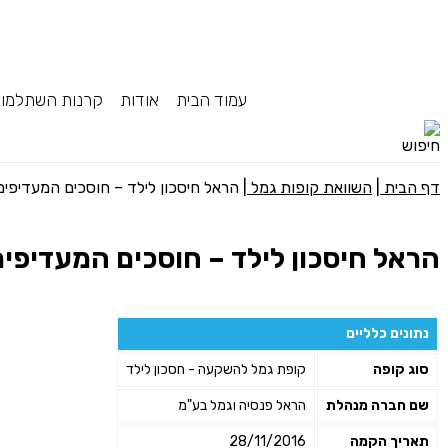
עמוד הבית
אודות
קרנות השתלמו
דף הבית
|
השוואת קופות גמל
|
הראל חיסכון לילד – חוסכים המעדיפים 
הראל חיסכון לילד – חוסכים המעדיפים 
נתונים כלליים
סוג קופה
קופת גמל להשקעה - חסכון לילד
שם חברה מנהלת
הראל פנסיה וגמל בע"מ
תאריך הקמה
28/11/2016