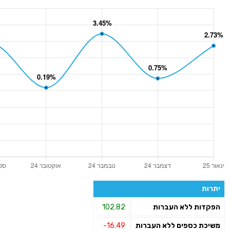
יתרות
הפקדות ללא העברות
102.82
משיכת כספים ללא העברות
-16.49