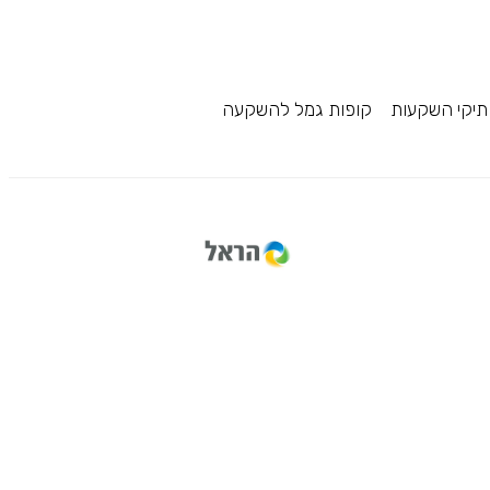
תיקי השקעות
קופות גמל להשקעה