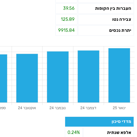
העברות בין הקופות
39.56
צבירה נטו
125.89
יתרת נכסים
9915.84
מדדי סיכון
אלפא שנתית
0.24%