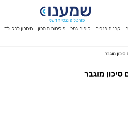
פורטל פיננסי חדשני
ת
קרנות פנסיה
קופות גמל
פוליסות חיסכון
חיסכון לכל ילד
סיכון מוגבר
סיכון מוגבר