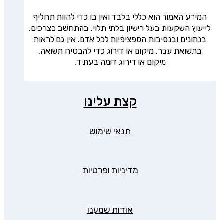
המידע האמור הוא כללי בלבד ואין בו כדי להוות תחליף
לייעוץ השקעות בעל רישיון בלתי תלוי, בהתחשב בצרכים,
בנתונים ובנסיבות הספציפיות לכל אדם. אין גם לראות
בתשואת עבר, מיקום או דירוג כדי להבטיח תשואה,
מיקום או דירוג דומה בעתיד.
קצת עלינו
תנאי שימוש
מדיניות ופרטיות
אודות שמענו