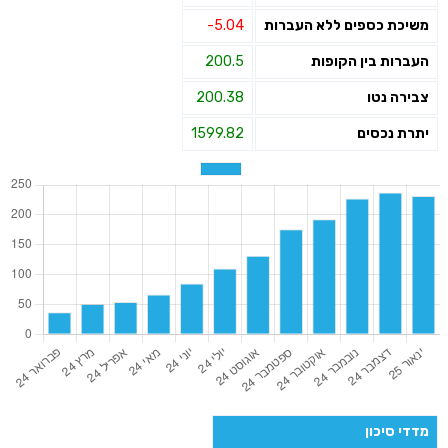
משיכת כספים ללא העברות
-5.04
העברות בין הקופות
200.5
צבירה נטו
200.38
יתרת נכסים
1599.82
מדדי סיכון