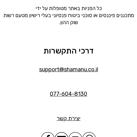
כל הפניות באתר מטופלות על ידי
מתכננים פיננסים או סוכני ביטוח פנסיוני בעלי רישיון מטעם רשות
שוק ההון.
דרכי התקשרות
support@shamanu.co.il
077-604-8130
יצירת קשר