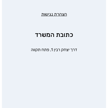
הצהרת נגישות
כתובת המשרד
דרך יצחק רבין 1, פתח תקווה