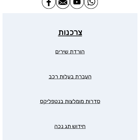
צרכנות
הורדת שירים
העברת בעלות רכב
סדרות מומלצות בנטפליקס
חידוש תג נכה