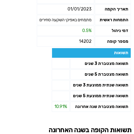
תאריך הקמה
01/01/2023
התמחות ראשית
מתמחים באפיקי השקעה סחירים
דמי ניהול
0.5%
מספר קופה
14202
תשואות
תשואה מצטברת 3 שנים
תשואה מצטברת 5 שנים
תשואה שנתית ממוצעת 3 שנים
תשואה שנתית ממוצעת 5 שנים
תשואה מצטברת שנה אחרונה
10.91%
תשואות הקופה בשנה האחרונה