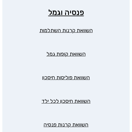
פנסיה וגמל
השוואת קרנות השתלמות
השוואת קופות גמל
השוואת פוליסות חיסכון
השוואת חיסכון לכל ילד
השוואת קרנות פנסיה