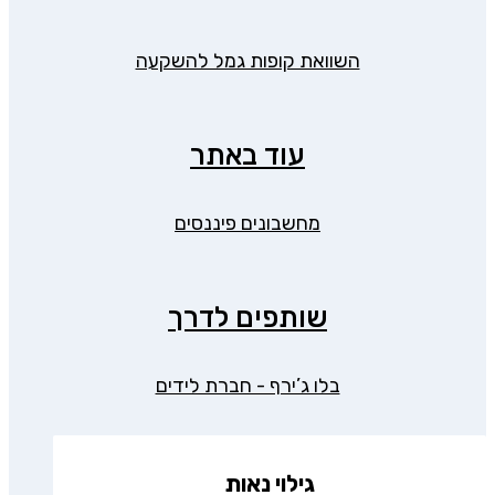
השוואת קופות גמל להשקעה
עוד באתר
מחשבונים פיננסים
שותפים לדרך
בלו ג’ירף - חברת לידים
גילוי נאות