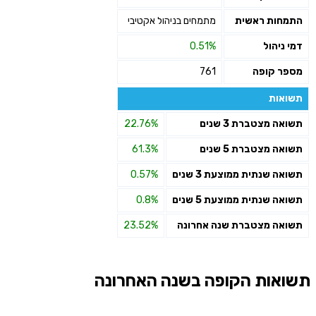
התמחות ראשית
מתמחים בניהול אקטיבי
דמי ניהול
0.51%
מספר קופה
761
תשואות
תשואה מצטברת 3 שנים
22.76%
תשואה מצטברת 5 שנים
61.3%
תשואה שנתית ממוצעת 3 שנים
0.57%
תשואה שנתית ממוצעת 5 שנים
0.8%
תשואה מצטברת שנה אחרונה
23.52%
תשואות הקופה בשנה האחרונה