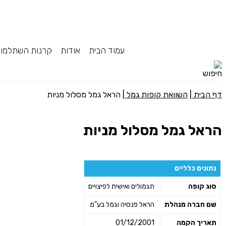
עמוד הבית
אודות
קרנות השתלמו
דף הבית
|
השוואת קופות גמל
|
הראל גמל מסלול מניות
הראל גמל מסלול מניות
נתונים כלליים
סוג קופה
תגמולים ואישית לפיצויים
שם חברה מנהלת
הראל פנסיה וגמל בע"מ
תאריך הקמה
01/12/2001