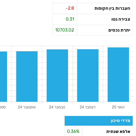
העברות בין הקופות
-2.8
צבירה נטו
0.31
יתרת נכסים
10703.02
מדדי סיכון
אלפא שנתית
0.36%