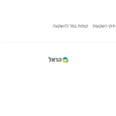
תיקי השקעות
קופות גמל להשקעה