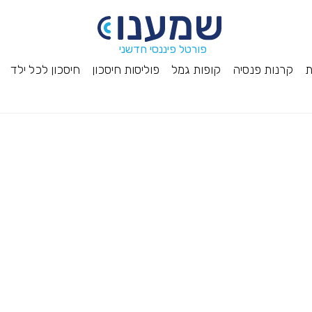
פורטל פיננסי חדשני
ת
קרנות פנסיה
קופות גמל
פוליסות חיסכון
חיסכון לכל ילד