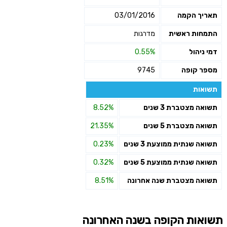
תאריך הקמה
03/01/2016
התמחות ראשית
מדרגות
דמי ניהול
0.55%
מספר קופה
9745
תשואות
תשואה מצטברת 3 שנים
8.52%
תשואה מצטברת 5 שנים
21.35%
תשואה שנתית ממוצעת 3 שנים
0.23%
תשואה שנתית ממוצעת 5 שנים
0.32%
תשואה מצטברת שנה אחרונה
8.51%
תשואות הקופה בשנה האחרונה