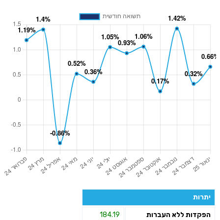
יתרות
הפקדות ללא העברות
184.19