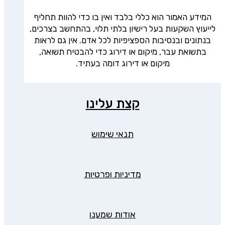
המידע האמור הוא כללי בלבד ואין בו כדי להוות תחליף
לייעוץ השקעות בעל רישיון בלתי תלוי, בהתחשב בצרכים,
בנתונים ובנסיבות הספציפיות לכל אדם. אין גם לראות
בתשואת עבר, מיקום או דירוג כדי להבטיח תשואה,
מיקום או דירוג דומה בעתיד.
קצת עלינו
תנאי שימוש
מדיניות ופרטיות
אודות שמענו