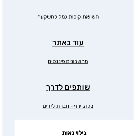
השוואת קופות גמל להשקעה
עוד באתר
מחשבונים פיננסים
שותפים לדרך
בלו ג’ירף - חברת לידים
גילוי נאות