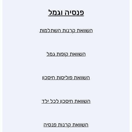
פנסיה וגמל
השוואת קרנות השתלמות
השוואת קופות גמל
השוואת פוליסות חיסכון
השוואת חיסכון לכל ילד
השוואת קרנות פנסיה