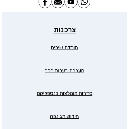
צרכנות
הורדת שירים
העברת בעלות רכב
סדרות מומלצות בנטפליקס
חידוש תג נכה