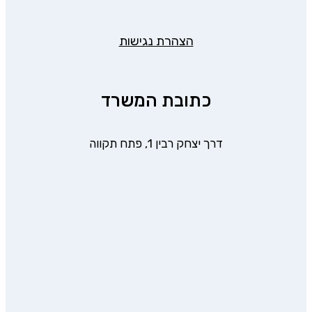
הצהרת נגישות
כתובת המשרד
דרך יצחק רבין 1, פתח תקווה