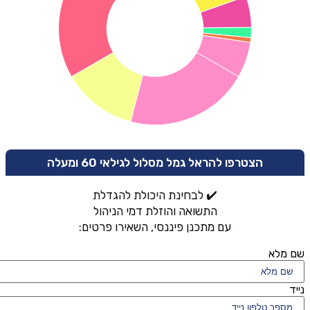
הצטרפו להראל גמל מסלול לגילאי 60 ומעלה
✔️ לבחינת היכולת להגדלת
התשואה והוזלת דמי הניהול
עם מתכנן פיננסי, השאירו פרטים:
שם מלא
נייד