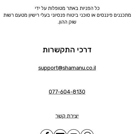
כל הפניות באתר מטופלות על ידי
מתכננים פיננסים או סוכני ביטוח פנסיוני בעלי רישיון מטעם רשות
שוק ההון.
דרכי התקשרות
support@shamanu.co.il
077-604-8130
יצירת קשר