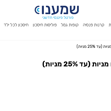
פורטל פיננסי חדשני
ת
קרנות פנסיה
קופות גמל
פוליסות חיסכון
חיסכון לכל ילד
25% מניות)
 25% מניות)