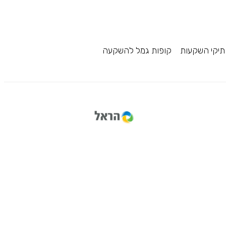
תיקי השקעות
קופות גמל להשקעה