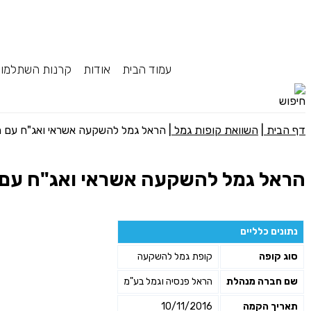
עמוד הבית
אודות
קרנות השתלמו
דף הבית
|
השוואת קופות גמל
|
הראל גמל להשקעה אשראי ואג"ח עם מניות (עד 
הראל גמל להשקעה אשראי ואג"ח עם מניות (עד
נתונים כלליים
סוג קופה
קופת גמל להשקעה
שם חברה מנהלת
הראל פנסיה וגמל בע"מ
תאריך הקמה
10/11/2016