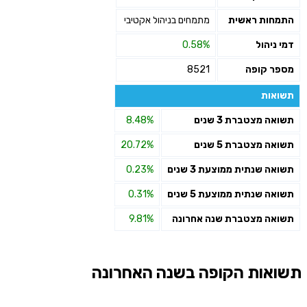
התמחות ראשית
מתמחים בניהול אקטיבי
דמי ניהול
0.58%
מספר קופה
8521
תשואות
תשואה מצטברת 3 שנים
8.48%
תשואה מצטברת 5 שנים
20.72%
תשואה שנתית ממוצעת 3 שנים
0.23%
תשואה שנתית ממוצעת 5 שנים
0.31%
תשואה מצטברת שנה אחרונה
9.81%
תשואות הקופה בשנה האחרונה