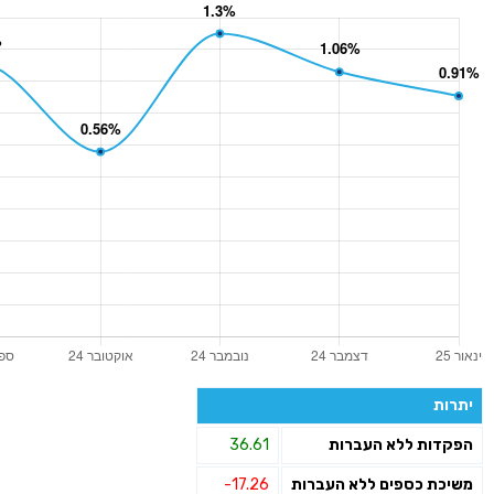
יתרות
הפקדות ללא העברות
36.61
משיכת כספים ללא העברות
-17.26