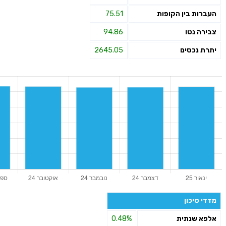
העברות בין הקופות
75.51
צבירה נטו
94.86
יתרת נכסים
2645.05
מדדי סיכון
אלפא שנתית
0.48%