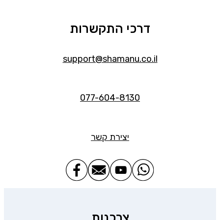
דרכי התקשרות
support@shamanu.co.il
077-604-8130
יצירת קשר
צרכנות