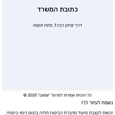
כתובת המשרד
דרך יצחק רבין 1, פתח תקווה
כל הזכויות שמורות לפורטל "שמענו" 2020 ©
נשמח לעזור לך!
זכאות לקצבת סיעוד מחברת הביטוח תלויה בקיום כיסוי ביטוחי,