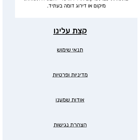
מיקום או דירוג דומה בעתיד.
קצת עלינו
תנאי שימוש
מדיניות ופרטיות
אודות שמענו
הצהרת נגישות