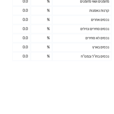
מזומנים ושווי מזומנים
%
0.0
קרנות נאמנות
%
0.0
נכסים אחרים
%
0.0
נכסים סחירים ונזילים
%
0.0
נכסים לא סחירים
%
0.0
נכסים בארץ
%
0.0
נכסים בחו"ל ובמט"ח
%
0.0