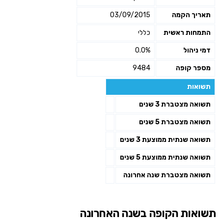
תאריך הקמה
03/09/2015
התמחות ראשית
כללי
דמי ניהול
0.0%
מספר קופה
9484
תשואות
תשואה מצטברת 3 שנים
תשואה מצטברת 5 שנים
תשואה שנתית ממוצעת 3 שנים
תשואה שנתית ממוצעת 5 שנים
תשואה מצטברת שנה אחרונה
תשואות הקופה בשנה האחרונה