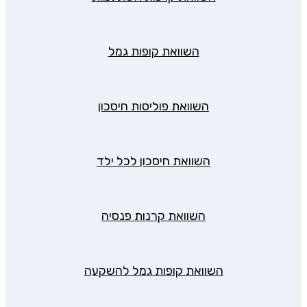
השוואת קופות גמל
השוואת פוליסות חיסכון
השוואת חיסכון לכל ילד
השוואת קרנות פנסיה
השוואת קופות גמל להשקעה