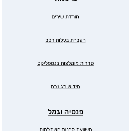
הורדת שירים
העברת בעלות רכב
סדרות מומלצות בנטפליקס
חידוש תג נכה
פנסיה וגמל
השוואת קרנות השתלמות