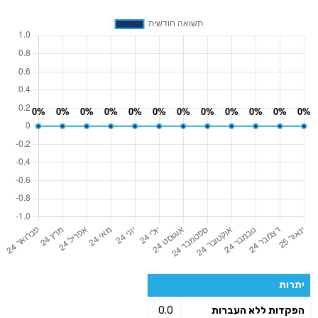
יתרות
הפקדות ללא העברות
0.0