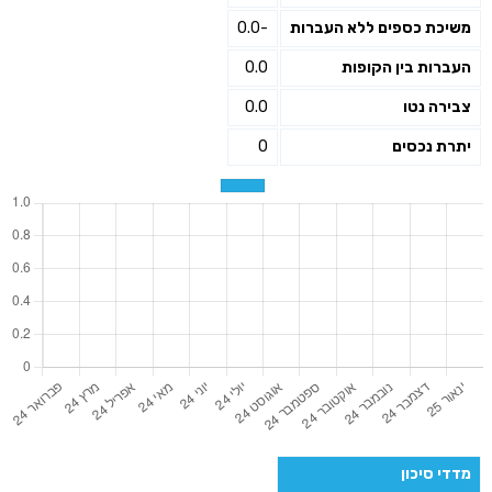
משיכת כספים ללא העברות
-0.0
העברות בין הקופות
0.0
צבירה נטו
0.0
יתרת נכסים
0
מדדי סיכון