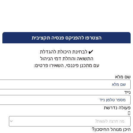
הצטרפו להפניקס פנסיה תקציבית
✔️ לבחינת היכולת להגדלת
התשואה והוזלת דמי הניהול
עם מתכנן פיננסי, השאירו פרטים:
שם מלא
נייד
פעולה נדרשת
היכן מנוהל החיסכון?