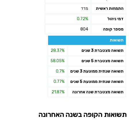
התמחות ראשית
מדד
דמי ניהול
0.72%
מספר קופה
804
תשואות
תשואה מצטברת 3 שנים
28.37%
תשואה מצטברת 5 שנים
58.05%
תשואה שנתית ממוצעת 3 שנים
0.7%
תשואה שנתית ממוצעת 5 שנים
0.77%
תשואה מצטברת שנה אחרונה
21.87%
תשואות הקופה בשנה האחרונה