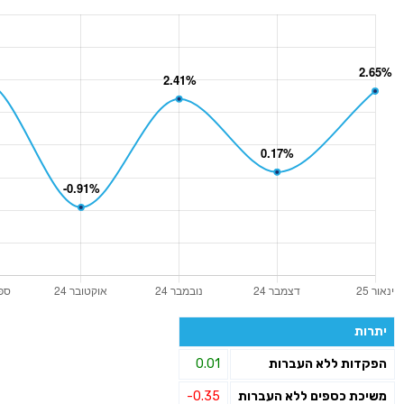
יתרות
הפקדות ללא העברות
0.01
משיכת כספים ללא העברות
-0.35