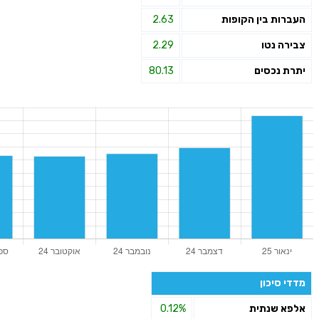
העברות בין הקופות
2.63
צבירה נטו
2.29
יתרת נכסים
80.13
מדדי סיכון
אלפא שנתית
0.12%