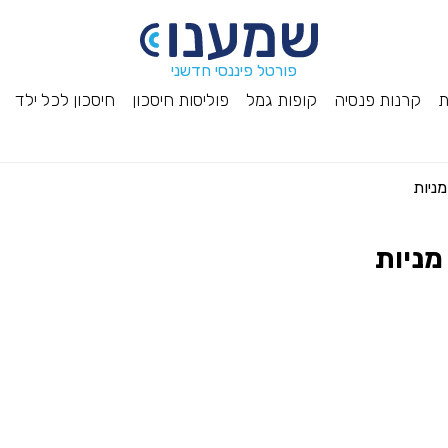
פורטל פיננסי חדשני
ת
קרנות פנסיה
קופות גמל
פוליסות חיסכון
חיסכון לכל ילד
ניות
מניות