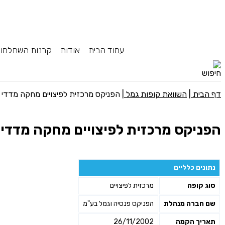
עמוד הבית
אודות
קרנות השתלמו
דף הבית
|
השוואת קופות גמל
|
הפניקס מרכזית לפיצויים מחקה מדדי מ
הפניקס מרכזית לפיצויים מחקה מדדי 
נתונים כלליים
סוג קופה
מרכזית לפיצויים
שם חברה מנהלת
הפניקס פנסיה וגמל בע"מ
תאריך הקמה
26/11/2002