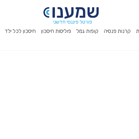
פורטל פיננסי חדשני
ת
קרנות פנסיה
קופות גמל
פוליסות חיסכון
חיסכון לכל ילד