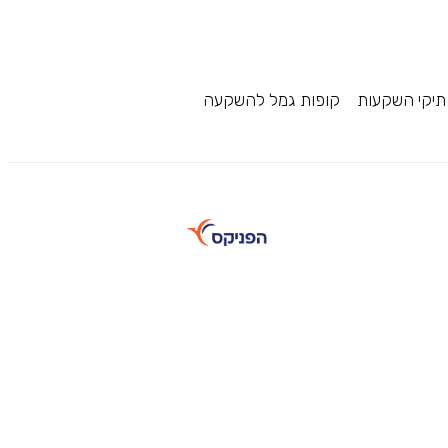
תיקי השקעות
קופות גמל להשקעה