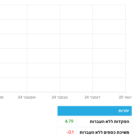
יתרות
הפקדות ללא העברות
4.79
משיכת כספים ללא העברות
-0.1