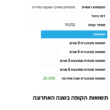
התמחות ראשית
מתמחים באפיקי השקעה סחירים
דמי ניהול
מספר קופה
15232
תשואות
תשואה מצטברת 3 שנים
תשואה מצטברת 5 שנים
תשואה שנתית ממוצעת 3 שנים
תשואה שנתית ממוצעת 5 שנים
תשואה מצטברת שנה אחרונה
26.35%
תשואות הקופה בשנה האחרונה