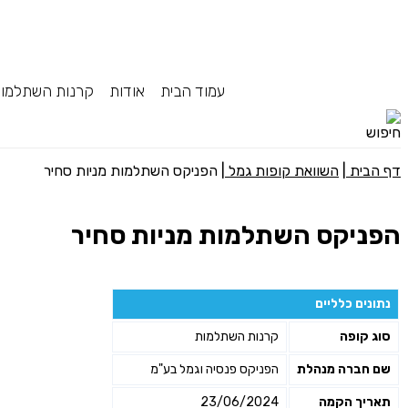
עמוד הבית
אודות
קרנות השתלמו
דף הבית
|
השוואת קופות גמל
|
הפניקס השתלמות מניות סחיר
הפניקס השתלמות מניות סחיר
נתונים כלליים
סוג קופה
קרנות השתלמות
שם חברה מנהלת
הפניקס פנסיה וגמל בע"מ
תאריך הקמה
23/06/2024