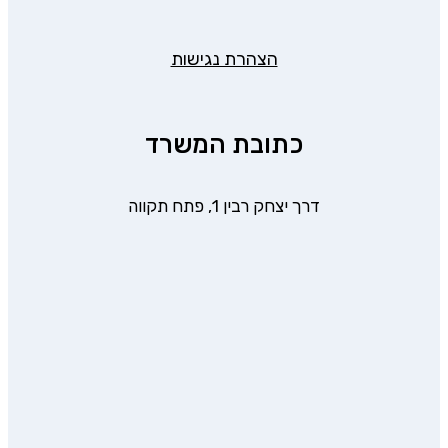
הצהרת נגישות
כתובת המשרד
דרך יצחק רבין 1, פתח תקווה