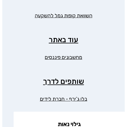
השוואת קופות גמל להשקעה
עוד באתר
מחשבונים פיננסים
שותפים לדרך
בלו ג’ירף - חברת לידים
גילוי נאות