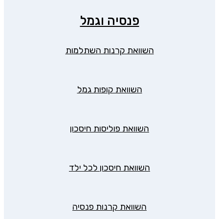
פנסיה וגמל
השוואת קרנות השתלמות
השוואת קופות גמל
השוואת פוליסות חיסכון
השוואת חיסכון לכל ילד
השוואת קרנות פנסיה