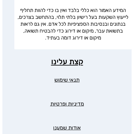
המידע האמור הוא כללי בלבד ואין בו כדי להוות תחליף
לייעוץ השקעות בעל רישיון בלתי תלוי, בהתחשב בצרכים,
בנתונים ובנסיבות הספציפיות לכל אדם. אין גם לראות
בתשואת עבר, מיקום או דירוג כדי להבטיח תשואה,
מיקום או דירוג דומה בעתיד.
קצת עלינו
תנאי שימוש
מדיניות ופרטיות
אודות שמענו