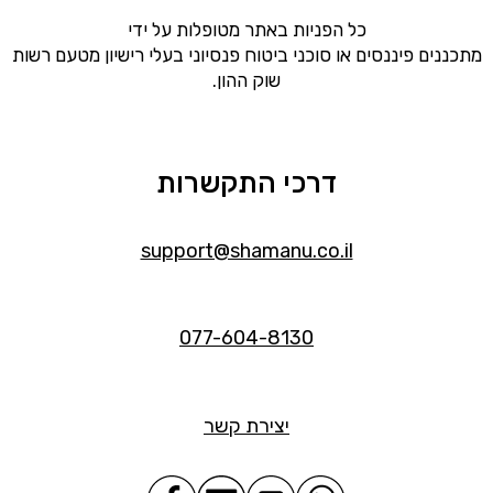
כל הפניות באתר מטופלות על ידי
מתכננים פיננסים או סוכני ביטוח פנסיוני בעלי רישיון מטעם רשות
שוק ההון.
דרכי התקשרות
support@shamanu.co.il
077-604-8130
יצירת קשר