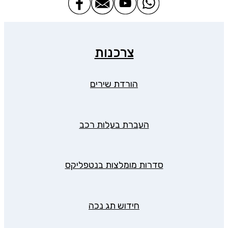
צרכנות
הורדת שירים
העברת בעלות רכב
סדרות מומלצות בנטפליקס
חידוש תג נכה