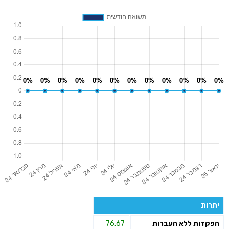
יתרות
הפקדות ללא העברות
76.67