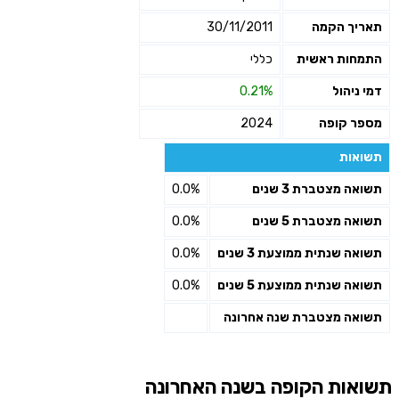
תאריך הקמה
30/11/2011
התמחות ראשית
כללי
דמי ניהול
0.21%
מספר קופה
2024
תשואות
תשואה מצטברת 3 שנים
0.0%
תשואה מצטברת 5 שנים
0.0%
תשואה שנתית ממוצעת 3 שנים
0.0%
תשואה שנתית ממוצעת 5 שנים
0.0%
תשואה מצטברת שנה אחרונה
תשואות הקופה בשנה האחרונה