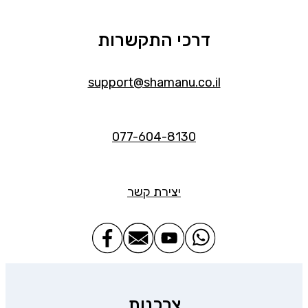
דרכי התקשרות
support@shamanu.co.il
077-604-8130
יצירת קשר
צרכנות