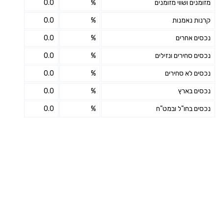
מזומנים ושווי מזומנים
%
0.0
קרנות נאמנות
%
0.0
נכסים אחרים
%
0.0
נכסים סחירים ונזילים
%
0.0
נכסים לא סחירים
%
0.0
נכסים בארץ
%
0.0
נכסים בחו"ל ובמט"ח
%
0.0