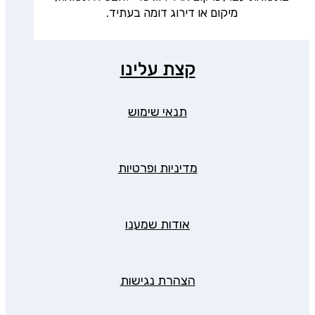
מיקום או דירוג דומה בעתיד.
קצת עלינו
תנאי שימוש
מדיניות ופרטיות
אודות שמענו
הצהרת נגישות