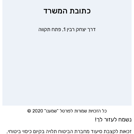
כתובת המשרד
דרך יצחק רבין 1, פתח תקווה
כל הזכויות שמורות לפורטל "שמענו" 2020 ©
נשמח לעזור לך!
זכאות לקצבת סיעוד מחברת הביטוח תלויה בקיום כיסוי ביטוחי,