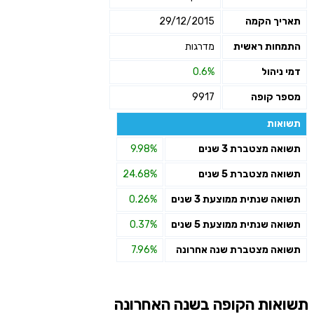
תאריך הקמה
29/12/2015
התמחות ראשית
מדרגות
דמי ניהול
0.6%
מספר קופה
9917
תשואות
תשואה מצטברת 3 שנים
9.98%
תשואה מצטברת 5 שנים
24.68%
תשואה שנתית ממוצעת 3 שנים
0.26%
תשואה שנתית ממוצעת 5 שנים
0.37%
תשואה מצטברת שנה אחרונה
7.96%
תשואות הקופה בשנה האחרונה