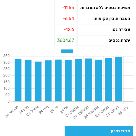
משיכת כספים ללא העברות
-11.55
העברות בין הקופות
-6.64
צבירה נטו
-12.6
יתרת נכסים
3604.67
מדדי סיכון