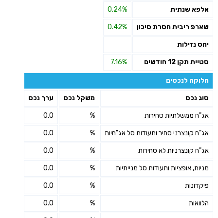
אלפא שנתית
0.24%
שארפ ריבית חסרת סיכון
0.42%
יחס נזילות
סטיית תקן 12 חודשים
7.16%
חלוקה לנכסים
סוג נכס
משקל נכס
ערך נכס
אג"ח ממשלתיות סחירות
%
0.0
אג"ח קונצרני סחיר ותעודות סל אג"חיות
%
0.0
אג"ח קונצרניות לא סחירות
%
0.0
מניות, אופציות ותעודות סל מנייתיות
%
0.0
פיקדונות
%
0.0
הלוואות
%
0.0