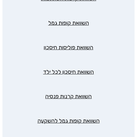
השוואת קופות גמל
השוואת פוליסות חיסכון
השוואת חיסכון לכל ילד
השוואת קרנות פנסיה
השוואת קופות גמל להשקעה