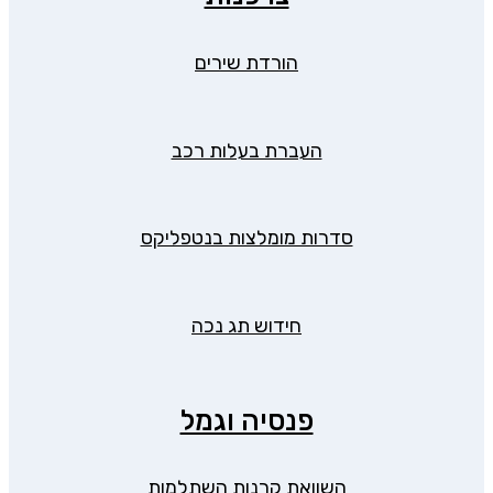
הורדת שירים
העברת בעלות רכב
סדרות מומלצות בנטפליקס
חידוש תג נכה
פנסיה וגמל
השוואת קרנות השתלמות