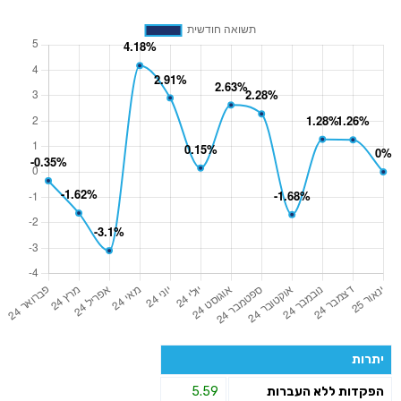
יתרות
הפקדות ללא העברות
5.59