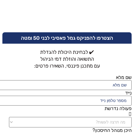
הצטרפו להפניקס גמל פאסיבי לבני 50 ומטה
✔️ לבחינת היכולת להגדלת
התשואה והוזלת דמי הניהול
עם מתכנן פיננסי, השאירו פרטים:
שם מלא
נייד
פעולה נדרשת
היכן מנוהל החיסכון?