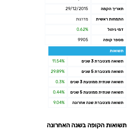
תאריך הקמה
29/12/2015
התמחות ראשית
מדרגות
דמי ניהול
0.62%
מספר קופה
9905
תשואות
תשואה מצטברת 3 שנים
11.54%
תשואה מצטברת 5 שנים
29.89%
תשואה שנתית ממוצעת 3 שנים
0.3%
תשואה שנתית ממוצעת 5 שנים
0.44%
תשואה מצטברת שנה אחרונה
9.04%
תשואות הקופה בשנה האחרונה