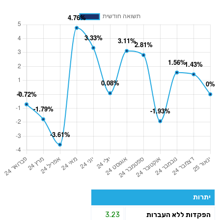
יתרות
הפקדות ללא העברות
3.23