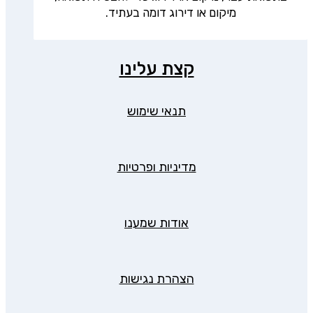
מיקום או דירוג דומה בעתיד.
קצת עלינו
תנאי שימוש
מדיניות ופרטיות
אודות שמענו
הצהרת נגישות