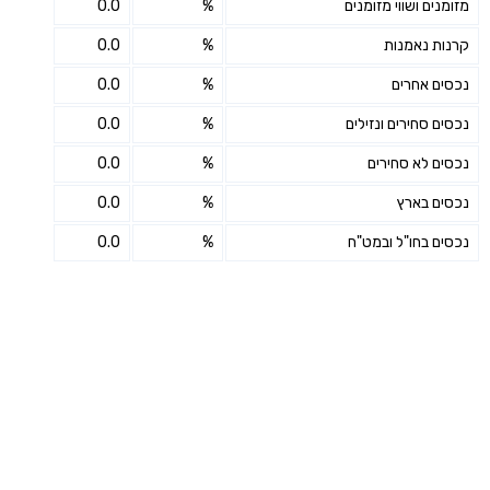
מזומנים ושווי מזומנים
%
0.0
קרנות נאמנות
%
0.0
נכסים אחרים
%
0.0
נכסים סחירים ונזילים
%
0.0
נכסים לא סחירים
%
0.0
נכסים בארץ
%
0.0
נכסים בחו"ל ובמט"ח
%
0.0