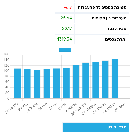
משיכת כספים ללא העברות
-6.7
העברות בין הקופות
25.64
צבירה נטו
22.17
יתרת נכסים
1319.54
מדדי סיכון