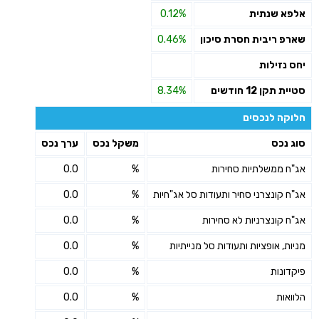
אלפא שנתית
0.12%
שארפ ריבית חסרת סיכון
0.46%
יחס נזילות
סטיית תקן 12 חודשים
8.34%
חלוקה לנכסים
סוג נכס
משקל נכס
ערך נכס
אג"ח ממשלתיות סחירות
%
0.0
אג"ח קונצרני סחיר ותעודות סל אג"חיות
%
0.0
אג"ח קונצרניות לא סחירות
%
0.0
מניות, אופציות ותעודות סל מנייתיות
%
0.0
פיקדונות
%
0.0
הלוואות
%
0.0