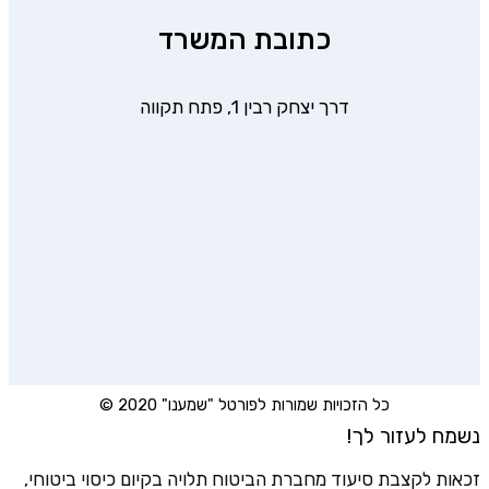
כתובת המשרד
דרך יצחק רבין 1, פתח תקווה
כל הזכויות שמורות לפורטל "שמענו" 2020 ©
נשמח לעזור לך!
זכאות לקצבת סיעוד מחברת הביטוח תלויה בקיום כיסוי ביטוחי,