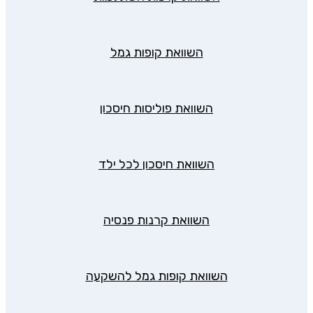
השוואת קופות גמל
השוואת פוליסות חיסכון
השוואת חיסכון לכל ילד
השוואת קרנות פנסיה
השוואת קופות גמל להשקעה