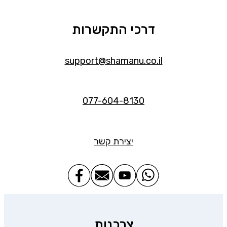
דרכי התקשרות
support@shamanu.co.il
077-604-8130
יצירת קשר
צרכנות