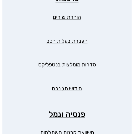
הורדת שירים
העברת בעלות רכב
סדרות מומלצות בנטפליקס
חידוש תג נכה
פנסיה וגמל
השוואת קרנות השתלמות