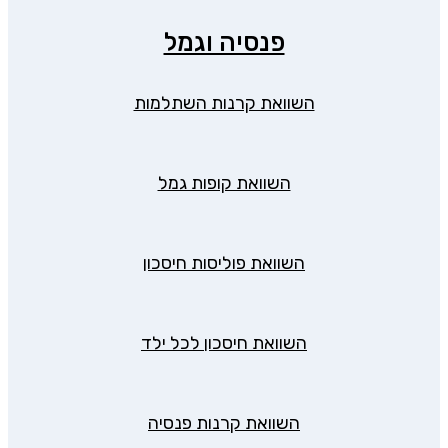
פנסיה וגמל
השוואת קרנות השתלמות
השוואת קופות גמל
השוואת פוליסות חיסכון
השוואת חיסכון לכל ילד
השוואת קרנות פנסיה