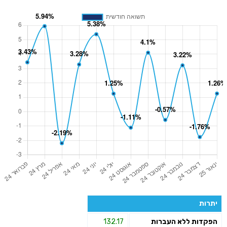
יתרות
הפקדות ללא העברות
132.17