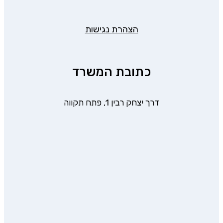
הצהרת נגישות
כתובת המשרד
דרך יצחק רבין 1, פתח תקווה