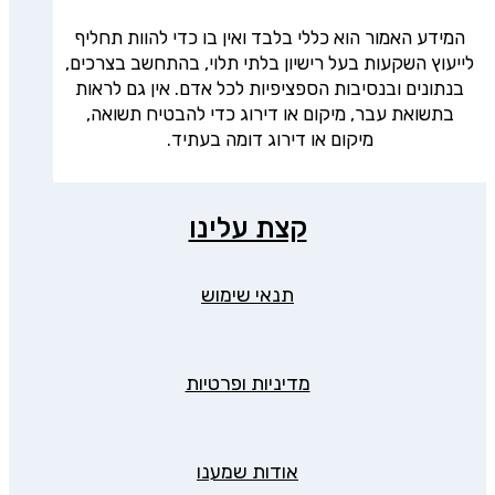
המידע האמור הוא כללי בלבד ואין בו כדי להוות תחליף
לייעוץ השקעות בעל רישיון בלתי תלוי, בהתחשב בצרכים,
בנתונים ובנסיבות הספציפיות לכל אדם. אין גם לראות
בתשואת עבר, מיקום או דירוג כדי להבטיח תשואה,
מיקום או דירוג דומה בעתיד.
קצת עלינו
תנאי שימוש
מדיניות ופרטיות
אודות שמענו