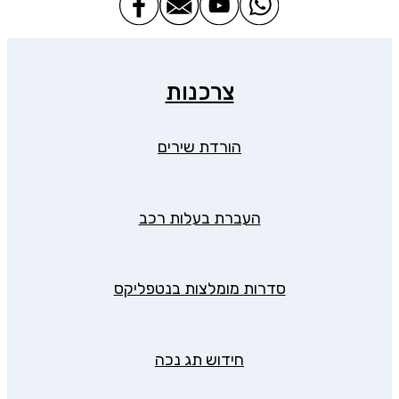
צרכנות
הורדת שירים
העברת בעלות רכב
סדרות מומלצות בנטפליקס
חידוש תג נכה