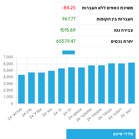
משיכת כספים ללא העברות
-84.25
העברות בין הקופות
967.77
צבירה נטו
1015.69
יתרת נכסים
65579.47
מדדי סיכון