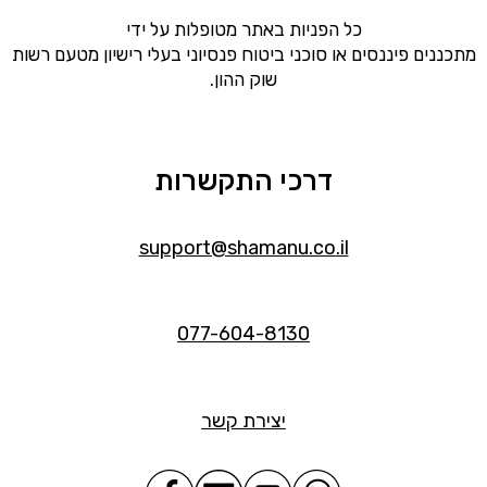
כל הפניות באתר מטופלות על ידי
מתכננים פיננסים או סוכני ביטוח פנסיוני בעלי רישיון מטעם רשות
שוק ההון.
דרכי התקשרות
support@shamanu.co.il
077-604-8130
יצירת קשר