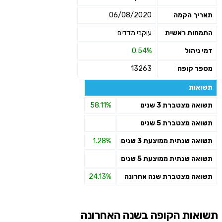
תאריך הקמה
06/08/2020
התמחות ראשית
עוקבי מדדים
דמי ניהול
0.54%
מספר קופה
13263
תשואות
תשואה מצטברת 3 שנים
58.11%
תשואה מצטברת 5 שנים
תשואה שנתית ממוצעת 3 שנים
1.28%
תשואה שנתית ממוצעת 5 שנים
תשואה מצטברת שנה אחרונה
24.13%
תשואות הקופה בשנה האחרונה