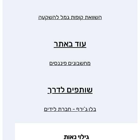
השוואת קופות גמל להשקעה
עוד באתר
מחשבונים פיננסים
שותפים לדרך
בלו ג’ירף - חברת לידים
גילוי נאות