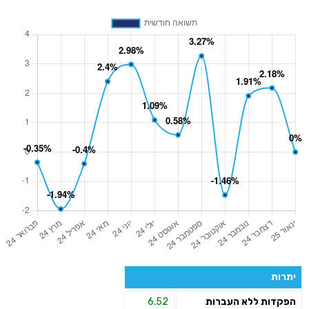
יתרות
הפקדות ללא העברות
6.52