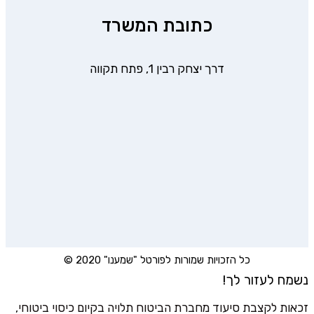
כתובת המשרד
דרך יצחק רבין 1, פתח תקווה
כל הזכויות שמורות לפורטל "שמענו" 2020 ©
נשמח לעזור לך!
זכאות לקצבת סיעוד מחברת הביטוח תלויה בקיום כיסוי ביטוחי,