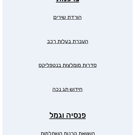
הורדת שירים
העברת בעלות רכב
סדרות מומלצות בנטפליקס
חידוש תג נכה
פנסיה וגמל
השוואת קרנות השתלמות