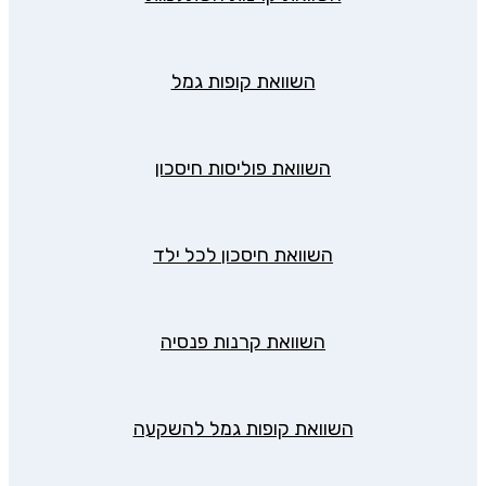
השוואת קופות גמל
השוואת פוליסות חיסכון
השוואת חיסכון לכל ילד
השוואת קרנות פנסיה
השוואת קופות גמל להשקעה