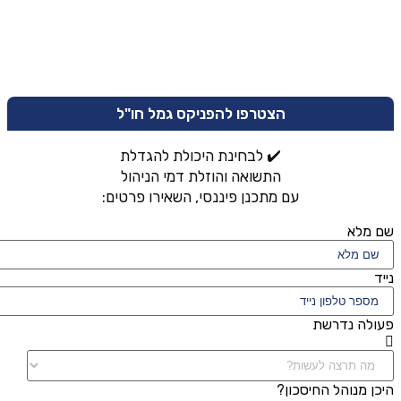
הצטרפו להפניקס גמל חו"ל
✔️ לבחינת היכולת להגדלת
התשואה והוזלת דמי הניהול
עם מתכנן פיננסי, השאירו פרטים:
שם מלא
נייד
פעולה נדרשת
היכן מנוהל החיסכון?