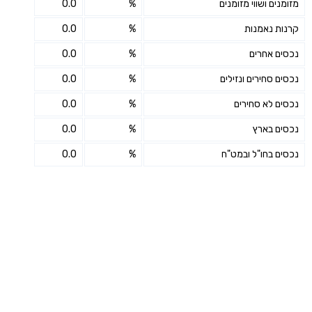
מזומנים ושווי מזומנים
%
0.0
קרנות נאמנות
%
0.0
נכסים אחרים
%
0.0
נכסים סחירים ונזילים
%
0.0
נכסים לא סחירים
%
0.0
נכסים בארץ
%
0.0
נכסים בחו"ל ובמט"ח
%
0.0