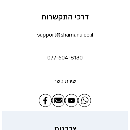
דרכי התקשרות
support@shamanu.co.il
077-604-8130
יצירת קשר
צרכנות