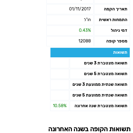
תאריך הקמה
01/11/2017
התמחות ראשית
חו"ל
דמי ניהול
0.43%
מספר קופה
12088
תשואות
תשואה מצטברת 3 שנים
תשואה מצטברת 5 שנים
תשואה שנתית ממוצעת 3 שנים
תשואה שנתית ממוצעת 5 שנים
תשואה מצטברת שנה אחרונה
10.58%
תשואות הקופה בשנה האחרונה