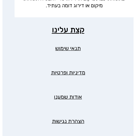
מיקום או דירוג דומה בעתיד.
קצת עלינו
תנאי שימוש
מדיניות ופרטיות
אודות שמענו
הצהרת נגישות