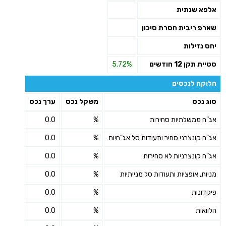
אלפא שנתית
שארפ ריבית חסרת סיכון
יחס נזילות
סטיית תקן 12 חודשים
5.72%
חלוקה לנכסים
סוג נכס
משקל נכס
ערך נכס
אג"ח ממשלתיות סחירות
%
0.0
אג"ח קונצרני סחיר ותעודות סל אג"חיות
%
0.0
אג"ח קונצרניות לא סחירות
%
0.0
מניות, אופציות ותעודות סל מנייתיות
%
0.0
פיקדונות
%
0.0
הלוואות
%
0.0