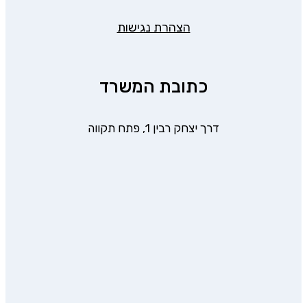
הצהרת נגישות
כתובת המשרד
דרך יצחק רבין 1, פתח תקווה