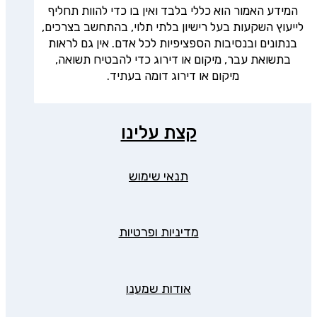
המידע האמור הוא כללי בלבד ואין בו כדי להוות תחליף
לייעוץ השקעות בעל רישיון בלתי תלוי, בהתחשב בצרכים,
בנתונים ובנסיבות הספציפיות לכל אדם. אין גם לראות
בתשואת עבר, מיקום או דירוג כדי להבטיח תשואה,
מיקום או דירוג דומה בעתיד.
קצת עלינו
תנאי שימוש
מדיניות ופרטיות
אודות שמענו