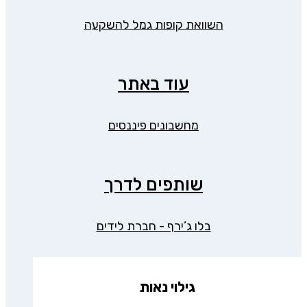
השוואת קופות גמל להשקעה
עוד באתר
מחשבונים פיננסים
שותפים לדרך
בלו ג’ירף - חברת לידים
גילוי נאות