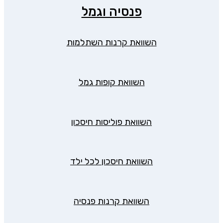
פנסיה וגמל
השוואת קרנות השתלמות
השוואת קופות גמל
השוואת פוליסות חיסכון
השוואת חיסכון לכל ילד
השוואת קרנות פנסיה