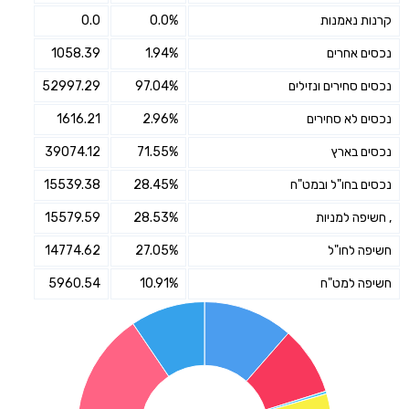
קרנות נאמנות
0.0%
0.0
נכסים אחרים
1.94%
1058.39
נכסים סחירים ונזילים
97.04%
52997.29
נכסים לא סחירים
2.96%
1616.21
נכסים בארץ
71.55%
39074.12
נכסים בחו"ל ובמט"ח
28.45%
15539.38
, חשיפה למניות
28.53%
15579.59
חשיפה לחו"ל
27.05%
14774.62
חשיפה למט"ח
10.91%
5960.54