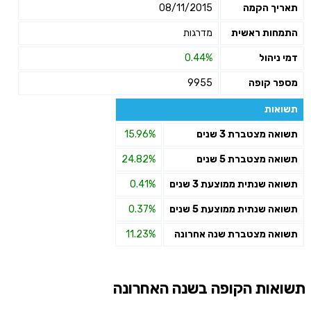
תאריך הקמה
08/11/2015
התמחות ראשית
מדרגות
דמי ניהול
0.44%
מספר קופה
9955
תשואות
תשואה מצטברת 3 שנים
15.96%
תשואה מצטברת 5 שנים
24.82%
תשואה שנתית ממוצעת 3 שנים
0.41%
תשואה שנתית ממוצעת 5 שנים
0.37%
תשואה מצטברת שנה אחרונה
11.23%
תשואות הקופה בשנה האחרונה