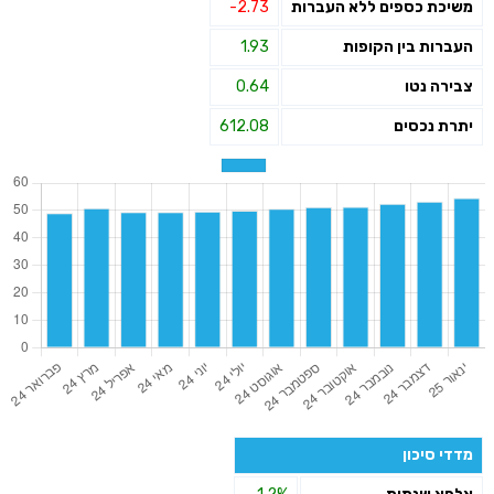
משיכת כספים ללא העברות
-2.73
העברות בין הקופות
1.93
צבירה נטו
0.64
יתרת נכסים
612.08
מדדי סיכון