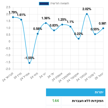
יתרות
הפקדות ללא העברות
1.44