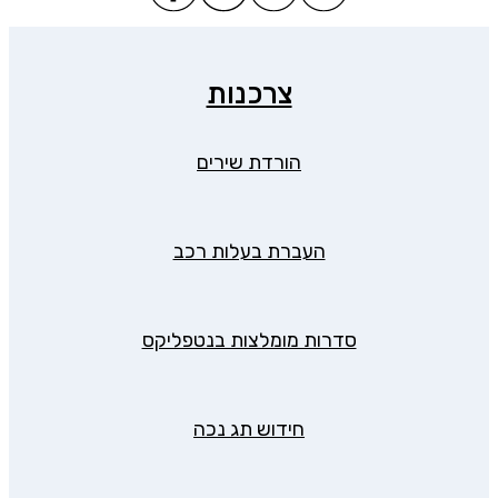
צרכנות
הורדת שירים
העברת בעלות רכב
סדרות מומלצות בנטפליקס
חידוש תג נכה