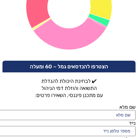
הצטרפו להנדסאים גמל – 60 ומעלה
✔️ לבחינת היכולת להגדלת
התשואה והוזלת דמי הניהול
עם מתכנן פיננסי, השאירו פרטים:
שם מלא
נייד