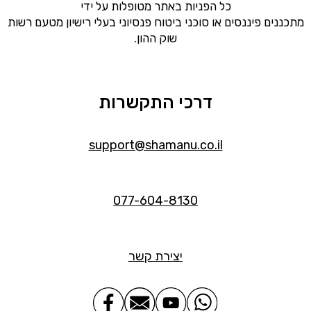
כל הפניות באתר מטופלות על ידי
מתכננים פיננסים או סוכני ביטוח פנסיוני בעלי רישיון מטעם רשות
שוק ההון.
דרכי התקשרות
support@shamanu.co.il
077-604-8130
יצירת קשר