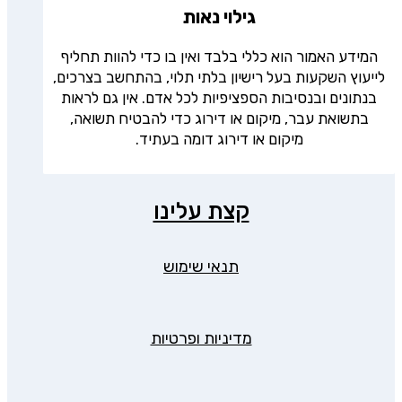
גילוי נאות
המידע האמור הוא כללי בלבד ואין בו כדי להוות תחליף
לייעוץ השקעות בעל רישיון בלתי תלוי, בהתחשב בצרכים,
בנתונים ובנסיבות הספציפיות לכל אדם. אין גם לראות
בתשואת עבר, מיקום או דירוג כדי להבטיח תשואה,
מיקום או דירוג דומה בעתיד.
קצת עלינו
תנאי שימוש
מדיניות ופרטיות