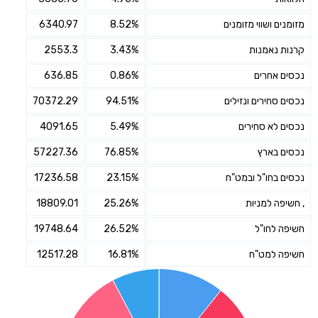
מזומנים ושווי מזומנים
8.52%
6340.97
קרנות נאמנות
3.43%
2553.3
נכסים אחרים
0.86%
636.85
נכסים סחירים ונזילים
94.51%
70372.29
נכסים לא סחירים
5.49%
4091.65
נכסים בארץ
76.85%
57227.36
נכסים בחו"ל ובמט"ח
23.15%
17236.58
, חשיפה למניות
25.26%
18809.01
חשיפה לחו"ל
26.52%
19748.64
חשיפה למט"ח
16.81%
12517.28