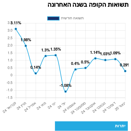
תשואות הקופה בשנה האחרונה
יתרות