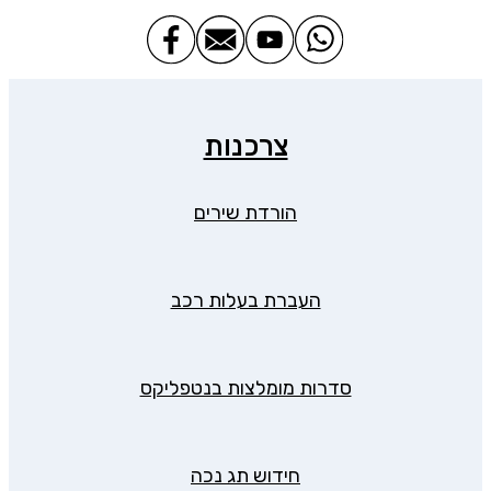
צרכנות
הורדת שירים
העברת בעלות רכב
סדרות מומלצות בנטפליקס
חידוש תג נכה