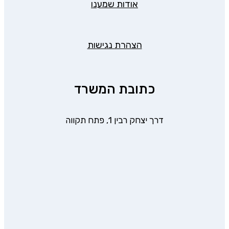
אודות שמענו
הצהרת נגישות
כתובת המשרד
דרך יצחק רבין 1, פתח תקווה