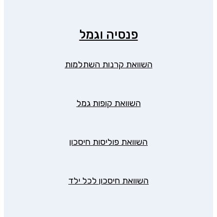
פנסיה וגמל
השוואת קרנות השתלמות
השוואת קופות גמל
השוואת פוליסות חיסכון
השוואת חיסכון לכל ילד