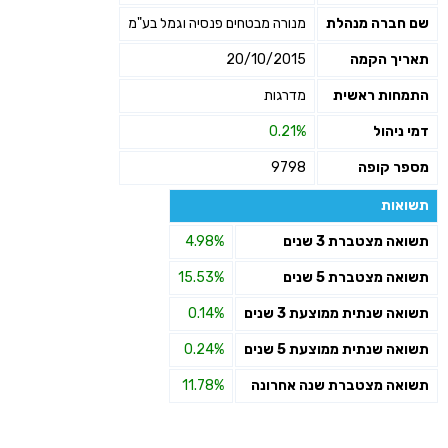
שם חברה מנהלת
מנורה מבטחים פנסיה וגמל בע"מ
תאריך הקמה
20/10/2015
התמחות ראשית
מדרגות
דמי ניהול
0.21%
מספר קופה
9798
תשואות
תשואה מצטברת 3 שנים
4.98%
תשואה מצטברת 5 שנים
15.53%
תשואה שנתית ממוצעת 3 שנים
0.14%
תשואה שנתית ממוצעת 5 שנים
0.24%
תשואה מצטברת שנה אחרונה
11.78%