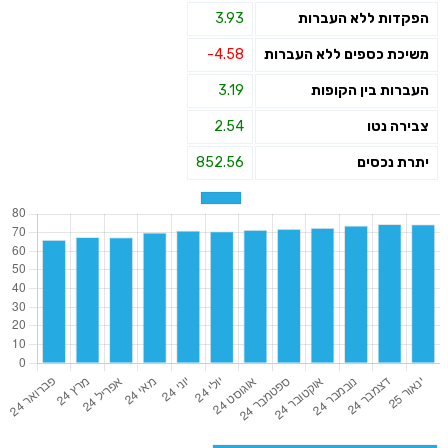
הפקדות ללא העברות
3.93
משיכת כספים ללא העברות
-4.58
העברות בין הקופות
3.19
צבירה נטו
2.54
יתרת נכסים
852.56