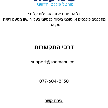
פורטל פיננסי חדשני
כל הפניות באתר מטופלות על ידי
מתכננים פיננסים או סוכני ביטוח פנסיוני בעלי רישיון מטעם רשות
שוק ההון.
דרכי התקשרות
support@shamanu.co.il
077-604-8130
יצירת קשר