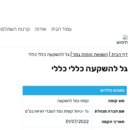
עמוד הבית
אודות
קרנות השתלמו
דף הבית
|
השוואת קופות גמל
|
גל להשקעה כללי כללי
גל להשקעה כללי כללי
נתונים כלליים
סוג קופה
קופת גמל להשקעה
שם חברה מנהלת
גל -ניהול קופות גמל לעובדי הוראה בע"מ
תאריך הקמה
31/07/2022