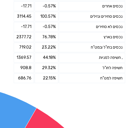
נכסים אחרים
-0.57%
-17.71
נכסים סחירים ונזילים
100.57%
3114.45
נכסים לא סחירים
-0.57%
-17.71
נכסים בארץ
76.78%
2377.72
נכסים בחו"ל ובמט"ח
23.22%
719.02
, חשיפה למניות
44.18%
1369.57
חשיפה לחו"ל
29.32%
908.8
חשיפה למט"ח
22.15%
686.76