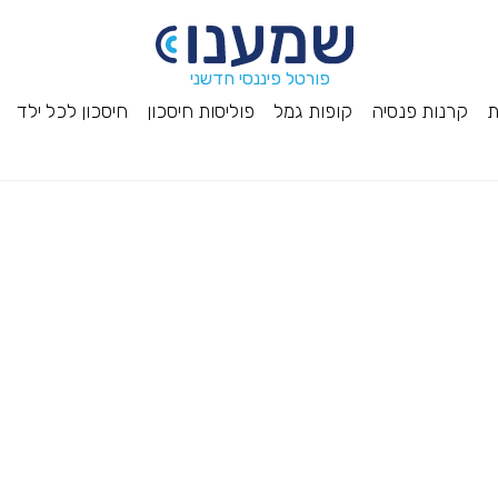
פורטל פיננסי חדשני
ת
קרנות פנסיה
קופות גמל
פוליסות חיסכון
חיסכון לכל ילד