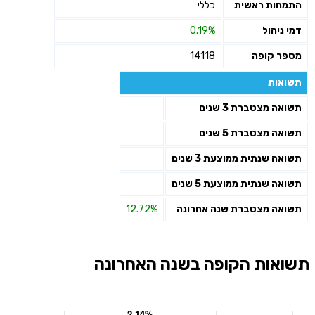
התמחות ראשית
כללי
דמי ניהול
0.19%
מספר קופה
14118
תשואות
תשואה מצטברת 3 שנים
תשואה מצטברת 5 שנים
תשואה שנתית ממוצעת 3 שנים
תשואה שנתית ממוצעת 5 שנים
תשואה מצטברת שנה אחרונה
12.72%
תשואות הקופה בשנה האחרונה