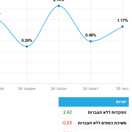
יתרות
הפקדות ללא העברות
2.42
משיכת כספים ללא העברות
-0.23