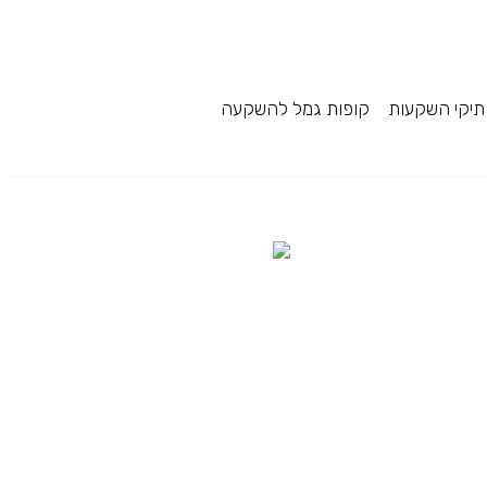
תיקי השקעות
קופות גמל להשקעה