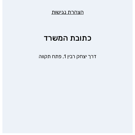
הצהרת נגישות
כתובת המשרד
דרך יצחק רבין 1, פתח תקווה