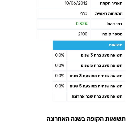
תאריך הקמה
10/06/2012
התמחות ראשית
כללי
דמי ניהול
0.32%
מספר קופה
2100
תשואות
תשואה מצטברת 3 שנים
0.0%
תשואה מצטברת 5 שנים
0.0%
תשואה שנתית ממוצעת 3 שנים
0.0%
תשואה שנתית ממוצעת 5 שנים
0.0%
תשואה מצטברת שנה אחרונה
תשואות הקופה בשנה האחרונה