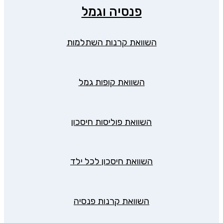
פנסיה וגמל
השוואת קרנות השתלמות
השוואת קופות גמל
השוואת פוליסות חיסכון
השוואת חיסכון לכל ילד
השוואת קרנות פנסיה