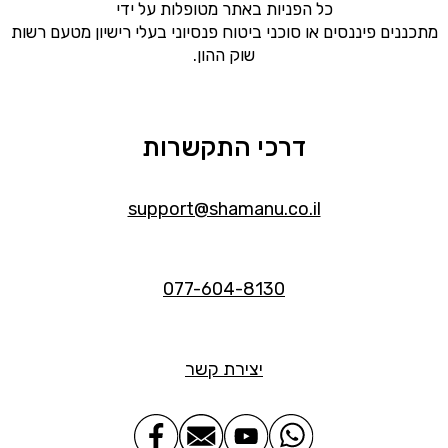
כל הפניות באתר מטופלות על ידי
מתכננים פיננסים או סוכני ביטוח פנסיוני בעלי רישיון מטעם רשות
שוק ההון.
דרכי התקשרות
support@shamanu.co.il
077-604-8130
יצירת קשר