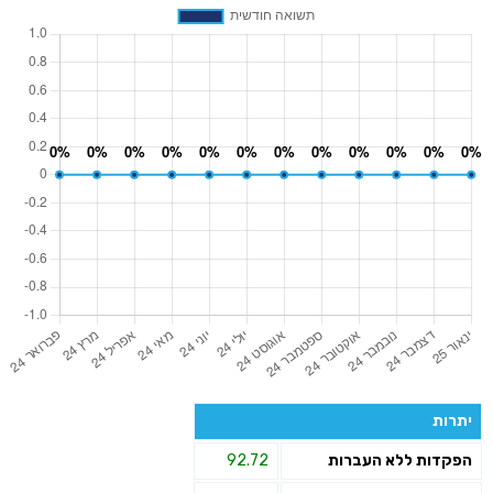
יתרות
הפקדות ללא העברות
92.72