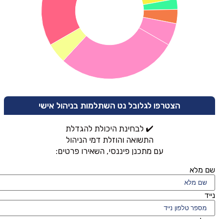
הצטרפו לגלובל נט השתלמות בניהול אישי
✔️ לבחינת היכולת להגדלת
התשואה והוזלת דמי הניהול
עם מתכנן פיננסי, השאירו פרטים:
שם מלא
נייד