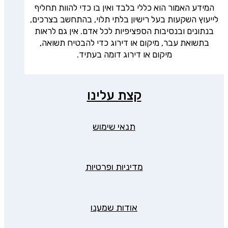
המידע האמור הוא כללי בלבד ואין בו כדי להוות תחליף
לייעוץ השקעות בעל רישיון בלתי תלוי, בהתחשב בצרכים,
בנתונים ובנסיבות הספציפיות לכל אדם. אין גם לראות
בתשואת עבר, מיקום או דירוג כדי להבטיח תשואה,
מיקום או דירוג דומה בעתיד.
קצת עלינו
תנאי שימוש
מדיניות ופרטיות
אודות שמענו