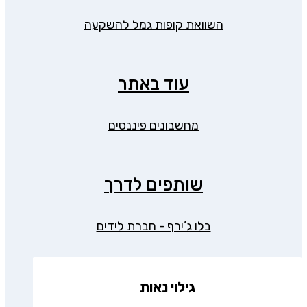
השוואת קופות גמל להשקעה
עוד באתר
מחשבונים פיננסים
שותפים לדרך
בלו ג’ירף - חברת לידים
גילוי נאות