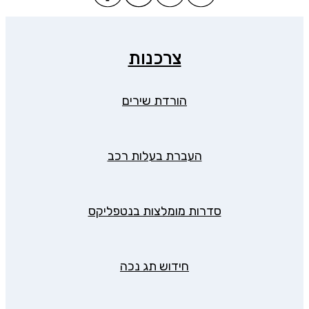
צרכנות
הורדת שירים
העברת בעלות רכב
סדרות מומלצות בנטפליקס
חידוש תג נכה