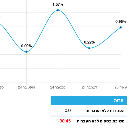
יתרות
הפקדות ללא העברות
0.0
משיכת כספים ללא העברות
-80.45