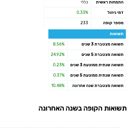
התמחות ראשית
כללי
דמי ניהול
0.33%
מספר קופה
233
תשואות
תשואה מצטברת 3 שנים
8.56%
תשואה מצטברת 5 שנים
24.92%
תשואה שנתית ממוצעת 3 שנים
0.23%
תשואה שנתית ממוצעת 5 שנים
0.37%
תשואה מצטברת שנה אחרונה
10.48%
תשואות הקופה בשנה האחרונה