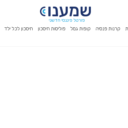
פורטל פיננסי חדשני
ת
קרנות פנסיה
קופות גמל
פוליסות חיסכון
חיסכון לכל ילד