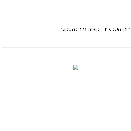
תיקי השקעות
קופות גמל להשקעה