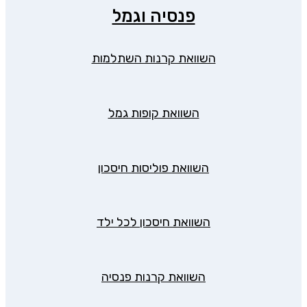
פנסיה וגמל
השוואת קרנות השתלמות
השוואת קופות גמל
השוואת פוליסות חיסכון
השוואת חיסכון לכל ילד
השוואת קרנות פנסיה