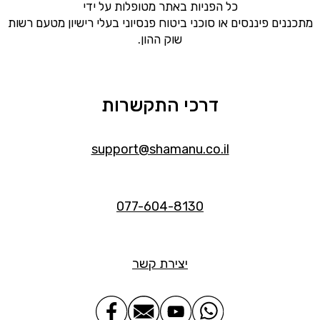
כל הפניות באתר מטופלות על ידי
מתכננים פיננסים או סוכני ביטוח פנסיוני בעלי רישיון מטעם רשות
שוק ההון.
דרכי התקשרות
support@shamanu.co.il
077-604-8130
יצירת קשר