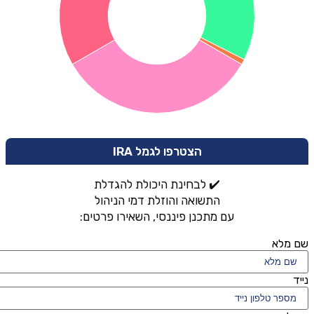
הצטרפו לגמל IRA
✔️ לבחינת היכולת להגדלת
התשואה והוזלת דמי הניהול
עם מתכנן פיננסי, השאירו פרטים:
שם מלא
נייד