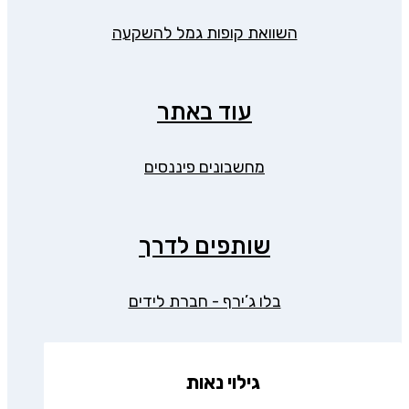
השוואת קופות גמל להשקעה
עוד באתר
מחשבונים פיננסים
שותפים לדרך
בלו ג’ירף - חברת לידים
גילוי נאות