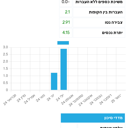
משיכת כספים ללא העברות
-0.0
העברות בין הקופות
2.1
צבירה נטו
2.91
יתרת נכסים
4.15
מדדי סיכון