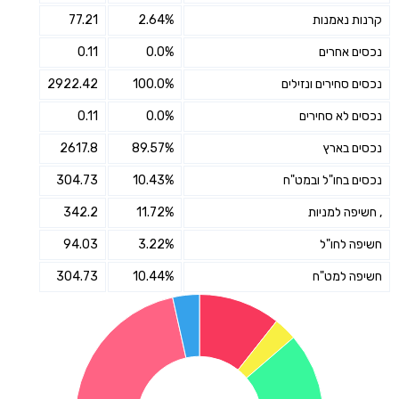
קרנות נאמנות
2.64%
77.21
נכסים אחרים
0.0%
0.11
נכסים סחירים ונזילים
100.0%
2922.42
נכסים לא סחירים
0.0%
0.11
נכסים בארץ
89.57%
2617.8
נכסים בחו"ל ובמט"ח
10.43%
304.73
, חשיפה למניות
11.72%
342.2
חשיפה לחו"ל
3.22%
94.03
חשיפה למט"ח
10.44%
304.73