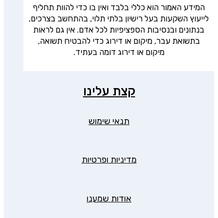
המידע האמור הוא כללי בלבד ואין בו כדי להוות תחליף
לייעוץ השקעות בעל רישיון בלתי תלוי, בהתחשב בצרכים,
בנתונים ובנסיבות הספציפיות לכל אדם. אין גם לראות
בתשואת עבר, מיקום או דירוג כדי להבטיח תשואה,
מיקום או דירוג דומה בעתיד.
קצת עלינו
תנאי שימוש
מדיניות ופרטיות
אודות שמענו