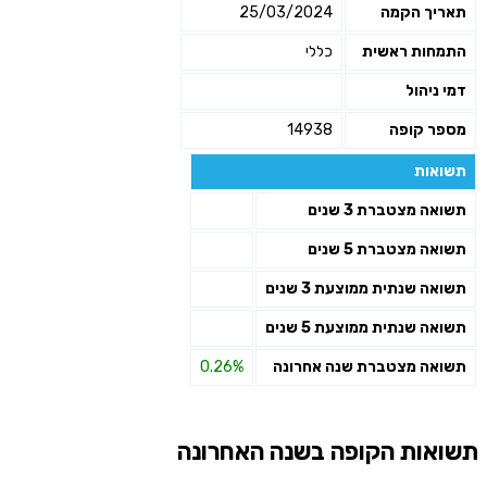
תאריך הקמה
25/03/2024
התמחות ראשית
כללי
דמי ניהול
מספר קופה
14938
תשואות
תשואה מצטברת 3 שנים
תשואה מצטברת 5 שנים
תשואה שנתית ממוצעת 3 שנים
תשואה שנתית ממוצעת 5 שנים
תשואה מצטברת שנה אחרונה
0.26%
תשואות הקופה בשנה האחרונה