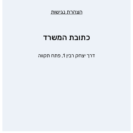
הצהרת נגישות
כתובת המשרד
דרך יצחק רבין 1, פתח תקווה