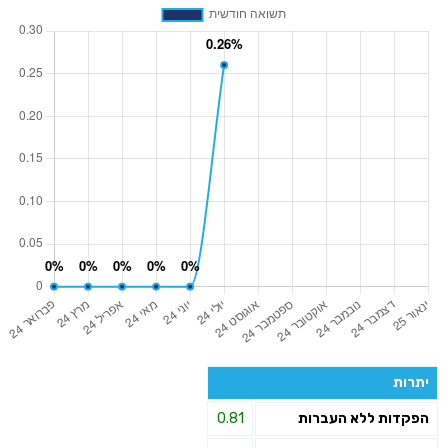
יתרות
הפקדות ללא העברות
0.81