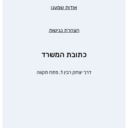
אודות שמענו
הצהרת נגישות
כתובת המשרד
דרך יצחק רבין 1, פתח תקווה