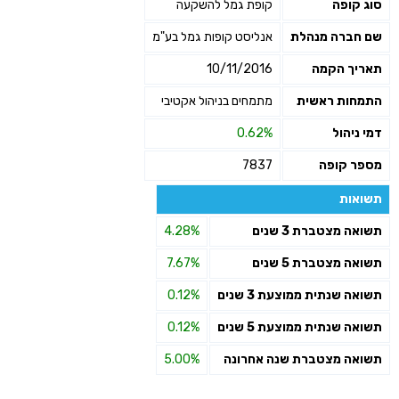
סוג קופה
קופת גמל להשקעה
שם חברה מנהלת
אנליסט קופות גמל בע"מ
תאריך הקמה
10/11/2016
התמחות ראשית
מתמחים בניהול אקטיבי
דמי ניהול
0.62%
מספר קופה
7837
תשואות
תשואה מצטברת 3 שנים
4.28%
תשואה מצטברת 5 שנים
7.67%
תשואה שנתית ממוצעת 3 שנים
0.12%
תשואה שנתית ממוצעת 5 שנים
0.12%
תשואה מצטברת שנה אחרונה
5.00%