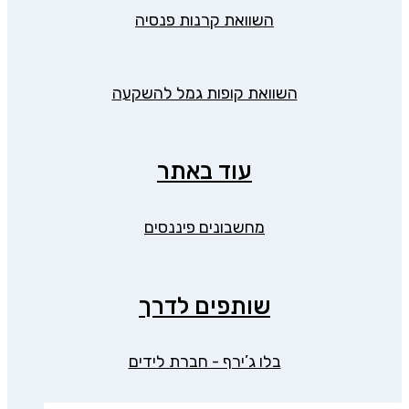
השוואת קרנות פנסיה
השוואת קופות גמל להשקעה
עוד באתר
מחשבונים פיננסים
שותפים לדרך
בלו ג’ירף - חברת לידים