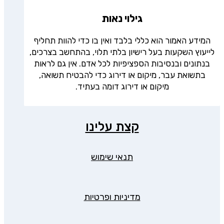
גילוי נאות
המידע האמור הוא כללי בלבד ואין בו כדי להוות תחליף
לייעוץ השקעות בעל רישיון בלתי תלוי, בהתחשב בצרכים,
בנתונים ובנסיבות הספציפיות לכל אדם. אין גם לראות
בתשואת עבר, מיקום או דירוג כדי להבטיח תשואה,
מיקום או דירוג דומה בעתיד.
קצת עלינו
תנאי שימוש
מדיניות ופרטיות