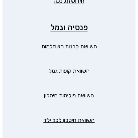
חידוש תג נכה
פנסיה וגמל
השוואת קרנות השתלמות
השוואת קופות גמל
השוואת פוליסות חיסכון
השוואת חיסכון לכל ילד