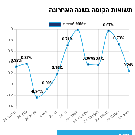
תשואות הקופה בשנה האחרונה