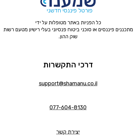
פורטל פיננסי חדשני
כל הפניות באתר מטופלות על ידי
מתכננים פיננסים או סוכני ביטוח פנסיוני בעלי רישיון מטעם רשות
שוק ההון.
דרכי התקשרות
support@shamanu.co.il
077-604-8130
יצירת קשר