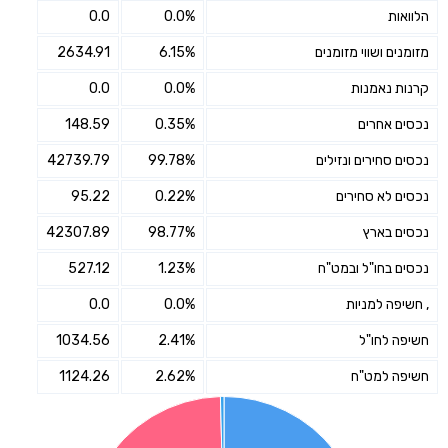
הלוואות
0.0%
0.0
מזומנים ושווי מזומנים
6.15%
2634.91
קרנות נאמנות
0.0%
0.0
נכסים אחרים
0.35%
148.59
נכסים סחירים ונזילים
99.78%
42739.79
נכסים לא סחירים
0.22%
95.22
נכסים בארץ
98.77%
42307.89
נכסים בחו"ל ובמט"ח
1.23%
527.12
, חשיפה למניות
0.0%
0.0
חשיפה לחו"ל
2.41%
1034.56
חשיפה למט"ח
2.62%
1124.26