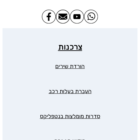
צרכנות
הורדת שירים
העברת בעלות רכב
סדרות מומלצות בנטפליקס