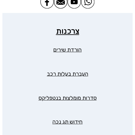
צרכנות
הורדת שירים
העברת בעלות רכב
סדרות מומלצות בנטפליקס
חידוש תג נכה