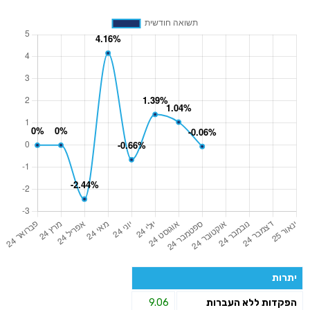
יתרות
הפקדות ללא העברות
9.06