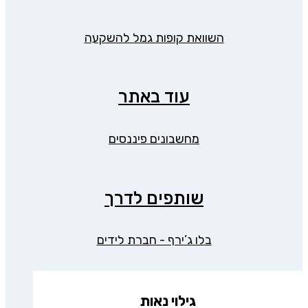
השוואת קופות גמל להשקעה
עוד באתר
מחשבונים פיננסים
שותפים לדרך
בלו ג’ירף - חברת לידים
גילוי נאות