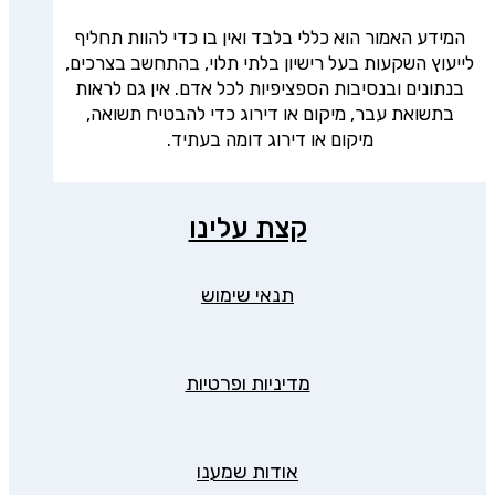
המידע האמור הוא כללי בלבד ואין בו כדי להוות תחליף
לייעוץ השקעות בעל רישיון בלתי תלוי, בהתחשב בצרכים,
בנתונים ובנסיבות הספציפיות לכל אדם. אין גם לראות
בתשואת עבר, מיקום או דירוג כדי להבטיח תשואה,
מיקום או דירוג דומה בעתיד.
קצת עלינו
תנאי שימוש
מדיניות ופרטיות
אודות שמענו