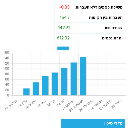
משיכת כספים ללא העברות
-0.85
העברות בין הקופות
134.7
צבירה נטו
142.91
יתרת נכסים
612.02
מדדי סיכון