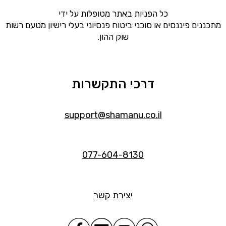
כל הפניות באתר מטופלות על ידי
מתכננים פיננסים או סוכני ביטוח פנסיוני בעלי רישיון מטעם רשות
שוק ההון.
דרכי התקשרות
support@shamanu.co.il
077-604-8130
יצירת קשר