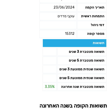
תאריך הקמה
23/06/2024
התמחות ראשית
עוקבי מדדים
דמי ניהול
מספר קופה
15312
תשואות
תשואה מצטברת 3 שנים
תשואה מצטברת 5 שנים
תשואה שנתית ממוצעת 3 שנים
תשואה שנתית ממוצעת 5 שנים
תשואה מצטברת שנה אחרונה
3.35%
תשואות הקופה בשנה האחרונה