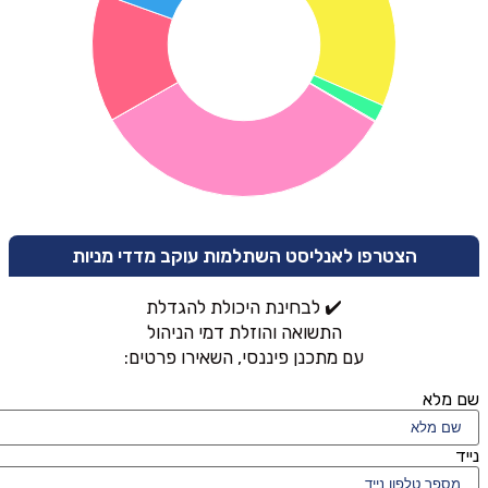
הצטרפו לאנליסט השתלמות עוקב מדדי מניות
✔️ לבחינת היכולת להגדלת
התשואה והוזלת דמי הניהול
עם מתכנן פיננסי, השאירו פרטים:
שם מלא
נייד