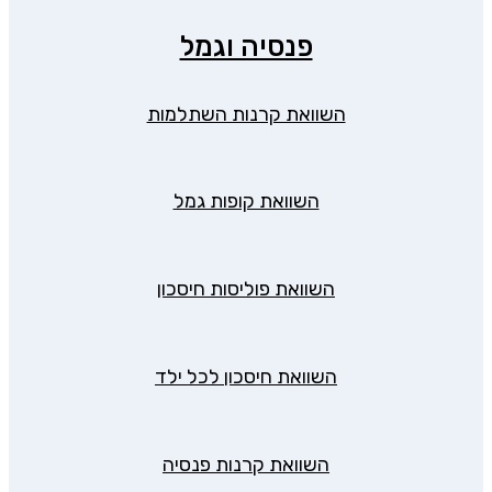
פנסיה וגמל
השוואת קרנות השתלמות
השוואת קופות גמל
השוואת פוליסות חיסכון
השוואת חיסכון לכל ילד
השוואת קרנות פנסיה