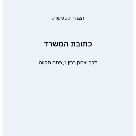
הצהרת נגישות
כתובת המשרד
דרך יצחק רבין 1, פתח תקווה