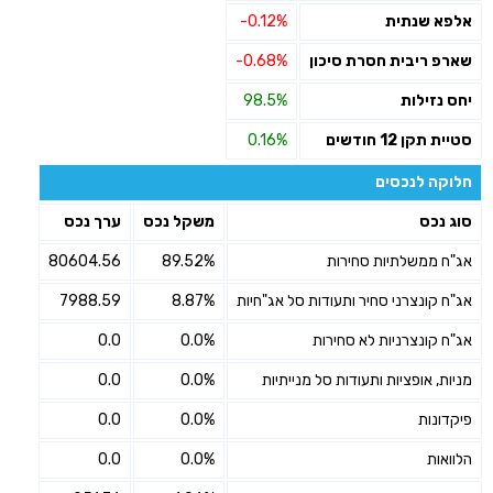
אלפא שנתית
-0.12%
שארפ ריבית חסרת סיכון
-0.68%
יחס נזילות
98.5%
סטיית תקן 12 חודשים
0.16%
חלוקה לנכסים
סוג נכס
משקל נכס
ערך נכס
אג"ח ממשלתיות סחירות
89.52%
80604.56
אג"ח קונצרני סחיר ותעודות סל אג"חיות
8.87%
7988.59
אג"ח קונצרניות לא סחירות
0.0%
0.0
מניות, אופציות ותעודות סל מנייתיות
0.0%
0.0
פיקדונות
0.0%
0.0
הלוואות
0.0%
0.0