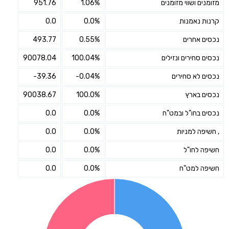
מזומנים ושווי מזומנים
1.06%
951.76
קרנות נאמנות
0.0%
0.0
נכסים אחרים
0.55%
493.77
נכסים סחירים ונזילים
100.04%
90078.04
נכסים לא סחירים
-0.04%
-39.36
נכסים בארץ
100.0%
90038.67
נכסים בחו"ל ובמט"ח
0.0%
0.0
, חשיפה למניות
0.0%
0.0
חשיפה לחו"ל
0.0%
0.0
חשיפה למט"ח
0.0%
0.0