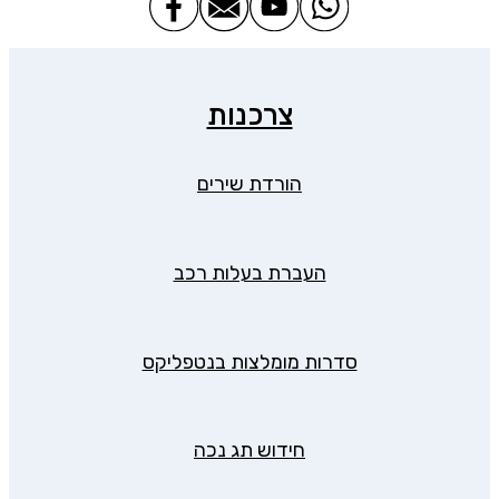
צרכנות
הורדת שירים
העברת בעלות רכב
סדרות מומלצות בנטפליקס
חידוש תג נכה