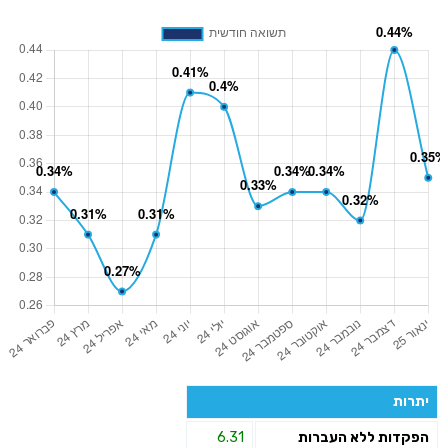
יתרות
הפקדות ללא העברות
6.31