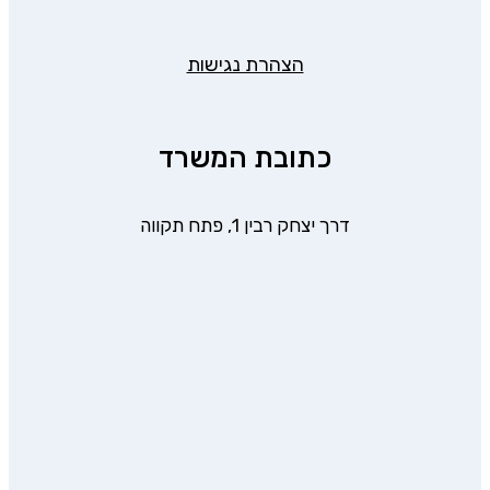
הצהרת נגישות
כתובת המשרד
דרך יצחק רבין 1, פתח תקווה