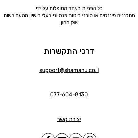
כל הפניות באתר מטופלות על ידי
מתכננים פיננסים או סוכני ביטוח פנסיוני בעלי רישיון מטעם רשות
שוק ההון.
דרכי התקשרות
support@shamanu.co.il
077-604-8130
יצירת קשר