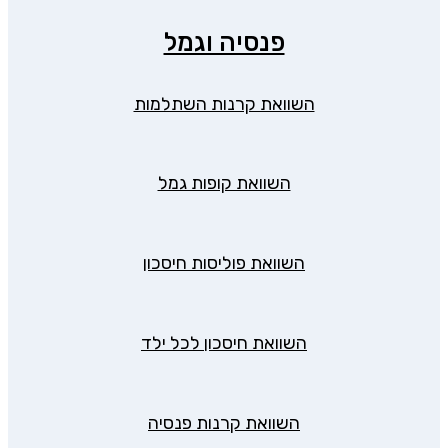
פנסיה וגמל
השוואת קרנות השתלמות
השוואת קופות גמל
השוואת פוליסות חיסכון
השוואת חיסכון לכל ילד
השוואת קרנות פנסיה