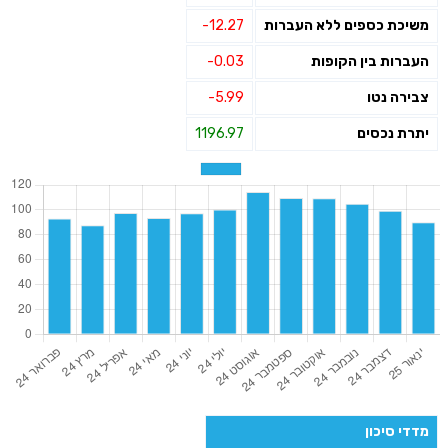
משיכת כספים ללא העברות
-12.27
העברות בין הקופות
-0.03
צבירה נטו
-5.99
יתרת נכסים
1196.97
מדדי סיכון