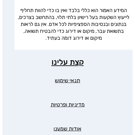
המידע האמור הוא כללי בלבד ואין בו כדי להוות תחליף
לייעוץ השקעות בעל רישיון בלתי תלוי, בהתחשב בצרכים,
בנתונים ובנסיבות הספציפיות לכל אדם. אין גם לראות
בתשואת עבר, מיקום או דירוג כדי להבטיח תשואה,
מיקום או דירוג דומה בעתיד.
קצת עלינו
תנאי שימוש
מדיניות ופרטיות
אודות שמענו