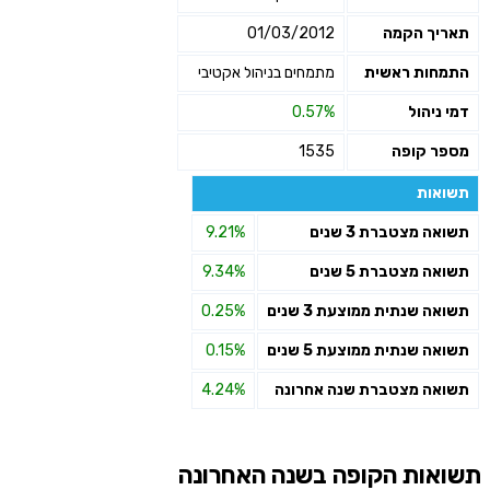
תאריך הקמה
01/03/2012
התמחות ראשית
מתמחים בניהול אקטיבי
דמי ניהול
0.57%
מספר קופה
1535
תשואות
תשואה מצטברת 3 שנים
9.21%
תשואה מצטברת 5 שנים
9.34%
תשואה שנתית ממוצעת 3 שנים
0.25%
תשואה שנתית ממוצעת 5 שנים
0.15%
תשואה מצטברת שנה אחרונה
4.24%
תשואות הקופה בשנה האחרונה