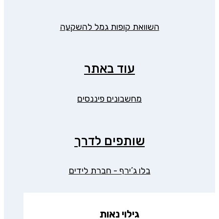
השוואת קופות גמל להשקעה
עוד באתר
מחשבונים פיננסים
שותפים לדרך
בלו ג’ירף - חברת לידים
גילוי נאות