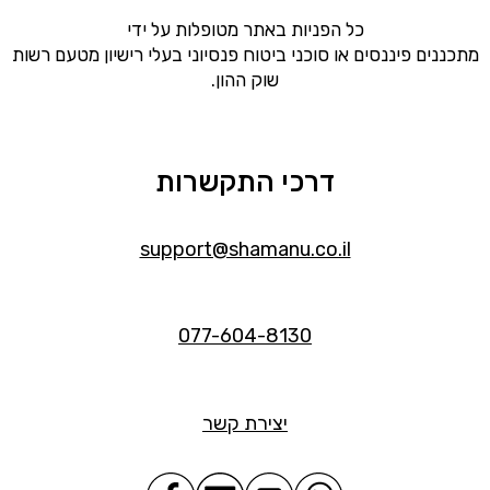
כל הפניות באתר מטופלות על ידי
מתכננים פיננסים או סוכני ביטוח פנסיוני בעלי רישיון מטעם רשות
שוק ההון.
דרכי התקשרות
support@shamanu.co.il
077-604-8130
יצירת קשר