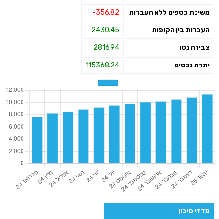
משיכת כספים ללא העברות
-356.82
העברות בין הקופות
2430.45
צבירה נטו
2816.94
יתרת נכסים
115368.24
מדדי סיכון