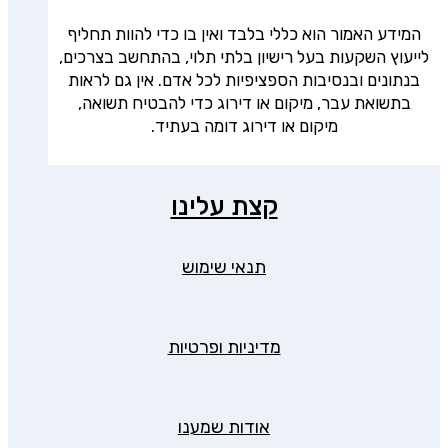
המידע האמור הוא כללי בלבד ואין בו כדי להוות תחליף
לייעוץ השקעות בעל רישיון בלתי תלוי, בהתחשב בצרכים,
בנתונים ובנסיבות הספציפיות לכל אדם. אין גם לראות
בתשואת עבר, מיקום או דירוג כדי להבטיח תשואה,
מיקום או דירוג דומה בעתיד.
קצת עלינו
תנאי שימוש
מדיניות ופרטיות
אודות שמענו