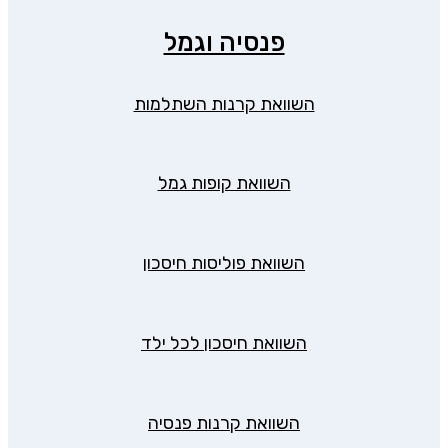
פנסיה וגמל
השוואת קרנות השתלמות
השוואת קופות גמל
השוואת פוליסות חיסכון
השוואת חיסכון לכל ילד
השוואת קרנות פנסיה