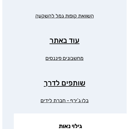
השוואת קופות גמל להשקעה
עוד באתר
מחשבונים פיננסים
שותפים לדרך
בלו ג’ירף - חברת לידים
גילוי נאות