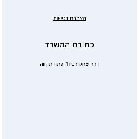
הצהרת נגישות
כתובת המשרד
דרך יצחק רבין 1, פתח תקווה