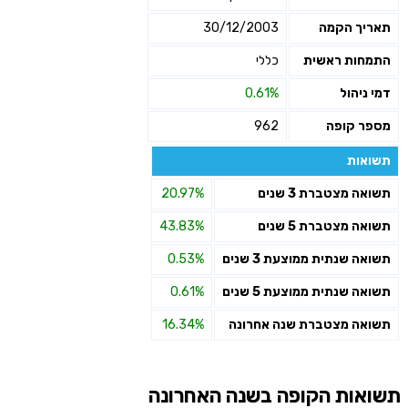
תאריך הקמה
30/12/2003
התמחות ראשית
כללי
דמי ניהול
0.61%
מספר קופה
962
תשואות
תשואה מצטברת 3 שנים
20.97%
תשואה מצטברת 5 שנים
43.83%
תשואה שנתית ממוצעת 3 שנים
0.53%
תשואה שנתית ממוצעת 5 שנים
0.61%
תשואה מצטברת שנה אחרונה
16.34%
תשואות הקופה בשנה האחרונה