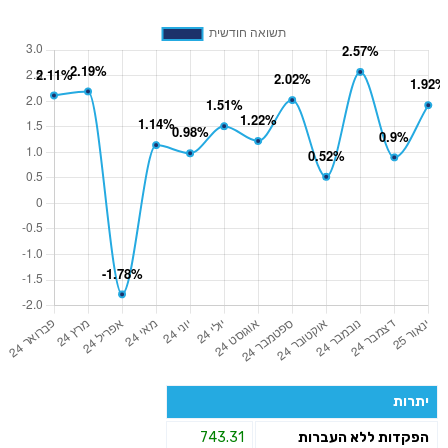
יתרות
הפקדות ללא העברות
743.31