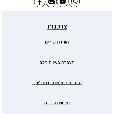
צרכנות
הורדת שירים
העברת בעלות רכב
סדרות מומלצות בנטפליקס
חידוש תג נכה