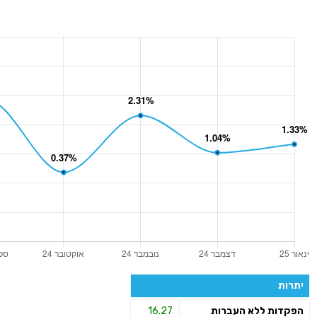
יתרות
הפקדות ללא העברות
16.27