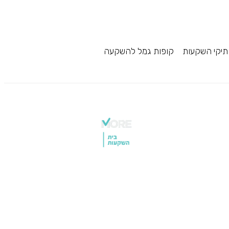
תיקי השקעות
קופות גמל להשקעה