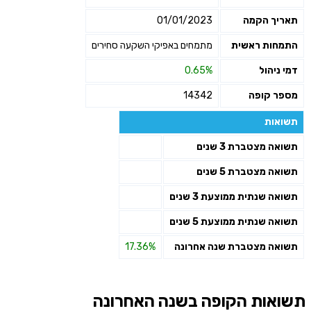
תאריך הקמה
01/01/2023
התמחות ראשית
מתמחים באפיקי השקעה סחירים
דמי ניהול
0.65%
מספר קופה
14342
תשואות
תשואה מצטברת 3 שנים
תשואה מצטברת 5 שנים
תשואה שנתית ממוצעת 3 שנים
תשואה שנתית ממוצעת 5 שנים
תשואה מצטברת שנה אחרונה
17.36%
תשואות הקופה בשנה האחרונה