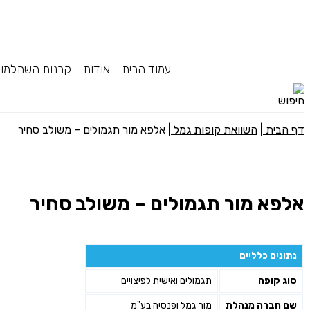
עמוד הבית
אודות
קרנות השתלמו
דף הבית
|
השוואת קופות גמל
|
אלפא מור תגמולים – משולב סחיר
אלפא מור תגמולים – משולב סחיר
נתונים כלליים
סוג קופה
תגמולים ואישית לפיצויים
שם חברה מנהלת
מור גמל ופנסיה בע"מ