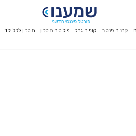
פורטל פיננסי חדשני
ת
קרנות פנסיה
קופות גמל
פוליסות חיסכון
חיסכון לכל ילד