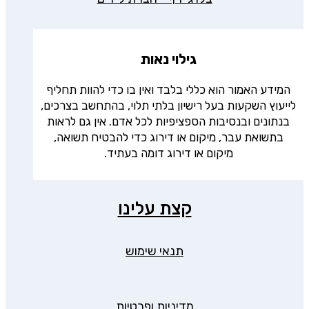
גילוי נאות
המידע האמור הוא כללי בלבד ואין בו כדי להוות תחליף
לייעוץ השקעות בעל רישיון בלתי תלוי, בהתחשב בצרכים,
בנתונים ובנסיבות הספציפיות לכל אדם. אין גם לראות
בתשואת עבר, מיקום או דירוג כדי להבטיח תשואה,
מיקום או דירוג דומה בעתיד.
קצת עלינו
תנאי שימוש
מדיניות ופרטיות