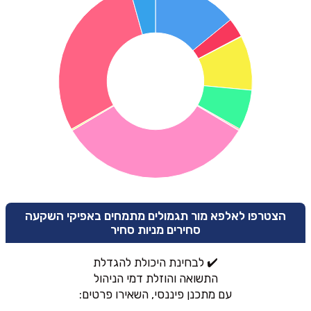
הצטרפו לאלפא מור תגמולים מתמחים באפיקי השקעה
סחירים מניות סחיר
✔️ לבחינת היכולת להגדלת
התשואה והוזלת דמי הניהול
עם מתכנן פיננסי, השאירו פרטים: