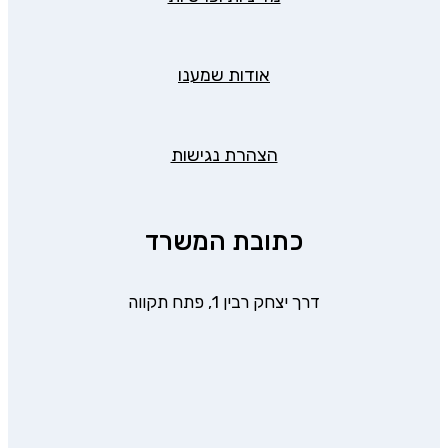
אודות שמענו
הצהרת נגישות
כתובת המשרד
דרך יצחק רבין 1, פתח תקווה