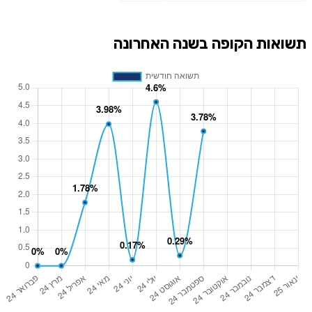
תשואות הקופה בשנה האחרונה