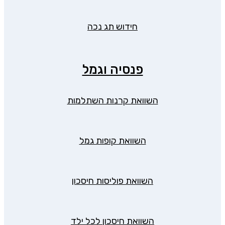
חידוש תג נכה
פנסיה וגמל
השוואת קרנות השתלמות
השוואת קופות גמל
השוואת פוליסות חיסכון
השוואת חיסכון לכל ילד