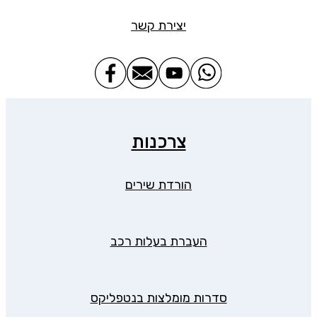
יצירת קשר
צרכנות
הורדת שירים
העברת בעלות רכב
סדרות מומלצות בנטפליקס