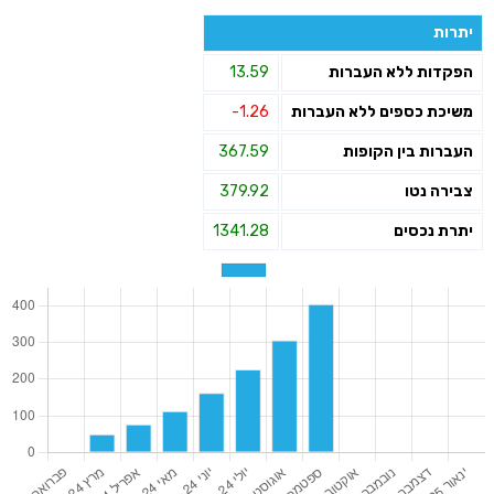
יתרות
הפקדות ללא העברות
13.59
משיכת כספים ללא העברות
-1.26
העברות בין הקופות
367.59
צבירה נטו
379.92
יתרת נכסים
1341.28