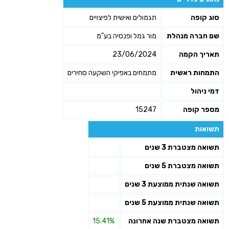
שליחה
סוג קופה
תגמולים ואישית לפיצויים
שם חברה מנהלת
מור גמל ופנסיה בע"מ
תאריך הקמה
23/06/2024
התמחות ראשית
מתמחים באפיקי השקעה סחירים
דמי ניהול
מספר קופה
15247
תשואות
תשואה מצטברת 3 שנים
תשואה מצטברת 5 שנים
תשואה שנתית ממוצעת 3 שנים
תשואה שנתית ממוצעת 5 שנים
תשואה מצטברת שנה אחרונה
15.41%