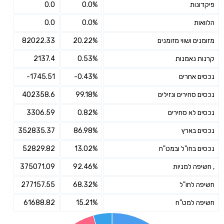
פיקדונות
0.0%
0.0
הלוואות
0.0%
0.0
מזומנים ושווי מזומנים
20.22%
82022.33
קרנות נאמנות
0.53%
2137.4
נכסים אחרים
-0.43%
-1745.51
נכסים סחירים ונזילים
99.18%
402358.6
נכסים לא סחירים
0.82%
3306.59
נכסים בארץ
86.98%
352835.37
נכסים בחו"ל ובמט"ח
13.02%
52829.82
, חשיפה למניות
92.46%
375071.09
חשיפה לחו"ל
68.32%
277157.55
חשיפה למט"ח
15.21%
61688.82