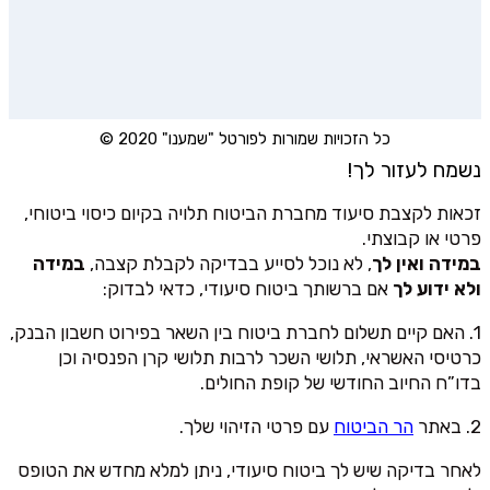
כל הזכויות שמורות לפורטל "שמענו" 2020 ©
נשמח לעזור לך!
זכאות לקצבת סיעוד מחברת הביטוח תלויה בקיום כיסוי ביטוחי,
פרטי או קבוצתי.
במידה ואין לך
, לא נוכל לסייע בבדיקה לקבלת קצבה,
במידה
ולא ידוע לך
אם ברשותך ביטוח סיעודי, כדאי לבדוק:
1. האם קיים תשלום לחברת ביטוח בין השאר בפירוט חשבון הבנק,
כרטיסי האשראי, תלושי השכר לרבות תלושי קרן הפנסיה וכן
בדו”ח החיוב החודשי של קופת החולים.
2. באתר
הר הביטוח
עם פרטי הזיהוי שלך.
לאחר בדיקה שיש לך ביטוח סיעודי, ניתן למלא מחדש את הטופס