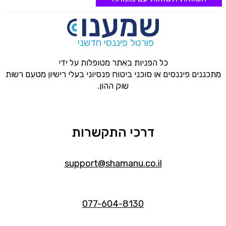
פורטל פיננסי חדשני
כל הפניות באתר מטופלות על ידי
מתכננים פיננסים או סוכני ביטוח פנסיוני בעלי רישיון מטעם רשות
שוק ההון.
דרכי התקשרות
support@shamanu.co.il
077-604-8130