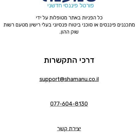
פורטל פיננסי חדשני
כל הפניות באתר מטופלות על ידי
מתכננים פיננסים או סוכני ביטוח פנסיוני בעלי רישיון מטעם רשות
שוק ההון.
דרכי התקשרות
support@shamanu.co.il
077-604-8130
יצירת קשר