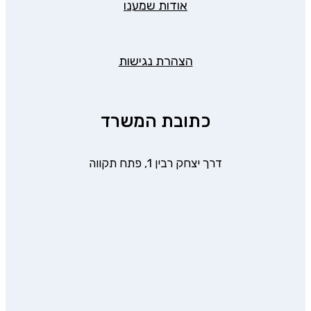
אודות שמענו
הצהרת נגישות
כתובת המשרד
דרך יצחק רבין 1, פתח תקווה