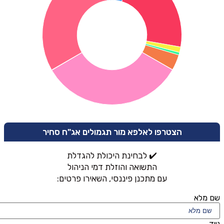
הצטרפו לאלפא מור תגמולים אג"ח סחיר
✔️ לבחינת היכולת להגדלת
התשואה והוזלת דמי הניהול
עם מתכנן פיננסי, השאירו פרטים:
שם מלא
נייד