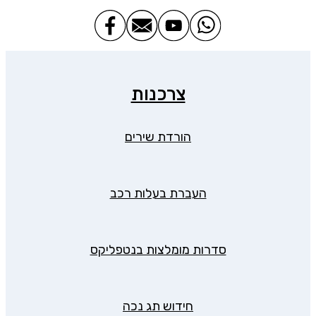
צרכנות
הורדת שירים
העברת בעלות רכב
סדרות מומלצות בנטפליקס
חידוש תג נכה