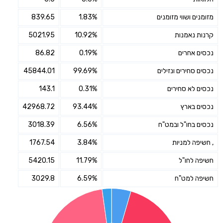
מזומנים ושווי מזומנים
1.83%
839.65
קרנות נאמנות
10.92%
5021.95
נכסים אחרים
0.19%
86.82
נכסים סחירים ונזילים
99.69%
45844.01
נכסים לא סחירים
0.31%
143.1
נכסים בארץ
93.44%
42968.72
נכסים בחו"ל ובמט"ח
6.56%
3018.39
, חשיפה למניות
3.84%
1767.54
חשיפה לחו"ל
11.79%
5420.15
חשיפה למט"ח
6.59%
3029.8