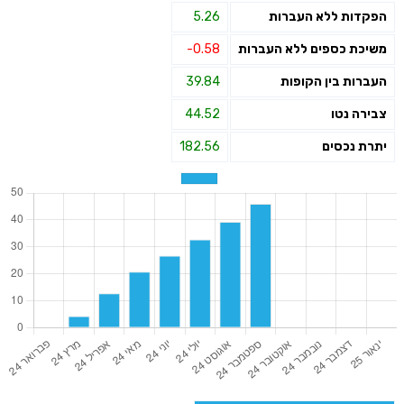
הפקדות ללא העברות
5.26
משיכת כספים ללא העברות
-0.58
העברות בין הקופות
39.84
צבירה נטו
44.52
יתרת נכסים
182.56