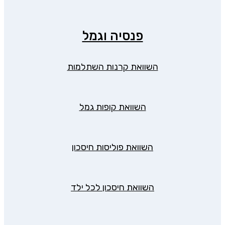
פנסיה וגמל
השוואת קרנות השתלמות
השוואת קופות גמל
השוואת פוליסות חיסכון
השוואת חיסכון לכל ילד