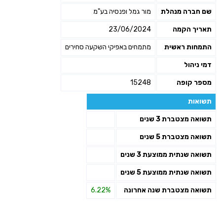
שם חברה מנהלת
מור גמל ופנסיה בע"מ
תאריך הקמה
23/06/2024
התמחות ראשית
מתמחים באפיקי השקעה סחירים
דמי ניהול
מספר קופה
15248
תשואות
תשואה מצטברת 3 שנים
תשואה מצטברת 5 שנים
תשואה שנתית ממוצעת 3 שנים
תשואה שנתית ממוצעת 5 שנים
תשואה מצטברת שנה אחרונה
6.22%