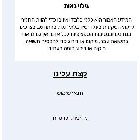
גילוי נאות
המידע האמור הוא כללי בלבד ואין בו כדי להוות תחליף
לייעוץ השקעות בעל רישיון בלתי תלוי, בהתחשב בצרכים,
בנתונים ובנסיבות הספציפיות לכל אדם. אין גם לראות
בתשואת עבר, מיקום או דירוג כדי להבטיח תשואה,
מיקום או דירוג דומה בעתיד.
קצת עלינו
תנאי שימוש
מדיניות ופרטיות