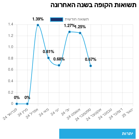
תשואות הקופה בשנה האחרונה
יתרות