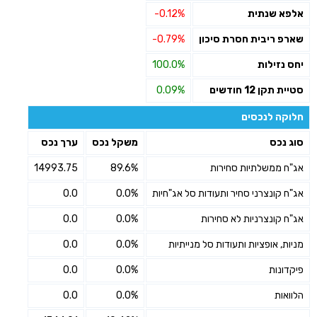
אלפא שנתית
-0.12%
שארפ ריבית חסרת סיכון
-0.79%
יחס נזילות
100.0%
סטיית תקן 12 חודשים
0.09%
חלוקה לנכסים
סוג נכס
משקל נכס
ערך נכס
אג"ח ממשלתיות סחירות
89.6%
14993.75
אג"ח קונצרני סחיר ותעודות סל אג"חיות
0.0%
0.0
אג"ח קונצרניות לא סחירות
0.0%
0.0
מניות, אופציות ותעודות סל מנייתיות
0.0%
0.0
פיקדונות
0.0%
0.0
הלוואות
0.0%
0.0