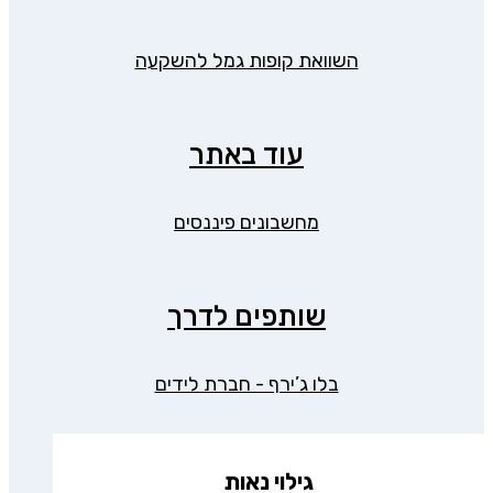
השוואת קופות גמל להשקעה
עוד באתר
מחשבונים פיננסים
שותפים לדרך
בלו ג’ירף - חברת לידים
גילוי נאות