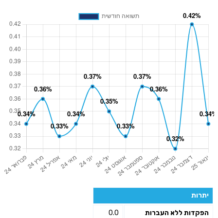
יתרות
הפקדות ללא העברות
0.0