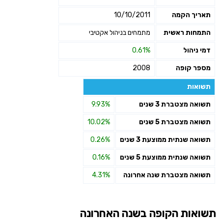
תאריך הקמה
10/10/2011
התמחות ראשית
מתמחים בניהול אקטיבי
דמי ניהול
0.61%
מספר קופה
2008
תשואות
תשואה מצטברת 3 שנים
9.93%
תשואה מצטברת 5 שנים
10.02%
תשואה שנתית ממוצעת 3 שנים
0.26%
תשואה שנתית ממוצעת 5 שנים
0.16%
תשואה מצטברת שנה אחרונה
4.31%
תשואות הקופה בשנה האחרונה