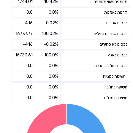
מזומנים ושווי מזומנים
10.42%
1744.01
קרנות נאמנות
0.0%
0.0
נכסים אחרים
-0.02%
-4.16
נכסים סחירים ונזילים
100.02%
16737.77
נכסים לא סחירים
-0.02%
-4.16
נכסים בארץ
100.0%
16733.61
נכסים בחו"ל ובמט"ח
0.0%
0.0
, חשיפה למניות
0.0%
0.0
חשיפה לחו"ל
0.0%
0.0
חשיפה למט"ח
0.0%
0.0