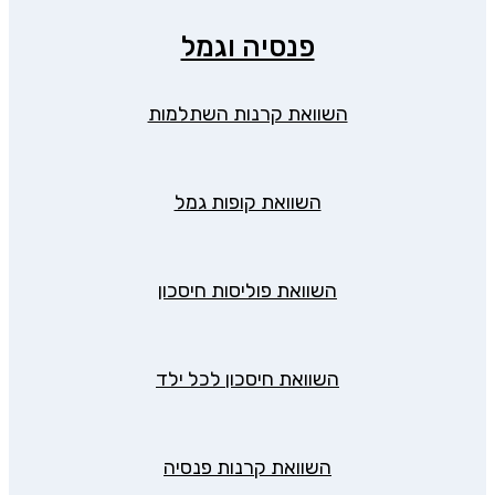
פנסיה וגמל
השוואת קרנות השתלמות
השוואת קופות גמל
השוואת פוליסות חיסכון
השוואת חיסכון לכל ילד
השוואת קרנות פנסיה