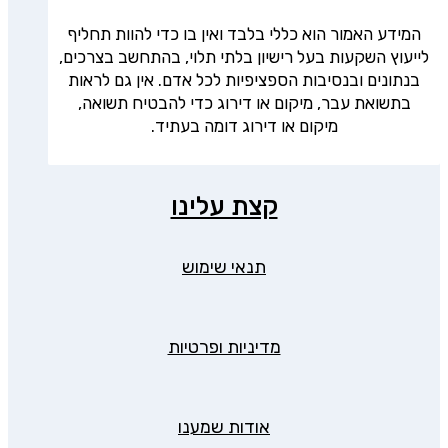
המידע האמור הוא כללי בלבד ואין בו כדי להוות תחליף
לייעוץ השקעות בעל רישיון בלתי תלוי, בהתחשב בצרכים,
בנתונים ובנסיבות הספציפיות לכל אדם. אין גם לראות
בתשואת עבר, מיקום או דירוג כדי להבטיח תשואה,
מיקום או דירוג דומה בעתיד.
קצת עלינו
תנאי שימוש
מדיניות ופרטיות
אודות שמענו