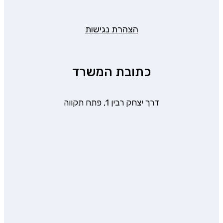
הצהרת נגישות
כתובת המשרד
דרך יצחק רבין 1, פתח תקווה