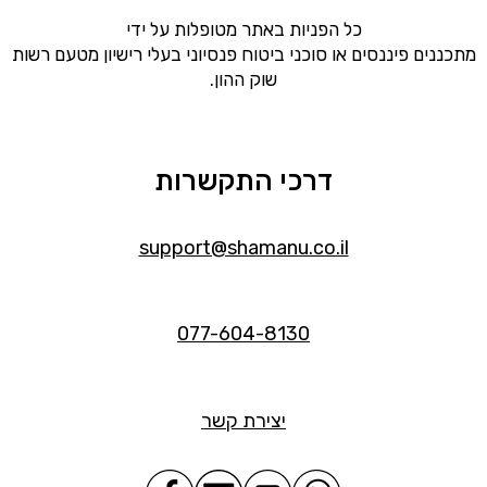
כל הפניות באתר מטופלות על ידי
מתכננים פיננסים או סוכני ביטוח פנסיוני בעלי רישיון מטעם רשות
שוק ההון.
דרכי התקשרות
support@shamanu.co.il
077-604-8130
יצירת קשר