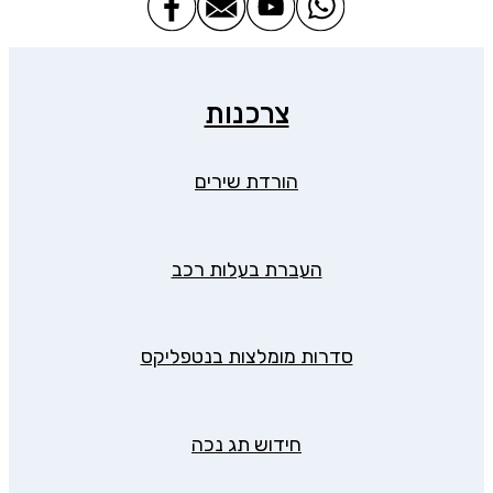
צרכנות
הורדת שירים
העברת בעלות רכב
סדרות מומלצות בנטפליקס
חידוש תג נכה