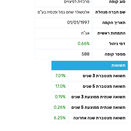
סוג קופה
מרכזית לפיצויים
שם חברה מנהלת
אלטשולר שחם גמל ופנסיה בע"מ
תאריך הקמה
01/01/1997
התמחות ראשית
אג"ח
דמי ניהול
0.66%
מספר קופה
588
תשואות
תשואה מצטברת 3 שנים
7.01%
תשואה מצטברת 5 שנים
17.0%
תשואה שנתית ממוצעת 3 שנים
0.19%
תשואה שנתית ממוצעת 5 שנים
0.26%
תשואה מצטברת שנה אחרונה
6.25%