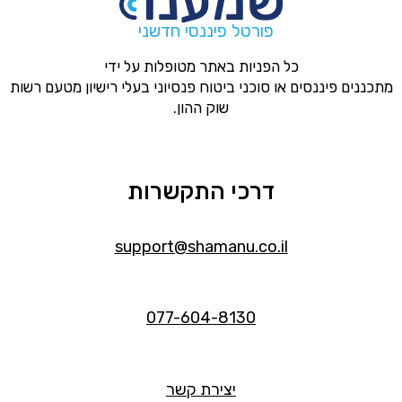
פורטל פיננסי חדשני
כל הפניות באתר מטופלות על ידי
מתכננים פיננסים או סוכני ביטוח פנסיוני בעלי רישיון מטעם רשות
שוק ההון.
דרכי התקשרות
support@shamanu.co.il
077-604-8130
יצירת קשר