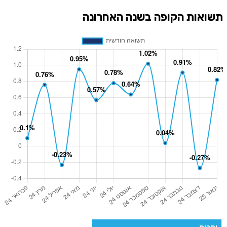
תשואות הקופה בשנה האחרונה