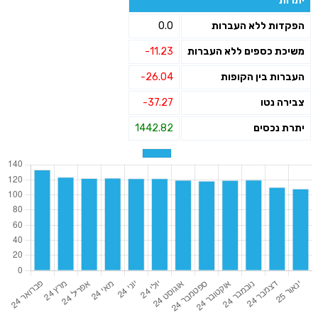
יתרות
הפקדות ללא העברות
0.0
משיכת כספים ללא העברות
-11.23
העברות בין הקופות
-26.04
צבירה נטו
-37.27
יתרת נכסים
1442.82