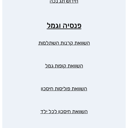
חידוש תג נכה
פנסיה וגמל
השוואת קרנות השתלמות
השוואת קופות גמל
השוואת פוליסות חיסכון
השוואת חיסכון לכל ילד