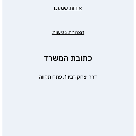
אודות שמענו
הצהרת נגישות
כתובת המשרד
דרך יצחק רבין 1, פתח תקווה