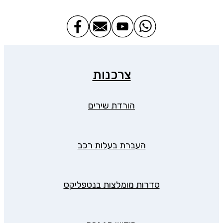
צרכנות
הורדת שירים
העברת בעלות רכב
סדרות מומלצות בנטפליקס