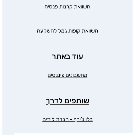
השוואת קרנות פנסיה
השוואת קופות גמל להשקעה
עוד באתר
מחשבונים פיננסים
שותפים לדרך
בלו ג’ירף - חברת לידים