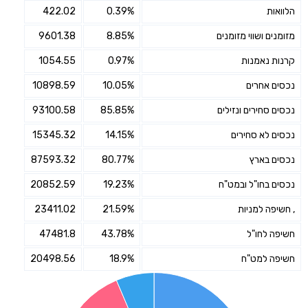
הלוואות
0.39%
422.02
מזומנים ושווי מזומנים
8.85%
9601.38
קרנות נאמנות
0.97%
1054.55
נכסים אחרים
10.05%
10898.59
נכסים סחירים ונזילים
85.85%
93100.58
נכסים לא סחירים
14.15%
15345.32
נכסים בארץ
80.77%
87593.32
נכסים בחו"ל ובמט"ח
19.23%
20852.59
, חשיפה למניות
21.59%
23411.02
חשיפה לחו"ל
43.78%
47481.8
חשיפה למט"ח
18.9%
20498.56