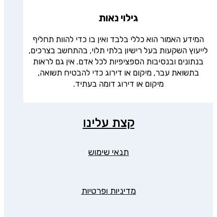
גילוי נאות
המידע האמור הוא כללי בלבד ואין בו כדי להוות תחליף
לייעוץ השקעות בעל רישיון בלתי תלוי, בהתחשב בצרכים,
בנתונים ובנסיבות הספציפיות לכל אדם. אין גם לראות
בתשואת עבר, מיקום או דירוג כדי להבטיח תשואה,
מיקום או דירוג דומה בעתיד.
קצת עלינו
תנאי שימוש
מדיניות ופרטיות