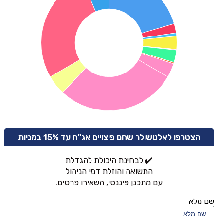
הצטרפו לאלטשולר שחם פיצויים אג"ח עד 15% במניות
✔️ לבחינת היכולת להגדלת
התשואה והוזלת דמי הניהול
עם מתכנן פיננסי, השאירו פרטים:
שם מלא