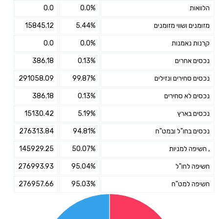
הלוואות
0.0%
0.0
מזומנים ושווי מזומנים
5.44%
15845.12
קרנות נאמנות
0.0%
0.0
נכסים אחרים
0.13%
386.18
נכסים סחירים ונזילים
99.87%
291058.09
נכסים לא סחירים
0.13%
386.18
נכסים בארץ
5.19%
15130.42
נכסים בחו"ל ובמט"ח
94.81%
276313.84
, חשיפה למניות
50.07%
145929.25
חשיפה לחו"ל
95.04%
276993.93
חשיפה למט"ח
95.03%
276957.66