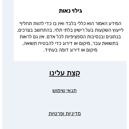
גילוי נאות
המידע האמור הוא כללי בלבד ואין בו כדי להוות תחליף
לייעוץ השקעות בעל רישיון בלתי תלוי, בהתחשב בצרכים,
בנתונים ובנסיבות הספציפיות לכל אדם. אין גם לראות
בתשואת עבר, מיקום או דירוג כדי להבטיח תשואה,
מיקום או דירוג דומה בעתיד.
קצת עלינו
תנאי שימוש
מדיניות ופרטיות