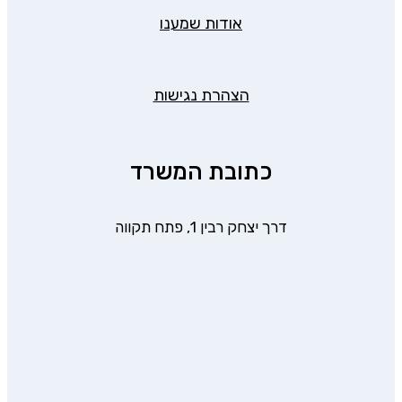
אודות שמענו
הצהרת נגישות
כתובת המשרד
דרך יצחק רבין 1, פתח תקווה