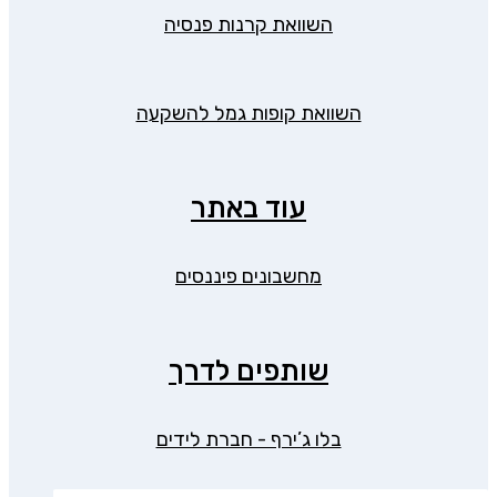
השוואת קרנות פנסיה
השוואת קופות גמל להשקעה
עוד באתר
מחשבונים פיננסים
שותפים לדרך
בלו ג’ירף - חברת לידים