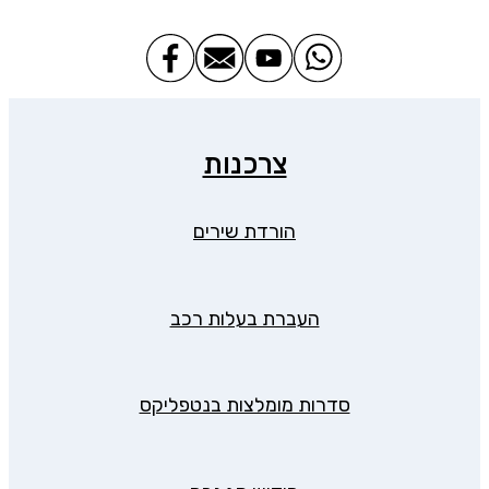
צרכנות
הורדת שירים
העברת בעלות רכב
סדרות מומלצות בנטפליקס