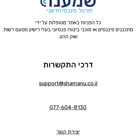
פורטל פיננסי חדשני
כל הפניות באתר מטופלות על ידי
מתכננים פיננסים או סוכני ביטוח פנסיוני בעלי רישיון מטעם רשות
שוק ההון.
דרכי התקשרות
support@shamanu.co.il
077-604-8130
יצירת קשר