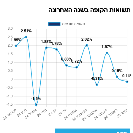
תשואות הקופה בשנה האחרונה