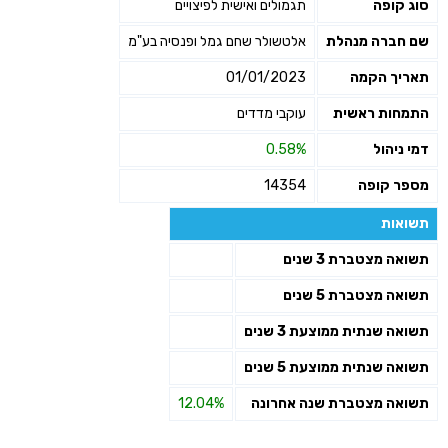
סוג קופה
תגמולים ואישית לפיצויים
שם חברה מנהלת
אלטשולר שחם גמל ופנסיה בע"מ
תאריך הקמה
01/01/2023
התמחות ראשית
עוקבי מדדים
דמי ניהול
0.58%
מספר קופה
14354
תשואות
תשואה מצטברת 3 שנים
תשואה מצטברת 5 שנים
תשואה שנתית ממוצעת 3 שנים
תשואה שנתית ממוצעת 5 שנים
תשואה מצטברת שנה אחרונה
12.04%