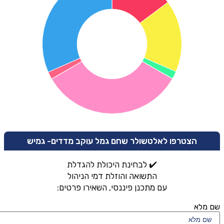
הצטרפו לאלטשולר שחם גמל עוקב מדדים- גמיש
✔️ לבחינת היכולת להגדלת
התשואה והוזלת דמי הניהול
עם מתכנן פיננסי, השאירו פרטים:
שם מלא