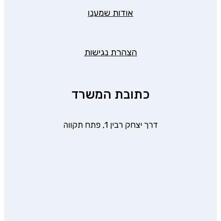
אודות שמענו
הצהרת נגישות
כתובת המשרד
דרך יצחק רבין 1, פתח תקווה