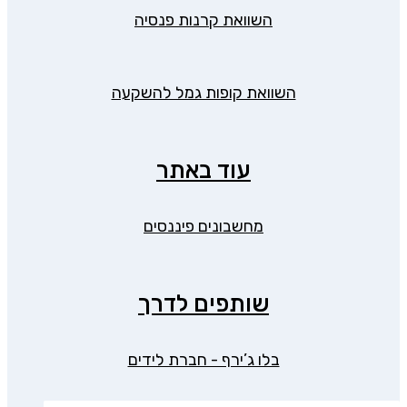
השוואת קרנות פנסיה
השוואת קופות גמל להשקעה
עוד באתר
מחשבונים פיננסים
שותפים לדרך
בלו ג’ירף - חברת לידים