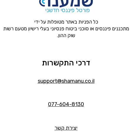
פורטל פיננסי חדשני
כל הפניות באתר מטופלות על ידי
מתכננים פיננסים או סוכני ביטוח פנסיוני בעלי רישיון מטעם רשות
שוק ההון.
דרכי התקשרות
support@shamanu.co.il
077-604-8130
יצירת קשר