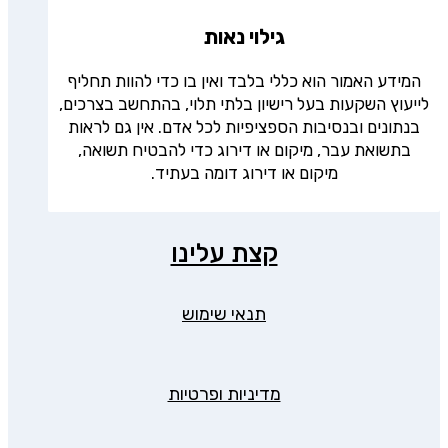
גילוי נאות
המידע האמור הוא כללי בלבד ואין בו כדי להוות תחליף
לייעוץ השקעות בעל רישיון בלתי תלוי, בהתחשב בצרכים,
בנתונים ובנסיבות הספציפיות לכל אדם. אין גם לראות
בתשואת עבר, מיקום או דירוג כדי להבטיח תשואה,
מיקום או דירוג דומה בעתיד.
קצת עלינו
תנאי שימוש
מדיניות ופרטיות