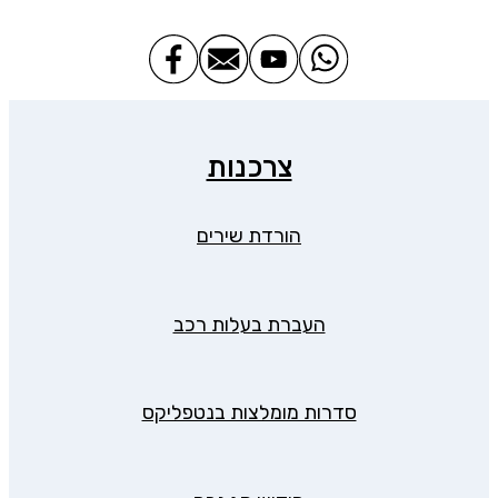
צרכנות
הורדת שירים
העברת בעלות רכב
סדרות מומלצות בנטפליקס