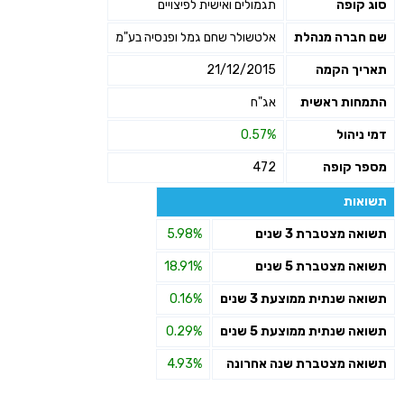
סוג קופה
תגמולים ואישית לפיצויים
שם חברה מנהלת
אלטשולר שחם גמל ופנסיה בע"מ
תאריך הקמה
21/12/2015
התמחות ראשית
אג"ח
דמי ניהול
0.57%
מספר קופה
472
תשואות
תשואה מצטברת 3 שנים
5.98%
תשואה מצטברת 5 שנים
18.91%
תשואה שנתית ממוצעת 3 שנים
0.16%
תשואה שנתית ממוצעת 5 שנים
0.29%
תשואה מצטברת שנה אחרונה
4.93%