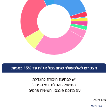
הצטרפו לאלטשולר שחם גמל אג"ח עד 15% במניות
✔️ לבחינת היכולת להגדלת
התשואה והוזלת דמי הניהול
עם מתכנן פיננסי, השאירו פרטים:
שם מלא