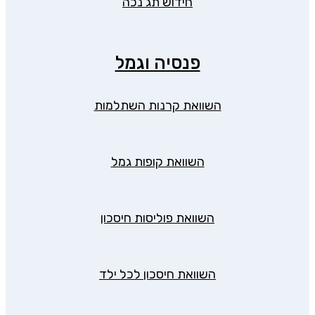
חידוש תג נכה
פנסיה וגמל
השוואת קרנות השתלמות
השוואת קופות גמל
השוואת פוליסות חיסכון
השוואת חיסכון לכל ילד