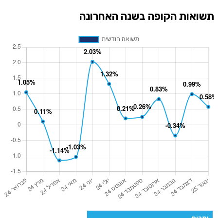
תשואות הקופה בשנה האחרונה