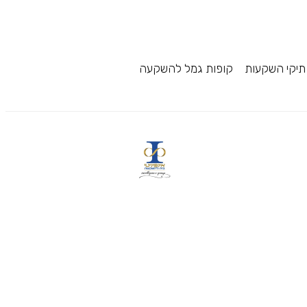
תיקי השקעות
קופות גמל להשקעה