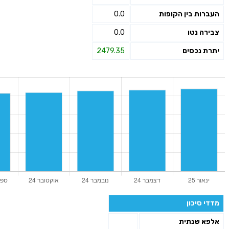
העברות בין הקופות
0.0
צבירה נטו
0.0
יתרת נכסים
2479.35
מדדי סיכון
אלפא שנתית