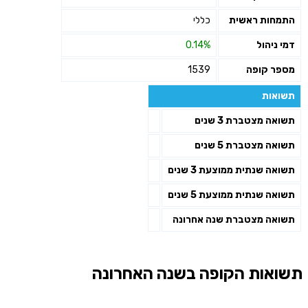
התמחות ראשית
כללי
דמי ניהול
0.14%
מספר קופה
1539
תשואות
תשואה מצטברת 3 שנים
תשואה מצטברת 5 שנים
תשואה שנתית ממוצעת 3 שנים
תשואה שנתית ממוצעת 5 שנים
תשואה מצטברת שנה אחרונה
תשואות הקופה בשנה האחרונה