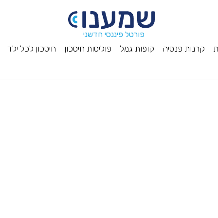
פורטל פיננסי חדשני
ת
קרנות פנסיה
קופות גמל
פוליסות חיסכון
חיסכון לכל ילד