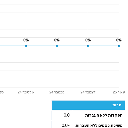
יתרות
הפקדות ללא העברות
0.0
משיכת כספים ללא העברות
-0.0