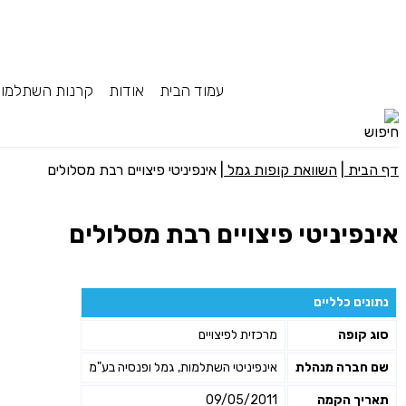
עמוד הבית
אודות
קרנות השתלמו
דף הבית
|
השוואת קופות גמל
|
אינפיניטי פיצויים רבת מסלולים
אינפיניטי פיצויים רבת מסלולים
נתונים כלליים
סוג קופה
מרכזית לפיצויים
שם חברה מנהלת
אינפיניטי השתלמות, גמל ופנסיה בע"מ
תאריך הקמה
09/05/2011