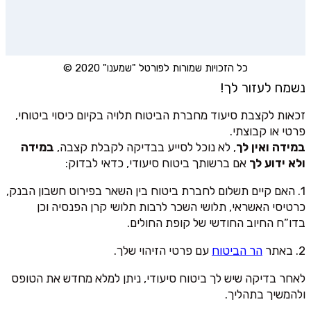
כל הזכויות שמורות לפורטל "שמענו" 2020 ©
נשמח לעזור לך!
זכאות לקצבת סיעוד מחברת הביטוח תלויה בקיום כיסוי ביטוחי,
פרטי או קבוצתי.
במידה ואין לך
, לא נוכל לסייע בבדיקה לקבלת קצבה,
במידה
ולא ידוע לך
אם ברשותך ביטוח סיעודי, כדאי לבדוק:
1. האם קיים תשלום לחברת ביטוח בין השאר בפירוט חשבון הבנק,
כרטיסי האשראי, תלושי השכר לרבות תלושי קרן הפנסיה וכן
בדו”ח החיוב החודשי של קופת החולים.
2. באתר
הר הביטוח
עם פרטי הזיהוי שלך.
לאחר בדיקה שיש לך ביטוח סיעודי, ניתן למלא מחדש את הטופס
ולהמשיך בתהליך.