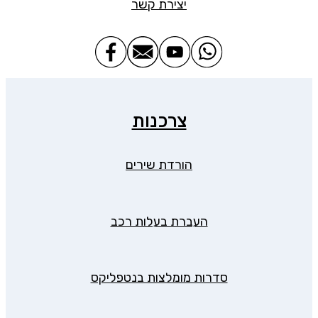
יצירת קשר
צרכנות
הורדת שירים
העברת בעלות רכב
סדרות מומלצות בנטפליקס