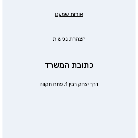
אודות שמענו
הצהרת נגישות
כתובת המשרד
דרך יצחק רבין 1, פתח תקווה