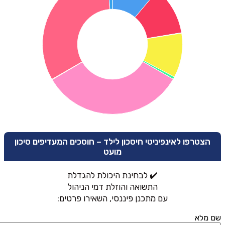
הצטרפו לאינפיניטי חיסכון לילד – חוסכים המעדיפים סיכון
מועט
✔️ לבחינת היכולת להגדלת
התשואה והוזלת דמי הניהול
עם מתכנן פיננסי, השאירו פרטים:
שם מלא