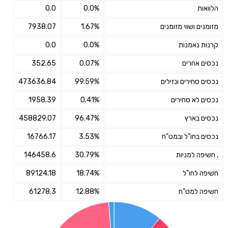
הלוואות
0.0%
0.0
מזומנים ושווי מזומנים
1.67%
7938.07
קרנות נאמנות
0.0%
0.0
נכסים אחרים
0.07%
352.65
נכסים סחירים ונזילים
99.59%
473636.84
נכסים לא סחירים
0.41%
1958.39
נכסים בארץ
96.47%
458829.07
נכסים בחו"ל ובמט"ח
3.53%
16766.17
, חשיפה למניות
30.79%
146458.6
חשיפה לחו"ל
18.74%
89124.18
חשיפה למט"ח
12.88%
61278.3