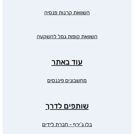
השוואת קרנות פנסיה
השוואת קופות גמל להשקעה
עוד באתר
מחשבונים פיננסים
שותפים לדרך
בלו ג’ירף - חברת לידים