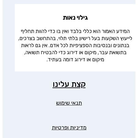
גילוי נאות
המידע האמור הוא כללי בלבד ואין בו כדי להוות תחליף
לייעוץ השקעות בעל רישיון בלתי תלוי, בהתחשב בצרכים,
בנתונים ובנסיבות הספציפיות לכל אדם. אין גם לראות
בתשואת עבר, מיקום או דירוג כדי להבטיח תשואה,
מיקום או דירוג דומה בעתיד.
קצת עלינו
תנאי שימוש
מדיניות ופרטיות