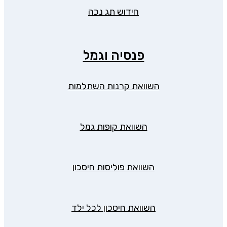
חידוש תג נכה
פנסיה וגמל
השוואת קרנות השתלמות
השוואת קופות גמל
השוואת פוליסות חיסכון
השוואת חיסכון לכל ילד