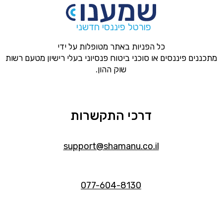
פורטל פיננסי חדשני
כל הפניות באתר מטופלות על ידי
מתכננים פיננסים או סוכני ביטוח פנסיוני בעלי רישיון מטעם רשות
שוק ההון.
דרכי התקשרות
support@shamanu.co.il
077-604-8130