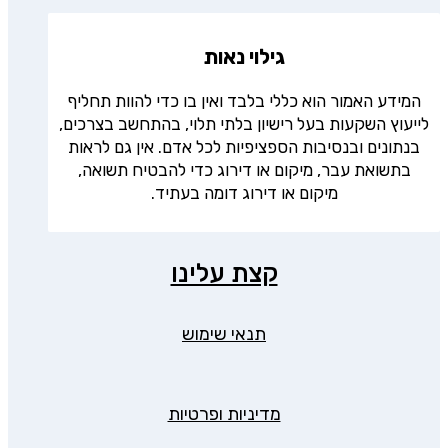
גילוי נאות
המידע האמור הוא כללי בלבד ואין בו כדי להוות תחליף
לייעוץ השקעות בעל רישיון בלתי תלוי, בהתחשב בצרכים,
בנתונים ובנסיבות הספציפיות לכל אדם. אין גם לראות
בתשואת עבר, מיקום או דירוג כדי להבטיח תשואה,
מיקום או דירוג דומה בעתיד.
קצת עלינו
תנאי שימוש
מדיניות ופרטיות