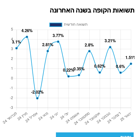
תשואות הקופה בשנה האחרונה