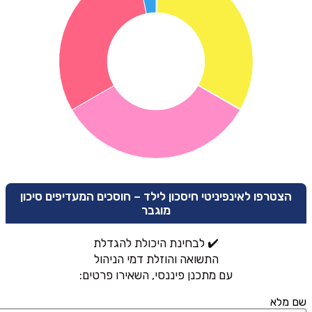
הצטרפו לאינפיניטי חיסכון לילד – חוסכים המעדיפים סיכון
מוגבר
✔️ לבחינת היכולת להגדלת
התשואה והוזלת דמי הניהול
עם מתכנן פיננסי, השאירו פרטים:
שם מלא