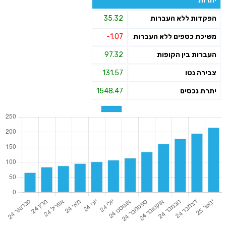
יתרות
הפקדות ללא העברות
35.32
משיכת כספים ללא העברות
-1.07
העברות בין הקופות
97.32
צבירה נטו
131.57
יתרת נכסים
1548.47