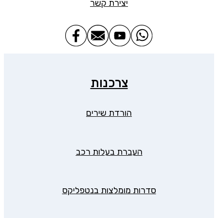
יצירת קשר
צרכנות
הורדת שירים
העברת בעלות רכב
סדרות מומלצות בנטפליקס