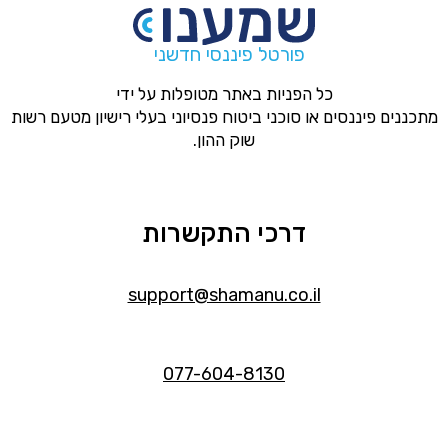
פורטל פיננסי חדשני
כל הפניות באתר מטופלות על ידי
מתכננים פיננסים או סוכני ביטוח פנסיוני בעלי רישיון מטעם רשות
שוק ההון.
דרכי התקשרות
support@shamanu.co.il
077-604-8130