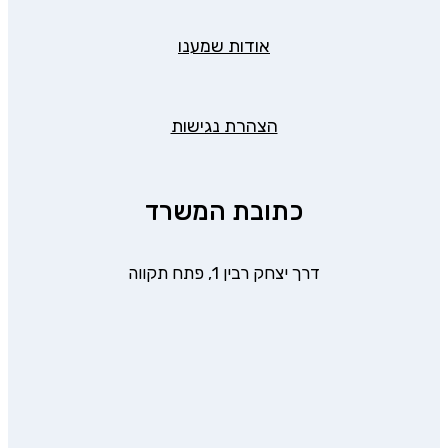
אודות שמענו
הצהרת נגישות
כתובת המשרד
דרך יצחק רבין 1, פתח תקווה