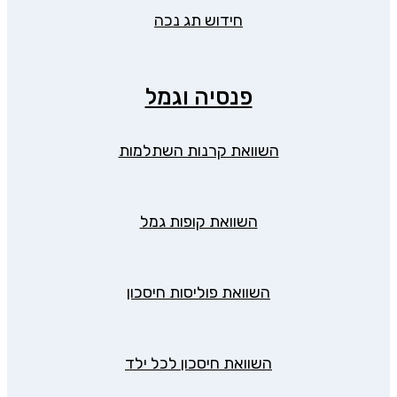
חידוש תג נכה
פנסיה וגמל
השוואת קרנות השתלמות
השוואת קופות גמל
השוואת פוליסות חיסכון
השוואת חיסכון לכל ילד