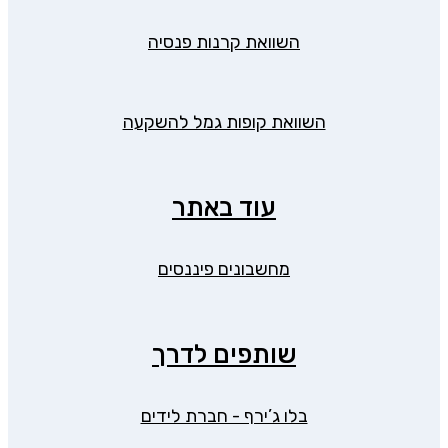
השוואת קרנות פנסיה
השוואת קופות גמל להשקעה
עוד באתר
מחשבונים פיננסים
שותפים לדרך
בלו ג’ירף - חברת לידים